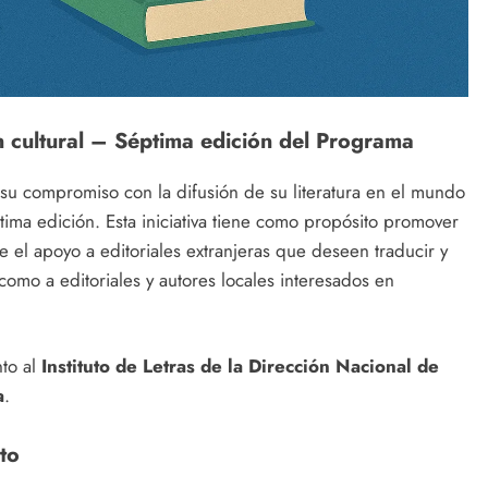
n cultural – Séptima edición del Programa
su compromiso con la difusión de su literatura en el mundo
tima edición. Esta iniciativa tiene como propósito promover
e el apoyo a editoriales extranjeras que deseen traducir y
 como a editoriales y autores locales interesados en
to al
Instituto de Letras de la Dirección Nacional de
a
.
to