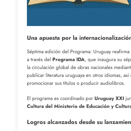
Una apuesta por la internacionalizació
Séptima edición del Programa: Uruguay reafirma 
a través del
Programa IDA
, que inaugura su sép
la circulación global de obras nacionales mediant
publicar literatura uruguaya en otros idiomas, así
promocionar sus títulos o producir audiolibros.
El programa es coordinado por
Uruguay XXI
jun
Cultura del Ministerio de Educación y Cultur
Logros alcanzados desde su lanzamien