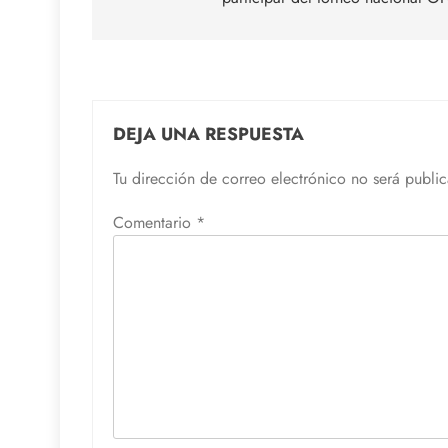
DEJA UNA RESPUESTA
Tu dirección de correo electrónico no será publi
Comentario
*