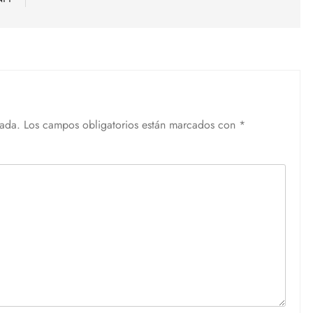
cada.
Los campos obligatorios están marcados con
*