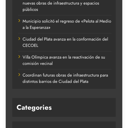
nuevas obras de infraestructura y espacios
públicos
Municipio solicitó el regreso de «Pelota al Medio
a la Esperanza»
Ciudad del Plata avanza en la conformación del
CECOEL
Villa Olímpica avanza en la reactivación de su
comisión vecinal
Coordinan futuras obras de infraestructura para
distintos barrios de Ciudad del Plata
Categories