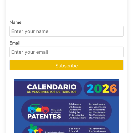
Name
Email