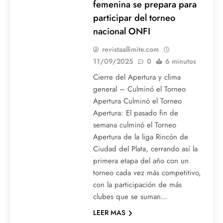
femenina se prepara para
participar del torneo
nacional ONFI
revistaallimite.com
11/09/2025
0
6 minutos
Cierre del Apertura y clima
general – Culminó el Torneo
Apertura Culminó el Torneo
Apertura: El pasado fin de
semana culminó el Torneo
Apertura de la liga Rincón de
Ciudad del Plata, cerrando así la
primera etapa del año con un
torneo cada vez más competitivo,
con la participación de más
clubes que se suman…
LEER MAS