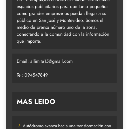
espacios publicitarios para que tanto pequeños
como grandes empresarios puedan llegar a su
público en San José y Montevideo. Somos el
medio de prensa número uno de la zona,
conectando a la comunidad con la información
que importa.
Email:
allimite15@gmail.com
Tel: 094547849
MAS LEIDO
Autódromo avanza hacia una transformación con