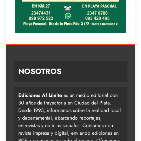
NOSOTROS
Ediciones Al Límite
es un medio editorial con
30 años de trayectoria en Ciudad del Plata.
Desde 1995, informamos sobre la realidad local
y departamental, abarcando reportajes,
entrevistas y noticias sociales. Contamos con
revista impresa y digital, enviando ediciones en
PDF a uruguayos en todo el mundo. Ofrecemos