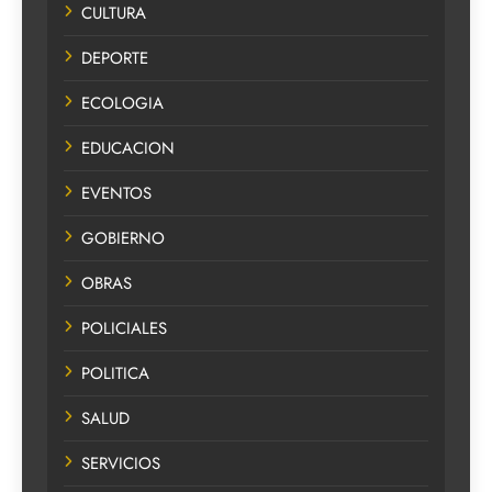
CULTURA
DEPORTE
ECOLOGIA
EDUCACION
EVENTOS
GOBIERNO
OBRAS
POLICIALES
POLITICA
SALUD
SERVICIOS