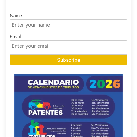
Name
Email