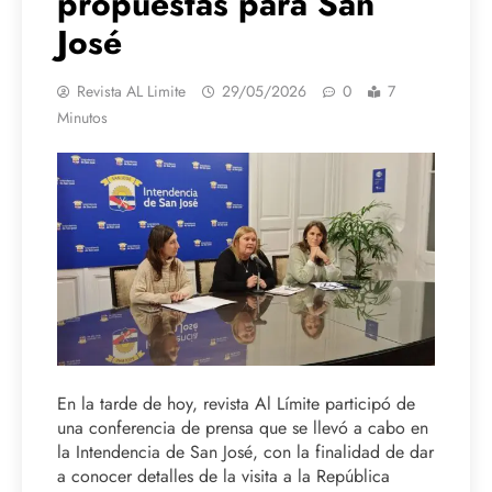
propuestas para San
José
Revista AL Limite
29/05/2026
0
7
Minutos
En la tarde de hoy, revista Al Límite participó de
una conferencia de prensa que se llevó a cabo en
la Intendencia de San José, con la finalidad de dar
a conocer detalles de la visita a la República