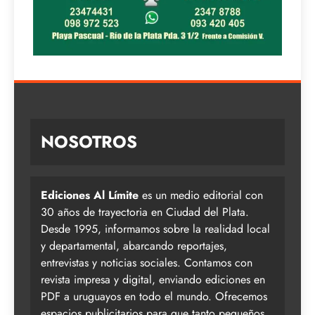
NOSOTROS
Ediciones Al Límite
es un medio editorial con
30 años de trayectoria en Ciudad del Plata.
Desde 1995, informamos sobre la realidad local
y departamental, abarcando reportajes,
entrevistas y noticias sociales. Contamos con
revista impresa y digital, enviando ediciones en
PDF a uruguayos en todo el mundo. Ofrecemos
espacios publicitarios para que tanto pequeños