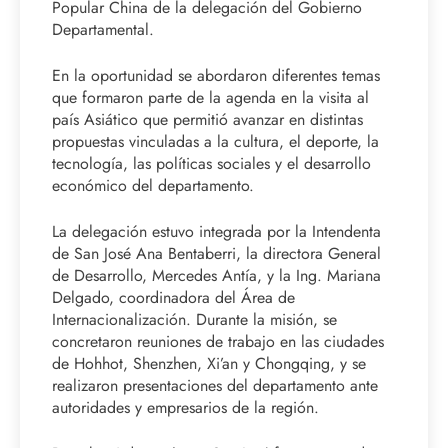
Popular China de la delegación del Gobierno
Departamental.
En la oportunidad se abordaron diferentes temas
que formaron parte de la agenda en la visita al
país Asiático que permitió avanzar en distintas
propuestas vinculadas a la cultura, el deporte, la
tecnología, las políticas sociales y el desarrollo
económico del departamento.
La delegación estuvo integrada por la Intendenta
de San José Ana Bentaberri, la directora General
de Desarrollo, Mercedes Antía, y la Ing. Mariana
Delgado, coordinadora del Área de
Internacionalización. Durante la misión, se
concretaron reuniones de trabajo en las ciudades
de Hohhot, Shenzhen, Xi’an y Chongqing, y se
realizaron presentaciones del departamento ante
autoridades y empresarios de la región.