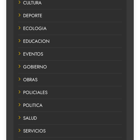
CULTURA
DEPORTE
ECOLOGIA
EDUCACION
EVENTOS
GOBIERNO
OBRAS
POLICIALES
POLITICA
SALUD
SERVICIOS