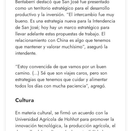
Bentaberri destacó que San José fue presentado
como un territorio estratégico para el desarrollo
productivo y la inversión. “El intercambio fue muy
bueno. Es una estrategia nueva para la Intendencia
de San José; hoy hay un marco estratégico para
llevar adelante estas propuestas de trabajo. El
relacionamiento con China es algo que tenemos
que mantener y valorar muchísimo”, aseguró la
intendente.
“Estoy convencida de que vamos por un buen
camino. (…) Sé que son viajes caros, pero son
estrategias que tenemos que cuidar y alimentar
todos los días con mucha paciencia”, agregó.
Cultura
En materia cultural, se firmó un acuerdo con la
Universidad Agrícola de Hohhot para promover la
innovación tecnológica, la producción agrícola, el