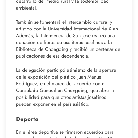
desarrollo del medio rural y la sostenibilidad
ambiental.
También se fomentará el intercambio cultural y
artístico con la Universidad Internacional de Xi’an.
Además, la Intendencia de San José realizó una
donación de libros de escritores josefinos a la
Biblioteca de Chongqing y recibió un centenar de
publicaciones de esa dependencia.
La delegación participó asimismo de la apertura
de la exposición del plástico Juan Manuel
Rodríguez, en el marco del acuerdo con el
Consulado General en Chongqing, que abre la
posibilidad para que otros artistas josefinos
puedan exponer en el país asiático.
Deporte
En el área deportiva se firmaron acuerdos para