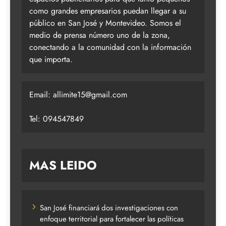
como grandes empresarios puedan llegar a su
público en San José y Montevideo. Somos el
medio de prensa número uno de la zona,
conectando a la comunidad con la información
que importa.
Email:
allimite15@gmail.com
Tel: 094547849
MAS LEIDO
San José financiará dos investigaciones con
enfoque territorial para fortalecer las políticas