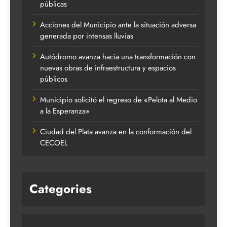
públicas
Acciones del Municipio ante la situación adversa
generada por intensas lluvias
Autódromo avanza hacia una transformación con
nuevas obras de infraestructura y espacios
públicos
Municipio solicitó el regreso de «Pelota al Medio
a la Esperanza»
Ciudad del Plata avanza en la conformación del
CECOEL
Categories