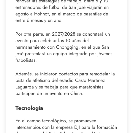
renovar las estrategias de trabajo. Entre 8 y 10
entrenadores de fútbol de San José viajarán en
agosto a Hohhot, en el marco de pasantías de
entre 6 meses y un año.
Por otra parte, en 2027/2028 se concretará un
evento para celebrar los 10 años del
hermanamiento con Chongqing, en el que San
José presentará un equipo integrado por jóvenes
futbolistas.
Además, se iniciaron contactos para remodelar la
pista de atletismo del estadio Casto Martínez
Laguarda y se trabaja para que maratonistas
participen de un evento en China.
Tecnología
En el campo tecnológico, se promueven
intercambios con la empresa DJI para la formación