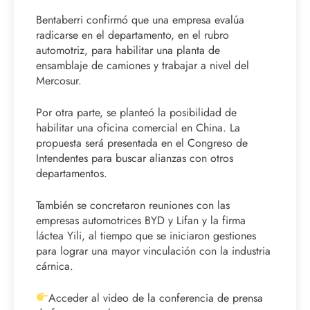
Bentaberri confirmó que una empresa evalúa
radicarse en el departamento, en el rubro
automotriz, para habilitar una planta de
ensamblaje de camiones y trabajar a nivel del
Mercosur.
Por otra parte, se planteó la posibilidad de
habilitar una oficina comercial en China. La
propuesta será presentada en el Congreso de
Intendentes para buscar alianzas con otros
departamentos.
También se concretaron reuniones con las
empresas automotrices BYD y Lifan y la firma
láctea Yili, al tiempo que se iniciaron gestiones
para lograr una mayor vinculación con la industria
cárnica.
Acceder al video de la conferencia de prensa