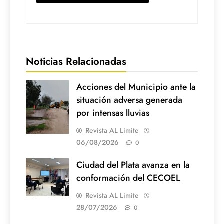
Noticias Relacionadas
Acciones del Municipio ante la
situación adversa generada
por intensas lluvias
Revista AL Limite
06/08/2026
0
Ciudad del Plata avanza en la
conformación del CECOEL
Revista AL Limite
28/07/2026
0