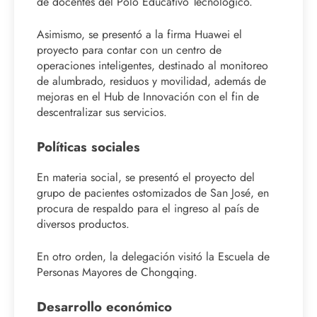
de docentes del Polo Educativo Tecnológico.
Asimismo, se presentó a la firma Huawei el
proyecto para contar con un centro de
operaciones inteligentes, destinado al monitoreo
de alumbrado, residuos y movilidad, además de
mejoras en el Hub de Innovación con el fin de
descentralizar sus servicios.
Políticas sociales
En materia social, se presentó el proyecto del
grupo de pacientes ostomizados de San José, en
procura de respaldo para el ingreso al país de
diversos productos.
En otro orden, la delegación visitó la Escuela de
Personas Mayores de Chongqing.
Desarrollo económico