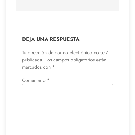
DEJA UNA RESPUESTA
Tu dirección de correo electrónico no será
publicada.
Los campos obligatorios están
marcados con
*
Comentario
*