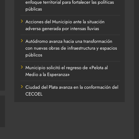
enfoque territorial para fortalecer las políticas
públicas
Acciones del Municipio ante la situación
adversa generada por intensas lluvias
Autódromo avanza hacia una transformación
con nuevas obras de infraestructura y espacios
públicos
Municipio solicitó el regreso de «Pelota al
Medio a la Esperanza»
Ciudad del Plata avanza en la conformación del
CECOEL