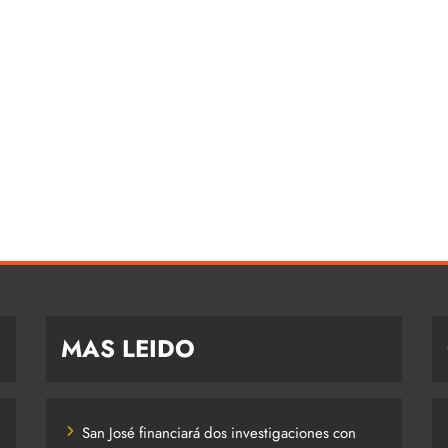
MAS LEIDO
San José financiará dos investigaciones con