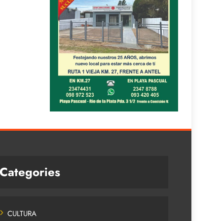
Categories
CULTURA