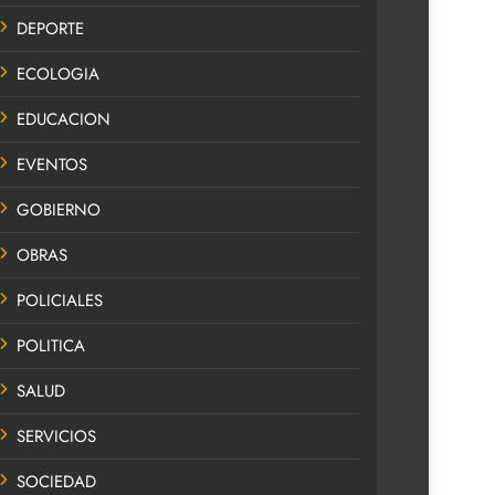
DEPORTE
ECOLOGIA
EDUCACION
EVENTOS
GOBIERNO
OBRAS
POLICIALES
POLITICA
SALUD
SERVICIOS
SOCIEDAD