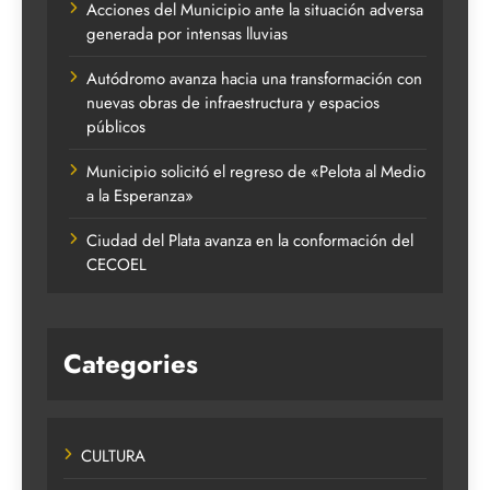
Acciones del Municipio ante la situación adversa
generada por intensas lluvias
Autódromo avanza hacia una transformación con
nuevas obras de infraestructura y espacios
públicos
Municipio solicitó el regreso de «Pelota al Medio
a la Esperanza»
Ciudad del Plata avanza en la conformación del
CECOEL
Categories
CULTURA