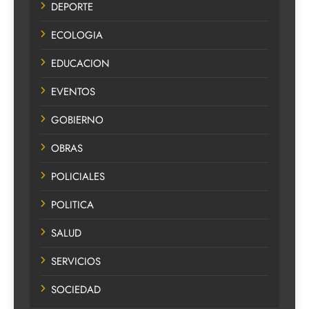
DEPORTE
ECOLOGIA
EDUCACION
EVENTOS
GOBIERNO
OBRAS
POLICIALES
POLITICA
SALUD
SERVICIOS
SOCIEDAD