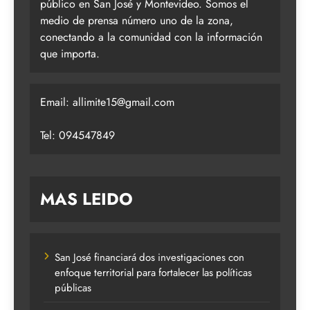
público en San José y Montevideo. Somos el
medio de prensa número uno de la zona,
conectando a la comunidad con la información
que importa.
Email:
allimite15@gmail.com
Tel: 094547849
MAS LEIDO
San José financiará dos investigaciones con
enfoque territorial para fortalecer las políticas
públicas