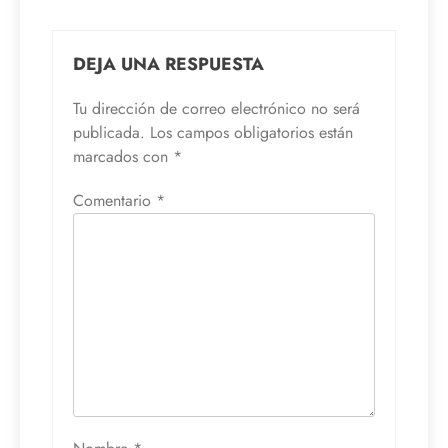
DEJA UNA RESPUESTA
Tu dirección de correo electrónico no será
publicada.
Los campos obligatorios están
marcados con
*
Comentario
*