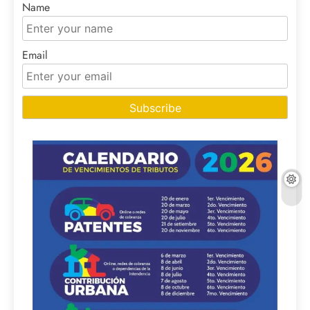
Name
Email