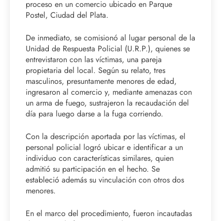
proceso en un comercio ubicado en Parque
Postel, Ciudad del Plata.
De inmediato, se comisionó al lugar personal de la
Unidad de Respuesta Policial (U.R.P.), quienes se
entrevistaron con las víctimas, una pareja
propietaria del local. Según su relato, tres
masculinos, presuntamente menores de edad,
ingresaron al comercio y, mediante amenazas con
un arma de fuego, sustrajeron la recaudación del
día para luego darse a la fuga corriendo.
Con la descripción aportada por las víctimas, el
personal policial logró ubicar e identificar a un
individuo con características similares, quien
admitió su participación en el hecho. Se
estableció además su vinculación con otros dos
menores.
En el marco del procedimiento, fueron incautadas