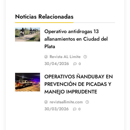
Noticias Relacionadas
Operativo antidrogas 13
allanamientos en Ciudad del
Plata
Revista AL Limite
30/04/2026
0
OPERATIVOS ÑANDUBAY EN
PREVENCIÓN DE PICADAS Y
MANEJO IMPRUDENTE
revistaallimite.com
30/03/2026
0