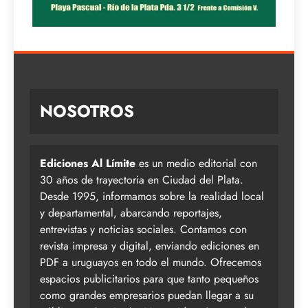
NOSOTROS
Ediciones Al Límite
es un medio editorial con
30 años de trayectoria en Ciudad del Plata.
Desde 1995, informamos sobre la realidad local
y departamental, abarcando reportajes,
entrevistas y noticias sociales. Contamos con
revista impresa y digital, enviando ediciones en
PDF a uruguayos en todo el mundo. Ofrecemos
espacios publicitarios para que tanto pequeños
como grandes empresarios puedan llegar a su