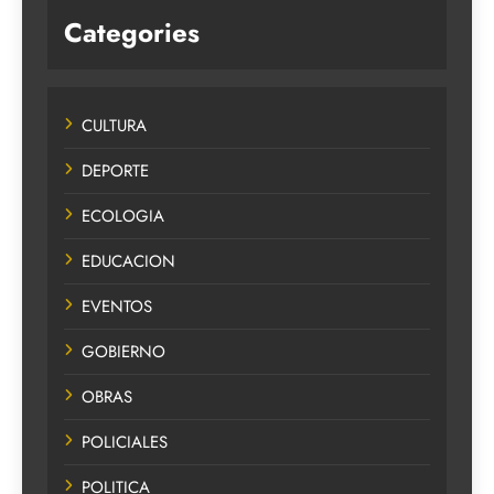
Categories
CULTURA
DEPORTE
ECOLOGIA
EDUCACION
EVENTOS
GOBIERNO
OBRAS
POLICIALES
POLITICA