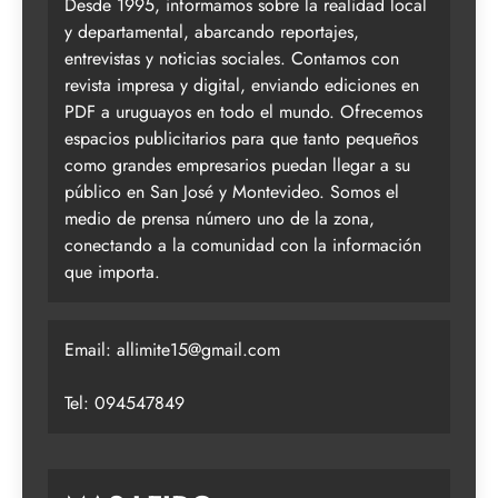
Desde 1995, informamos sobre la realidad local
y departamental, abarcando reportajes,
entrevistas y noticias sociales. Contamos con
revista impresa y digital, enviando ediciones en
PDF a uruguayos en todo el mundo. Ofrecemos
espacios publicitarios para que tanto pequeños
como grandes empresarios puedan llegar a su
público en San José y Montevideo. Somos el
medio de prensa número uno de la zona,
conectando a la comunidad con la información
que importa.
Email:
allimite15@gmail.com
Tel: 094547849