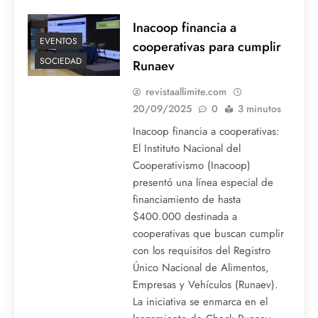
Inacoop financia a
EVENTOS
cooperativas para cumplir
SOCIEDAD
Runaev
revistaallimite.com
20/09/2025
0
3 minutos
Inacoop financia a cooperativas:
El Instituto Nacional del
Cooperativismo (Inacoop)
presentó una línea especial de
financiamiento de hasta
$400.000 destinada a
cooperativas que buscan cumplir
con los requisitos del Registro
Único Nacional de Alimentos,
Empresas y Vehículos (Runaev).
La iniciativa se enmarca en el