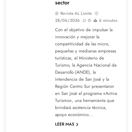
sector
Revista AL Limite
28/06/2026
0
6 minutos
Con el objetivo de impulsar la
innovación y mejorar la
competitividad de las micro,
pequeñas y medianas empresas
turísticas, el Ministerio de
Turismo, la Agencia Nacional de
Desarrollo (ANDE), la
Intendencia de San José y la
Región Centro Sur presentaron
en San José el programa «Activa
Turismo«, una herramienta que
brindará asistencia técnica,
apoyo económico…
LEER MAS