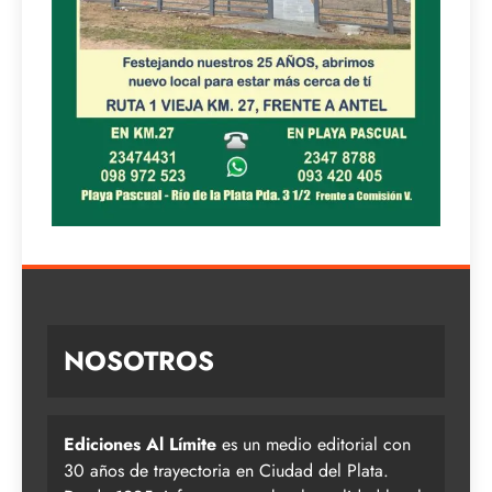
NOSOTROS
Ediciones Al Límite
es un medio editorial con
30 años de trayectoria en Ciudad del Plata.