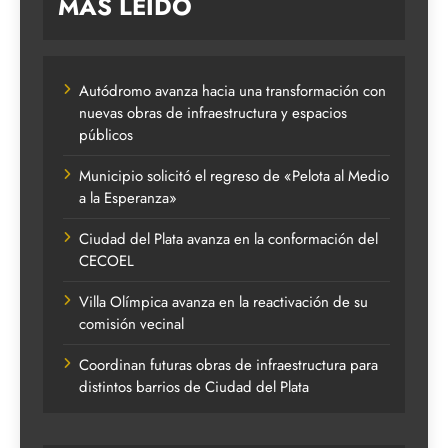
MAS LEIDO
Autódromo avanza hacia una transformación con
nuevas obras de infraestructura y espacios
públicos
Municipio solicitó el regreso de «Pelota al Medio
a la Esperanza»
Ciudad del Plata avanza en la conformación del
CECOEL
Villa Olímpica avanza en la reactivación de su
comisión vecinal
Coordinan futuras obras de infraestructura para
distintos barrios de Ciudad del Plata