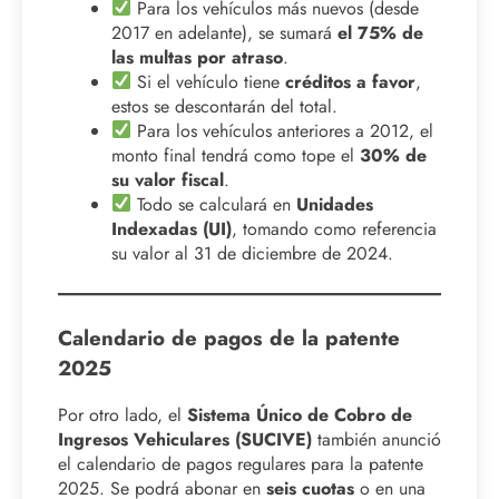
Para los vehículos más nuevos (desde
2017 en adelante), se sumará
el 75% de
las multas por atraso
.
Si el vehículo tiene
créditos a favor
,
estos se descontarán del total.
Para los vehículos anteriores a 2012, el
monto final tendrá como tope el
30% de
su valor fiscal
.
Todo se calculará en
Unidades
Indexadas (UI)
, tomando como referencia
su valor al 31 de diciembre de 2024.
Calendario de pagos de la patente
2025
Por otro lado, el
Sistema Único de Cobro de
Ingresos Vehiculares (SUCIVE)
también anunció
el calendario de pagos regulares para la patente
2025. Se podrá abonar en
seis cuotas
o en una