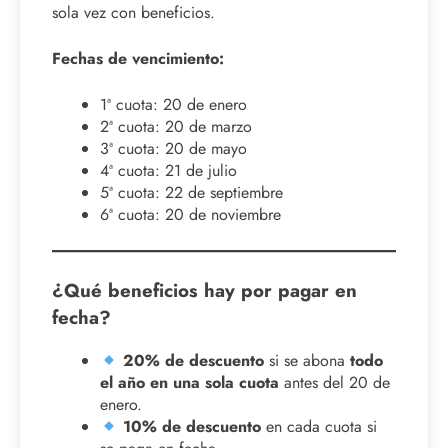
sola vez con beneficios.
Fechas de vencimiento:
1ª cuota: 20 de enero
2ª cuota: 20 de marzo
3ª cuota: 20 de mayo
4ª cuota: 21 de julio
5ª cuota: 22 de septiembre
6ª cuota: 20 de noviembre
¿Qué beneficios hay por pagar en
fecha?
20% de descuento
si se abona
todo
el año en una sola cuota
antes del 20 de
enero.
10% de descuento
en cada cuota si