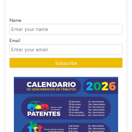
Name
Email