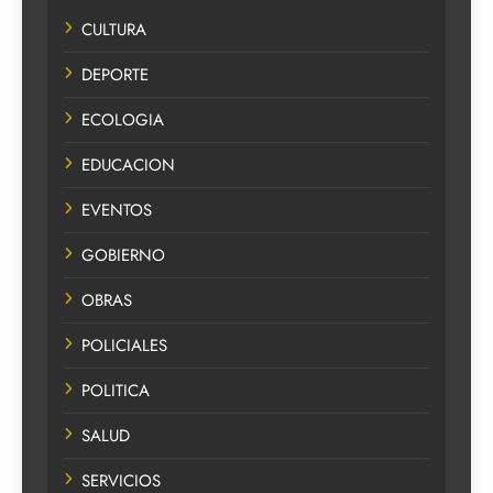
CULTURA
DEPORTE
ECOLOGIA
EDUCACION
EVENTOS
GOBIERNO
OBRAS
POLICIALES
POLITICA
SALUD
SERVICIOS