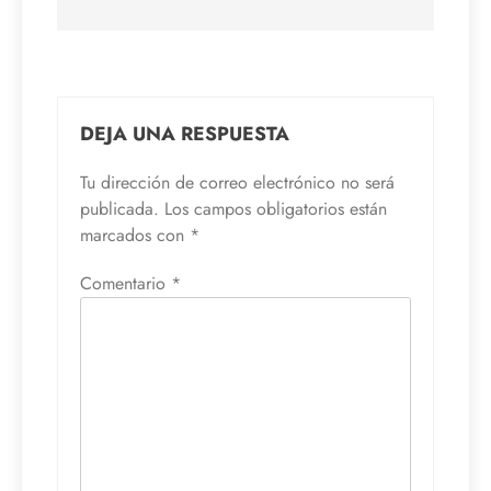
DEJA UNA RESPUESTA
Tu dirección de correo electrónico no será
publicada.
Los campos obligatorios están
marcados con
*
Comentario
*