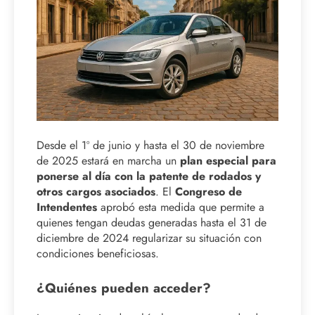
Desde el 1º de junio y hasta el 30 de noviembre
de 2025 estará en marcha un
plan especial para
ponerse al día con la patente de rodados y
otros cargos asociados
. El
Congreso de
Intendentes
aprobó esta medida que permite a
quienes tengan deudas generadas hasta el 31 de
diciembre de 2024 regularizar su situación con
condiciones beneficiosas.
¿Quiénes pueden acceder?