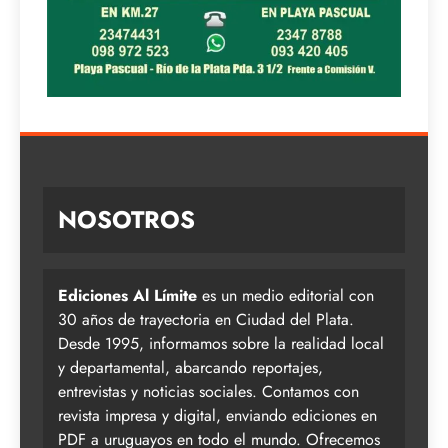
NOSOTROS
Ediciones Al Límite
es un medio editorial con
30 años de trayectoria en Ciudad del Plata.
Desde 1995, informamos sobre la realidad local
y departamental, abarcando reportajes,
entrevistas y noticias sociales. Contamos con
revista impresa y digital, enviando ediciones en
PDF a uruguayos en todo el mundo. Ofrecemos