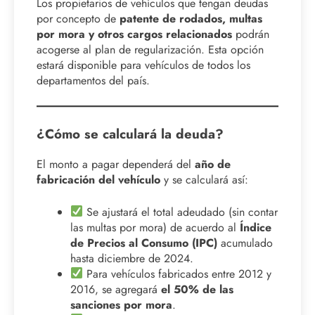
Los propietarios de vehículos que tengan deudas
por concepto de
patente de rodados, multas
por mora y otros cargos relacionados
podrán
acogerse al plan de regularización. Esta opción
estará disponible para vehículos de todos los
departamentos del país.
¿Cómo se calculará la deuda?
El monto a pagar dependerá del
año de
fabricación del vehículo
y se calculará así:
Se ajustará el total adeudado (sin contar
las multas por mora) de acuerdo al
Índice
de Precios al Consumo (IPC)
acumulado
hasta diciembre de 2024.
Para vehículos fabricados entre 2012 y
2016, se agregará
el 50% de las
sanciones por mora
.