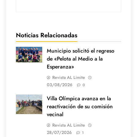
Noticias Relacionadas
Municipio solicitó el regreso
de «Pelota al Medio a la
Esperanza»
Revista AL Limite
03/08/2026
0
Villa Olímpica avanza en la
reactivación de su comisión
vecinal
Revista AL Limite
28/07/2026
1