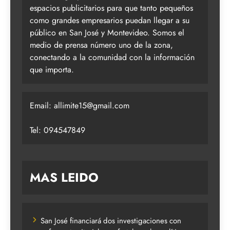
espacios publicitarios para que tanto pequeños
como grandes empresarios puedan llegar a su
público en San José y Montevideo. Somos el
medio de prensa número uno de la zona,
conectando a la comunidad con la información
que importa.
Email:
allimite15@gmail.com
Tel: 094547849
MAS LEIDO
San José financiará dos investigaciones con