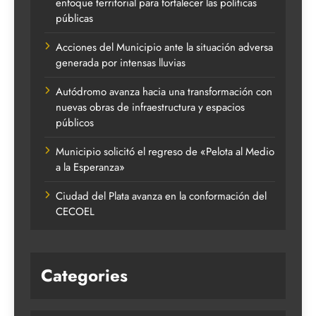
enfoque territorial para fortalecer las políticas
públicas
Acciones del Municipio ante la situación adversa
generada por intensas lluvias
Autódromo avanza hacia una transformación con
nuevas obras de infraestructura y espacios
públicos
Municipio solicitó el regreso de «Pelota al Medio
a la Esperanza»
Ciudad del Plata avanza en la conformación del
CECOEL
Categories