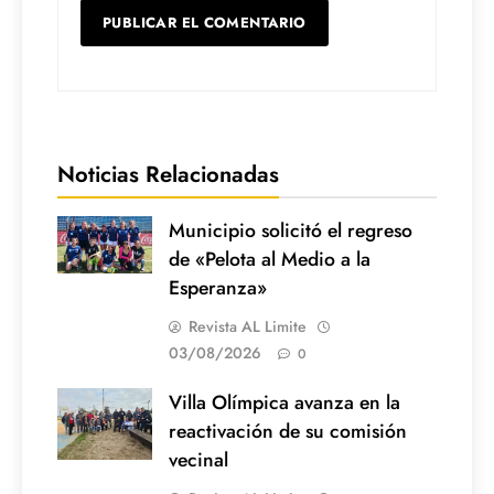
Noticias Relacionadas
Municipio solicitó el regreso
de «Pelota al Medio a la
Esperanza»
Revista AL Limite
03/08/2026
0
Villa Olímpica avanza en la
reactivación de su comisión
vecinal