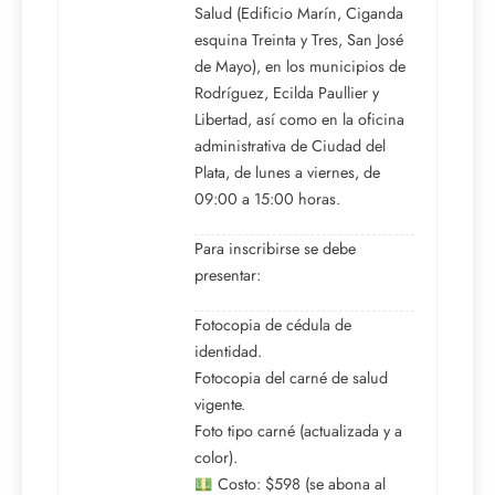
Salud (Edificio Marín, Ciganda
esquina Treinta y Tres, San José
de Mayo), en los municipios de
Rodríguez, Ecilda Paullier y
Libertad, así como en la oficina
administrativa de Ciudad del
Plata, de lunes a viernes, de
09:00 a 15:00 horas.
Para inscribirse se debe
presentar:
Fotocopia de cédula de
identidad.
Fotocopia del carné de salud
vigente.
Foto tipo carné (actualizada y a
color).
Costo: $598 (se abona al