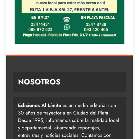
NOSOTROS
Ediciones Al Límite
es un medio editorial con
30 años de trayectoria en Ciudad del Plata.
Desde 1995, informamos sobre la realidad local
y departamental, abarcando reportajes,
entrevistas y noticias sociales. Contamos con