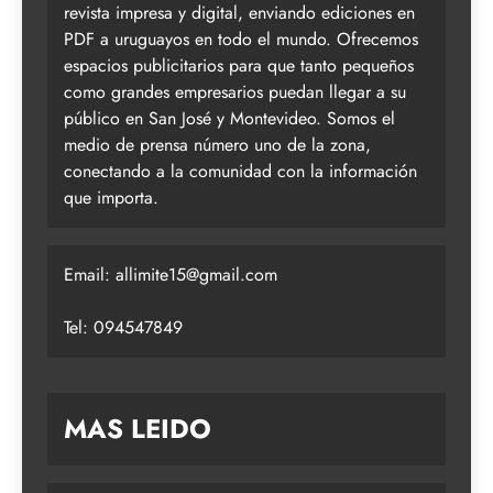
revista impresa y digital, enviando ediciones en
PDF a uruguayos en todo el mundo. Ofrecemos
espacios publicitarios para que tanto pequeños
como grandes empresarios puedan llegar a su
público en San José y Montevideo. Somos el
medio de prensa número uno de la zona,
conectando a la comunidad con la información
que importa.
Email:
allimite15@gmail.com
Tel: 094547849
MAS LEIDO