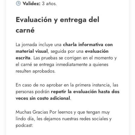
Validez:
3 años.
Evaluación y entrega del
carné
La jornada incluye una
charla informativa con
material visual
, seguida por una
evaluación
escrita
. Las pruebas se corrigen en el momento y
el carné se entrega inmediatamente a quienes
resulten aprobados.
En caso de no aprobar en la primera instancia, las
personas podrán
repetir la evaluación hasta dos
veces sin costo adicional
.
Muchas Gracias Por leernos y que tengan muy
lindo día, les dejamos nuestras redes sociales y
podcast: