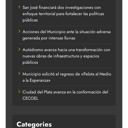
San José financiará dos investigaciones con
enfoque territorial para fortalecer las políticas
públicas
Acciones del Municipio ante la situación adversa
generada por intensas lluvias
Autódromo avanza hacia una transformación con
nuevas obras de infraestructura y espacios
públicos
Municipio solicitó el regreso de «Pelota al Medio
a la Esperanza»
Ciudad del Plata avanza en la conformación del
CECOEL
Categories