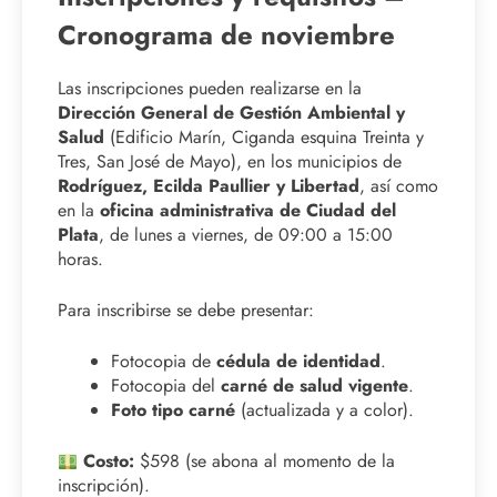
Cronograma de noviembre
Las inscripciones pueden realizarse en la
Dirección General de Gestión Ambiental y
Salud
(Edificio Marín, Ciganda esquina Treinta y
Tres, San José de Mayo), en los municipios de
Rodríguez, Ecilda Paullier y Libertad
, así como
en la
oficina administrativa de Ciudad del
Plata
, de lunes a viernes, de 09:00 a 15:00
horas.
Para inscribirse se debe presentar:
Fotocopia de
cédula de identidad
.
Fotocopia del
carné de salud vigente
.
Foto tipo carné
(actualizada y a color).
Costo:
$598 (se abona al momento de la
inscripción).