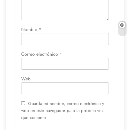
Nombre
*
Correo electrónico
*
Web
Guarda mi nombre, correo electrónico y
web en este navegador para la próxima vez
que comente.