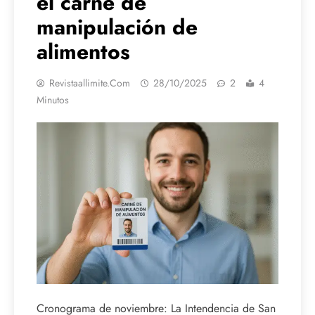
el carné de
manipulación de
alimentos
Revistaallimite.com
28/10/2025
2
4
Minutos
Cronograma de noviembre: La Intendencia de San