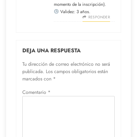
momento de la inscripción).
Validez: 3 años.
RESPONDER
DEJA UNA RESPUESTA
Tu dirección de correo electrónico no será
publicada.
Los campos obligatorios están
marcados con
*
Comentario
*