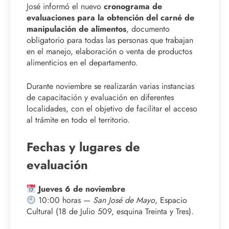
José informó el nuevo
cronograma de
evaluaciones para la obtención del carné de
manipulación de alimentos
, documento
obligatorio para todas las personas que trabajan
en el manejo, elaboración o venta de productos
alimenticios en el departamento.
Durante noviembre se realizarán varias instancias
de capacitación y evaluación en diferentes
localidades, con el objetivo de facilitar el acceso
al trámite en todo el territorio.
Fechas y lugares de
evaluación
Jueves 6 de noviembre
10:00 horas —
San José de Mayo
, Espacio
Cultural (18 de Julio 509, esquina Treinta y Tres).