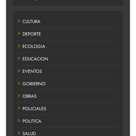
CULTURA
DEPORTE
ECOLOGIA
EDUCACION
EVENTOS
GOBIERNO
OBRAS
POLICIALES
POLITICA
SALUD