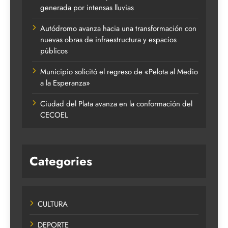
generada por intensas lluvias
Autódromo avanza hacia una transformación con
nuevas obras de infraestructura y espacios
públicos
Municipio solicitó el regreso de «Pelota al Medio
a la Esperanza»
Ciudad del Plata avanza en la conformación del
CECOEL
Categories
CULTURA
DEPORTE