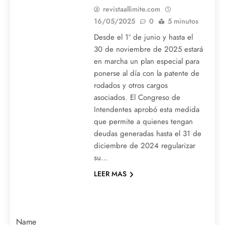
revistaallimite.com
16/05/2025
0
5 minutos
Desde el 1º de junio y hasta el
30 de noviembre de 2025 estará
en marcha un plan especial para
ponerse al día con la patente de
rodados y otros cargos
asociados. El Congreso de
Intendentes aprobó esta medida
que permite a quienes tengan
deudas generadas hasta el 31 de
diciembre de 2024 regularizar
su…
LEER MAS
Name