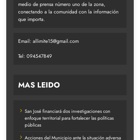
medio de prensa número uno de la zona,
conectando a la comunidad con la información
que importa.
Email:
allimite15@gmail.com
Tel: 094547849
MAS LEIDO
San José financiará dos investigaciones con
enfoque territorial para fortalecer las políticas
públicas
Acciones del Municipio ante la situación adversa