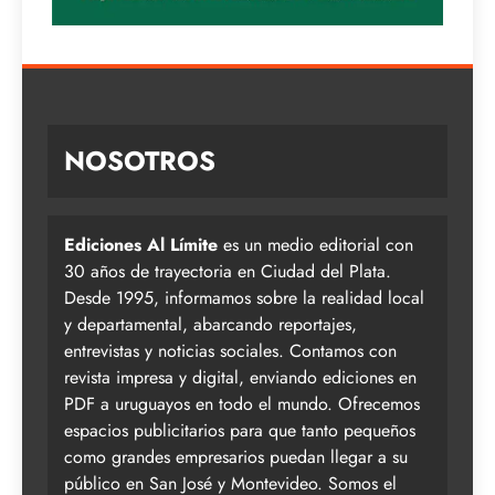
NOSOTROS
Ediciones Al Límite
es un medio editorial con
30 años de trayectoria en Ciudad del Plata.
Desde 1995, informamos sobre la realidad local
y departamental, abarcando reportajes,
entrevistas y noticias sociales. Contamos con
revista impresa y digital, enviando ediciones en
PDF a uruguayos en todo el mundo. Ofrecemos
espacios publicitarios para que tanto pequeños
como grandes empresarios puedan llegar a su
público en San José y Montevideo. Somos el