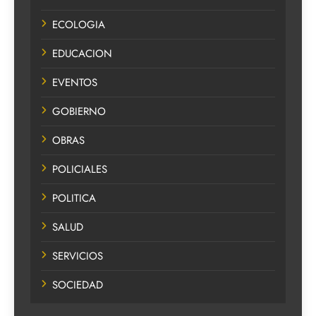
ECOLOGIA
EDUCACION
EVENTOS
GOBIERNO
OBRAS
POLICIALES
POLITICA
SALUD
SERVICIOS
SOCIEDAD