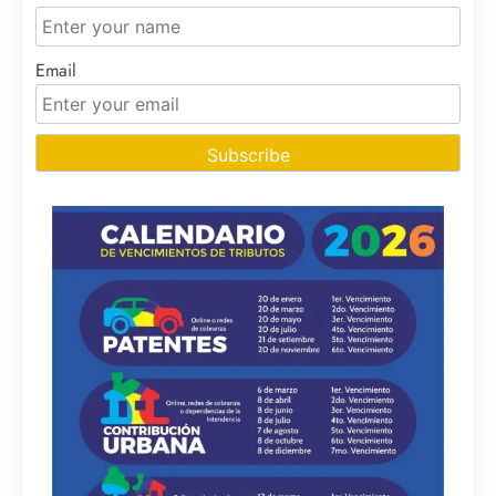
Email