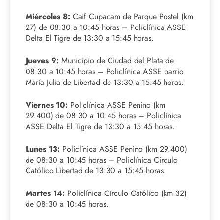
Miércoles 8:
Caif Cupacam de Parque Postel (km
27) de 08:30 a 10:45 horas – Policlínica ASSE
Delta El Tigre de 13:30 a 15:45 horas.
Jueves 9:
Municipio de Ciudad del Plata de
08:30 a 10:45 horas – Policlínica ASSE barrio
María Julia de Libertad de 13:30 a 15:45 horas.
Viernes 10:
Policlínica ASSE Penino (km
29.400) de 08:30 a 10:45 horas – Policlínica
ASSE Delta El Tigre de 13:30 a 15:45 horas.
Lunes 13:
Policlínica ASSE Penino (km 29.400)
de 08:30 a 10:45 horas – Policlínica Círculo
Católico Libertad de 13:30 a 15:45 horas.
Martes 14:
Policlínica Círculo Católico (km 32)
de 08:30 a 10:45 horas.