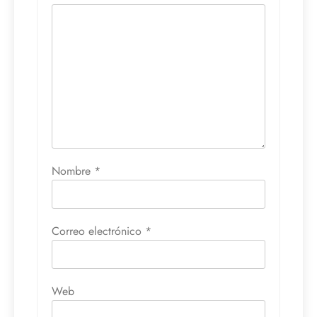
Nombre
*
Correo electrónico
*
Web