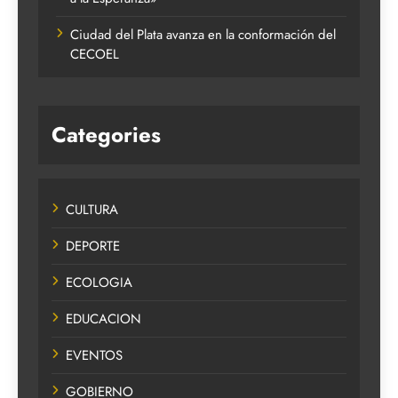
Ciudad del Plata avanza en la conformación del
CECOEL
Categories
CULTURA
DEPORTE
ECOLOGIA
EDUCACION
EVENTOS
GOBIERNO