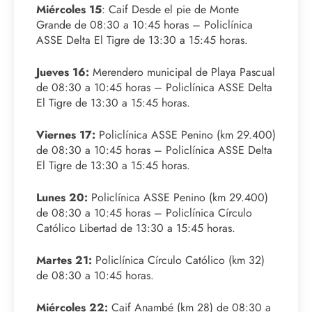
Miércoles 15
: Caif Desde el pie de Monte
Grande de 08:30 a 10:45 horas – Policlínica
ASSE Delta El Tigre de 13:30 a 15:45 horas.
Jueves 16:
Merendero municipal de Playa Pascual
de 08:30 a 10:45 horas – Policlínica ASSE Delta
El Tigre de 13:30 a 15:45 horas.
Viernes 17:
Policlínica ASSE Penino (km 29.400)
de 08:30 a 10:45 horas – Policlínica ASSE Delta
El Tigre de 13:30 a 15:45 horas.
Lunes 20:
Policlínica ASSE Penino (km 29.400)
de 08:30 a 10:45 horas – Policlínica Círculo
Católico Libertad de 13:30 a 15:45 horas.
Martes 21:
Policlínica Círculo Católico (km 32)
de 08:30 a 10:45 horas.
Miércoles 22:
Caif Anambé (km 28) de 08:30 a