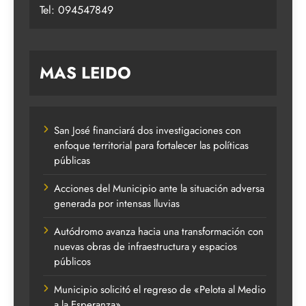
Tel: 094547849
MAS LEIDO
San José financiará dos investigaciones con
enfoque territorial para fortalecer las políticas
públicas
Acciones del Municipio ante la situación adversa
generada por intensas lluvias
Autódromo avanza hacia una transformación con
nuevas obras de infraestructura y espacios
públicos
Municipio solicitó el regreso de «Pelota al Medio
a la Esperanza»