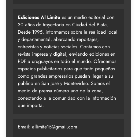
Ediciones Al Límite
es un medio editorial con
30 años de trayectoria en Ciudad del Plata.
Desde 1995, informamos sobre la realidad local
y departamental, abarcando reportajes,
entrevistas y noticias sociales. Contamos con
revista impresa y digital, enviando ediciones en
PDF a uruguayos en todo el mundo. Ofrecemos
espacios publicitarios para que tanto pequeños
como grandes empresarios puedan llegar a su
público en San José y Montevideo. Somos el
medio de prensa número uno de la zona,
conectando a la comunidad con la información
que importa.
Email:
allimite15@gmail.com