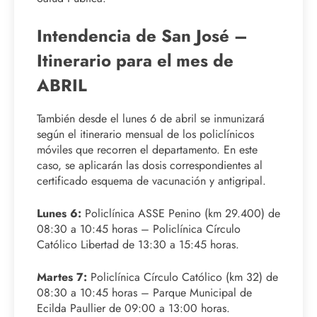
Intendencia de San José –
Itinerario para el mes de
ABRIL
También desde el lunes 6 de abril se inmunizará
según el itinerario mensual de los policlínicos
móviles que recorren el departamento. En este
caso, se aplicarán las dosis correspondientes al
certificado esquema de vacunación y antigripal.
Lunes 6:
Policlínica ASSE Penino (km 29.400) de
08:30 a 10:45 horas – Policlínica Círculo
Católico Libertad de 13:30 a 15:45 horas.
Martes 7:
Policlínica Círculo Católico (km 32) de
08:30 a 10:45 horas – Parque Municipal de
Ecilda Paullier de 09:00 a 13:00 horas.