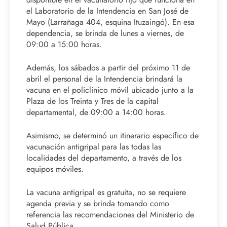
el Laboratorio de la Intendencia en San José de
Mayo (Larrañaga 404, esquina Ituzaingó). En esa
dependencia, se brinda de lunes a viernes, de
09:00 a 15:00 horas.
Además, los sábados a partir del próximo 11 de
abril el personal de la Intendencia brindará la
vacuna en el policlínico móvil ubicado junto a la
Plaza de los Treinta y Tres de la capital
departamental, de 09:00 a 14:00 horas.
Asimismo, se determinó un itinerario específico de
vacunación antigripal para las todas las
localidades del departamento, a través de los
equipos móviles.
La vacuna antigripal es gratuita, no se requiere
agenda previa y se brinda tomando como
referencia las recomendaciones del Ministerio de
Salud Pública.