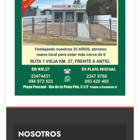
NOSOTROS