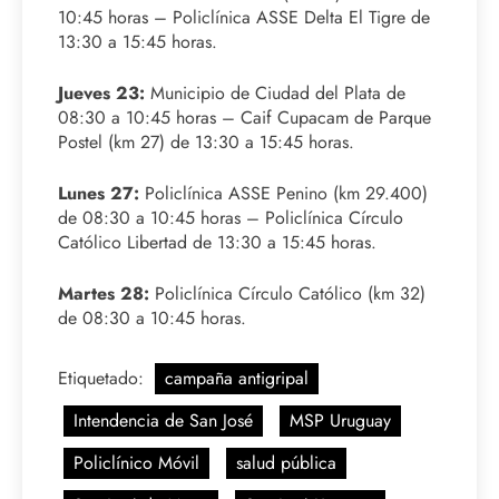
10:45 horas – Policlínica ASSE Delta El Tigre de
13:30 a 15:45 horas.
Jueves 23:
Municipio de Ciudad del Plata de
08:30 a 10:45 horas – Caif Cupacam de Parque
Postel (km 27) de 13:30 a 15:45 horas.
Lunes 27:
Policlínica ASSE Penino (km 29.400)
de 08:30 a 10:45 horas – Policlínica Círculo
Católico Libertad de 13:30 a 15:45 horas.
Martes 28:
Policlínica Círculo Católico (km 32)
de 08:30 a 10:45 horas.
Etiquetado:
campaña antigripal
Intendencia de San José
MSP Uruguay
Policlínico Móvil
salud pública