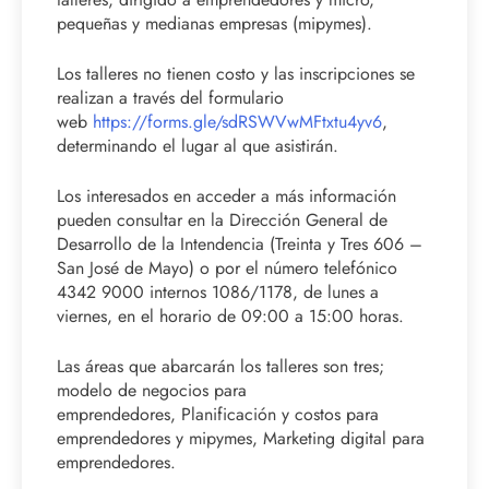
pequeñas y medianas empresas (mipymes).
Los talleres no tienen costo y las inscripciones se
realizan a través del formulario
web
https://forms.gle/sdRSWVwMFtxtu4yv6
,
determinando el lugar al que asistirán.
Los interesados en acceder a más información
pueden consultar en la Dirección General de
Desarrollo de la Intendencia (Treinta y Tres 606 –
San José de Mayo) o por el número telefónico
4342 9000 internos 1086/1178, de lunes a
viernes, en el horario de 09:00 a 15:00 horas.
Las áreas que abarcarán los talleres son tres;
modelo de negocios para
emprendedores, Planificación y costos para
emprendedores y mipymes, Marketing digital para
emprendedores.