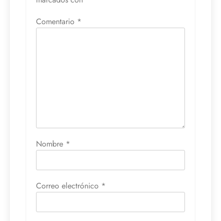
Comentario
*
Nombre
*
Correo electrónico
*