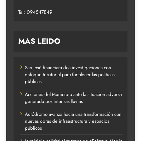
Tel: 094547849
MAS LEIDO
San José financiará dos investigaciones con
enfoque territorial para fortalecer las políticas
públicas
Acciones del Municipio ante la situación adversa
generada por intensas lluvias
Autódromo avanza hacia una transformación con
nuevas obras de infraestructura y espacios
públicos