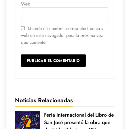
Web
Guarda mi nombre, correo electrónico y
web en este navegador para la próxima vez
que comente.
Noticias Relacionadas
Feria Internacional del Libro de
San José presentó la obra que