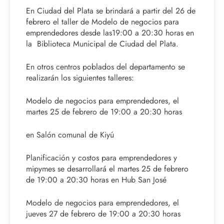
En Ciudad del Plata se brindará a partir del 26 de
febrero el taller de Modelo de negocios para
emprendedores desde las19:00 a 20:30 horas en
la Biblioteca Municipal de Ciudad del Plata.
En otros centros poblados del departamento se
realizarán los siguientes talleres:
Modelo de negocios para emprendedores, el
martes 25 de febrero de 19:00 a 20:30 horas
en Salón comunal de Kiyú
Planificación y costos para emprendedores y
mipymes se desarrollará el martes 25 de febrero
de 19:00 a 20:30 horas en Hub San José
Modelo de negocios para emprendedores, el
jueves 27 de febrero de 19:00 a 20:30 horas