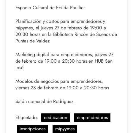
Espacio Cultural de Ecilda Paullier
Planificación y costos para emprendedores y
mipymes, el Jueves 27 de febrero de 19:00 a
20:30 horas en la Biblioteca Rincón de Sueños de
Puntas de Valdez
Marketing digital para emprendedores, jueves 27
de febrero de 19:00 a 20:30 horas en HUB San
José
Modelos de negocios para emprendedores,
viernes 28 de febrero de 19:00 a 20:30 horas
Salón comunal de Rodríguez.
Etiquetado:
eeducacion
emprendedores
inscripciones
mipyymes