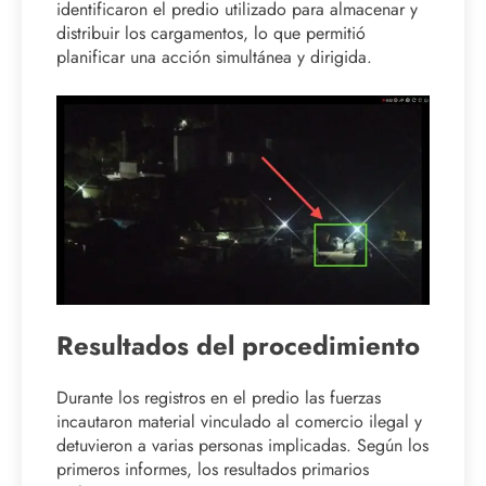
identificaron el predio utilizado para almacenar y
distribuir los cargamentos, lo que permitió
planificar una acción simultánea y dirigida.
Resultados del procedimiento
Durante los registros en el predio las fuerzas
incautaron material vinculado al comercio ilegal y
detuvieron a varias personas implicadas. Según los
primeros informes, los resultados primarios