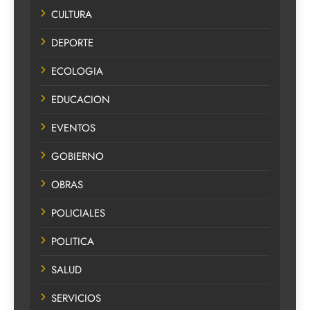
CULTURA
DEPORTE
ECOLOGIA
EDUCACION
EVENTOS
GOBIERNO
OBRAS
POLICIALES
POLITICA
SALUD
SERVICIOS