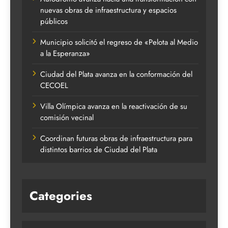
nuevas obras de infraestructura y espacios
públicos
Municipio solicitó el regreso de «Pelota al Medio
a la Esperanza»
Ciudad del Plata avanza en la conformación del
CECOEL
Villa Olímpica avanza en la reactivación de su
comisión vecinal
Coordinan futuras obras de infraestructura para
distintos barrios de Ciudad del Plata
Categories