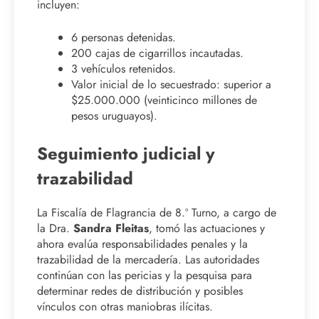
incluyen:
6 personas detenidas.
200 cajas de cigarrillos incautadas.
3 vehículos retenidos.
Valor inicial de lo secuestrado: superior a
$25.000.000 (veinticinco millones de
pesos uruguayos).
Seguimiento judicial y
trazabilidad
La Fiscalía de Flagrancia de 8.º Turno, a cargo de
la Dra.
Sandra Fleitas
, tomó las actuaciones y
ahora evalúa responsabilidades penales y la
trazabilidad de la mercadería. Las autoridades
continúan con las pericias y la pesquisa para
determinar redes de distribución y posibles
vínculos con otras maniobras ilícitas.