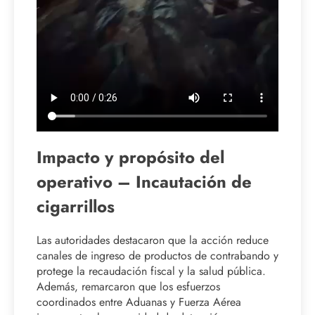
Impacto y propósito del
operativo – Incautación de
cigarrillos
Las autoridades destacaron que la acción reduce
canales de ingreso de productos de contrabando y
protege la recaudación fiscal y la salud pública.
Además, remarcaron que los esfuerzos
coordinados entre Aduanas y Fuerza Aérea