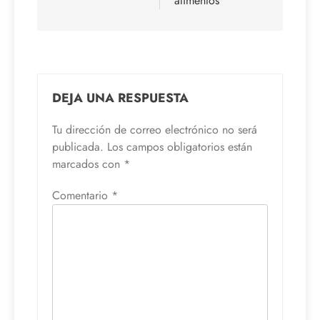
alimentos
DEJA UNA RESPUESTA
Tu dirección de correo electrónico no será
publicada.
Los campos obligatorios están
marcados con
*
Comentario
*