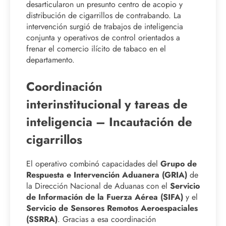
desarticularon un presunto centro de acopio y
distribución de cigarrillos de contrabando. La
intervención surgió de trabajos de inteligencia
conjunta y operativos de control orientados a
frenar el comercio ilícito de tabaco en el
departamento.
Coordinación
interinstitucional y tareas de
inteligencia – Incautación de
cigarrillos
El operativo combinó capacidades del
Grupo de
Respuesta e Intervención Aduanera (GRIA)
de
la Dirección Nacional de Aduanas con el
Servicio
de Información de la Fuerza Aérea (SIFA)
y el
Servicio de Sensores Remotos Aeroespaciales
(SSRRA)
. Gracias a esa coordinación