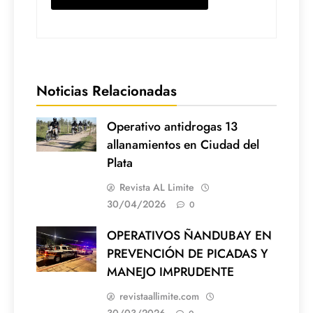
Noticias Relacionadas
Operativo antidrogas 13
allanamientos en Ciudad del
Plata
Revista AL Limite
30/04/2026
0
OPERATIVOS ÑANDUBAY EN
PREVENCIÓN DE PICADAS Y
MANEJO IMPRUDENTE
revistaallimite.com