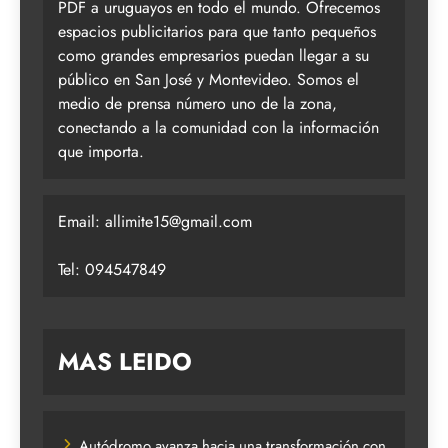
PDF a uruguayos en todo el mundo. Ofrecemos
espacios publicitarios para que tanto pequeños
como grandes empresarios puedan llegar a su
público en San José y Montevideo. Somos el
medio de prensa número uno de la zona,
conectando a la comunidad con la información
que importa.
Email:
allimite15@gmail.com
Tel: 094547849
MAS LEIDO
Autódromo avanza hacia una transformación con