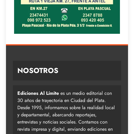
NOSOTROS
Ediciones Al Límite
es un medio editorial con
30 años de trayectoria en Ciudad del Plata.
Desde 1995, informamos sobre la realidad local
y departamental, abarcando reportajes,
entrevistas y noticias sociales. Contamos con
revista impresa y digital, enviando ediciones en