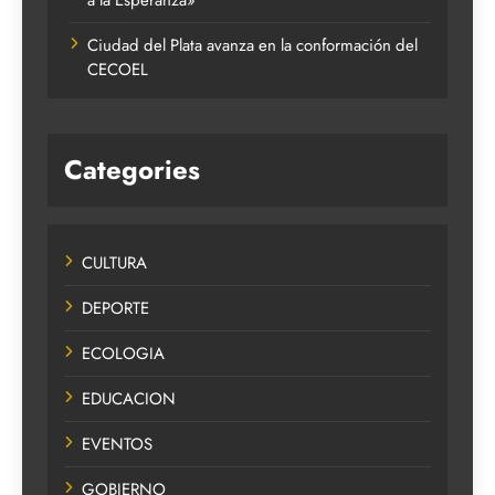
a la Esperanza»
Ciudad del Plata avanza en la conformación del
CECOEL
Categories
CULTURA
DEPORTE
ECOLOGIA
EDUCACION
EVENTOS
GOBIERNO