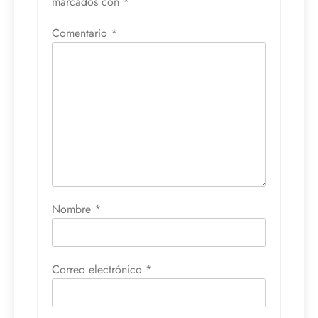
marcados con
*
Comentario
*
Nombre
*
Correo electrónico
*