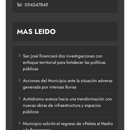
Tel: 094547849
MAS LEIDO
San José financiará dos investigaciones con
enfoque territorial para fortalecer las políticas
públicas
Acciones del Municipio ante la situación adversa
generada por intensas lluvias
Autódromo avanza hacia una transformación con
nuevas obras de infraestructura y espacios
públicos
Municipio solicitó el regreso de «Pelota al Medio