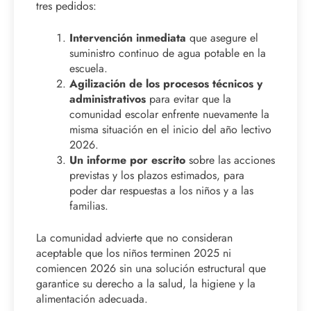
tres pedidos:
Intervención inmediata
que asegure el
suministro continuo de agua potable en la
escuela.
Agilización de los procesos técnicos y
administrativos
para evitar que la
comunidad escolar enfrente nuevamente la
misma situación en el inicio del año lectivo
2026.
Un informe por escrito
sobre las acciones
previstas y los plazos estimados, para
poder dar respuestas a los niños y a las
familias.
La comunidad advierte que no consideran
aceptable que los niños terminen 2025 ni
comiencen 2026 sin una solución estructural que
garantice su derecho a la salud, la higiene y la
alimentación adecuada.