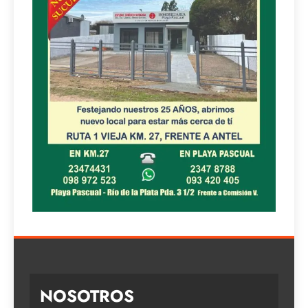
NOSOTROS