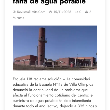
falta de agua potable
Revistaallimite.com
15/11/2025
0
6
Minutos
Escuela 118 reclama solución – La comunidad
educativa de la Escuela N°118 de Villa Olímpica
denunció la continuidad de un problema que
afecta al funcionamiento cotidiano del centro: el
suministro de agua potable ha sido intermitente
durante todo el año lectivo, dejando a 395 niños y