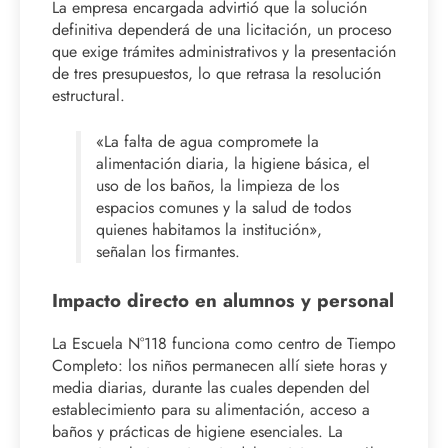
La empresa encargada advirtió que la solución
definitiva dependerá de una licitación, un proceso
que exige trámites administrativos y la presentación
de tres presupuestos, lo que retrasa la resolución
estructural.
«La falta de agua compromete la
alimentación diaria, la higiene básica, el
uso de los baños, la limpieza de los
espacios comunes y la salud de todos
quienes habitamos la institución»,
señalan los firmantes.
Impacto directo en alumnos y personal
La Escuela N°118 funciona como centro de Tiempo
Completo: los niños permanecen allí siete horas y
media diarias, durante las cuales dependen del
establecimiento para su alimentación, acceso a
baños y prácticas de higiene esenciales. La