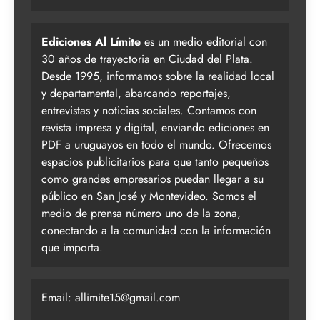
Ediciones Al Límite
es un medio editorial con
30 años de trayectoria en Ciudad del Plata.
Desde 1995, informamos sobre la realidad local
y departamental, abarcando reportajes,
entrevistas y noticias sociales. Contamos con
revista impresa y digital, enviando ediciones en
PDF a uruguayos en todo el mundo. Ofrecemos
espacios publicitarios para que tanto pequeños
como grandes empresarios puedan llegar a su
público en San José y Montevideo. Somos el
medio de prensa número uno de la zona,
conectando a la comunidad con la información
que importa.
Email:
allimite15@gmail.com