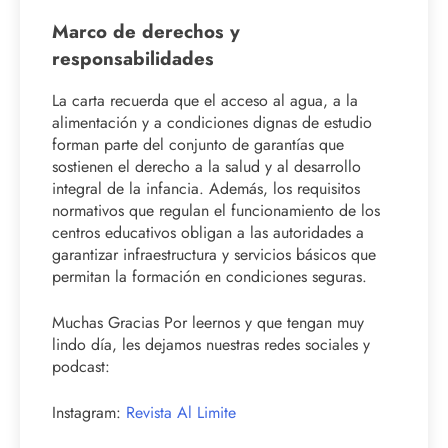
Marco de derechos y
responsabilidades
La carta recuerda que el acceso al agua, a la
alimentación y a condiciones dignas de estudio
forman parte del conjunto de garantías que
sostienen el derecho a la salud y al desarrollo
integral de la infancia. Además, los requisitos
normativos que regulan el funcionamiento de los
centros educativos obligan a las autoridades a
garantizar infraestructura y servicios básicos que
permitan la formación en condiciones seguras.
Muchas Gracias Por leernos y que tengan muy
lindo día, les dejamos nuestras redes sociales y
podcast:
Instagram:
Revista Al Limite