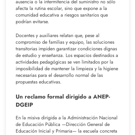
ausencia o la intermitencia del suministro no sólo
afecta la rutina escolar, sino que expone a la
comunidad educativa a riesgos sanitarios que
podrían evitarse.
Docentes y auxiliares relatan que, pese al
compromiso de familias y equipo, las soluciones
transitorias impiden garantizar condiciones dignas
de estudio y enseñanza. Los espacios destinados a
actividades pedagógicas se ven limitados por la
imposibilidad de mantener la limpieza y la higiene
necesarias para el desarrollo normal de las
propuestas educativas.
Un reclamo formal dirigido a ANEP-
DGEIP
En la misiva dirigida a la Administración Nacional
de Educación Pública —Dirección General de
Educación Inicial y Primaria— la escuela concreta