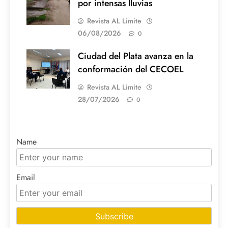
por intensas lluvias
Revista AL Limite
06/08/2026
0
Ciudad del Plata avanza en la
conformación del CECOEL
Revista AL Limite
28/07/2026
0
Name
Email