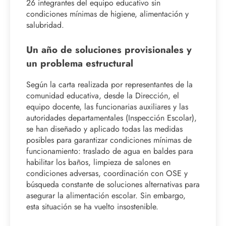
26 integrantes del equipo educativo sin
condiciones mínimas de higiene, alimentación y
salubridad.
Un año de soluciones provisionales y
un problema estructural
Según la carta realizada por representantes de la
comunidad educativa, desde la Dirección, el
equipo docente, las funcionarias auxiliares y las
autoridades departamentales (Inspección Escolar),
se han diseñado y aplicado todas las medidas
posibles para garantizar condiciones mínimas de
funcionamiento: traslado de agua en baldes para
habilitar los baños, limpieza de salones en
condiciones adversas, coordinación con OSE y
búsqueda constante de soluciones alternativas para
asegurar la alimentación escolar. Sin embargo,
esta situación se ha vuelto insostenible.