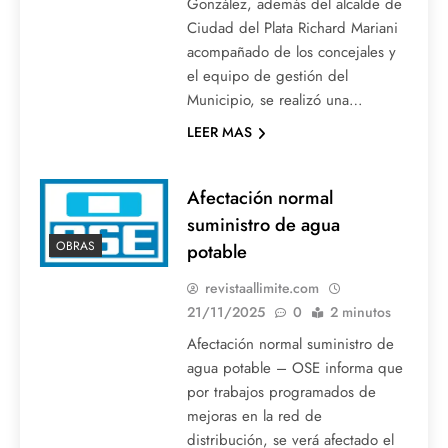
González, además del alcalde de
Ciudad del Plata Richard Mariani
acompañado de los concejales y
el equipo de gestión del
Municipio, se realizó una…
LEER MAS
Afectación normal
suministro de agua
OBRAS
potable
revistaallimite.com
21/11/2025
0
2 minutos
Afectación normal suministro de
agua potable – OSE informa que
por trabajos programados de
mejoras en la red de
distribución, se verá afectado el