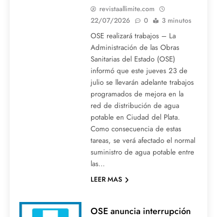
revistaallimite.com
22/07/2026
0
3 minutos
OSE realizará trabajos – La
Administración de las Obras
Sanitarias del Estado (OSE)
informó que este jueves 23 de
julio se llevarán adelante trabajos
programados de mejora en la
red de distribución de agua
potable en Ciudad del Plata.
Como consecuencia de estas
tareas, se verá afectado el normal
suministro de agua potable entre
las…
LEER MAS
OSE anuncia interrupción