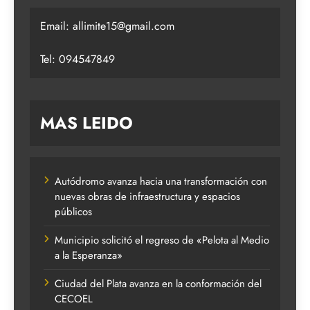
Email:
allimite15@gmail.com
Tel: 094547849
MAS LEIDO
Autódromo avanza hacia una transformación con
nuevas obras de infraestructura y espacios
públicos
Municipio solicitó el regreso de «Pelota al Medio
a la Esperanza»
Ciudad del Plata avanza en la conformación del
CECOEL