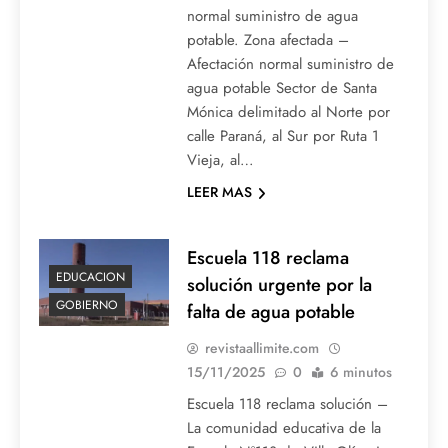
normal suministro de agua
potable. Zona afectada –
Afectación normal suministro de
agua potable Sector de Santa
Mónica delimitado al Norte por
calle Paraná, al Sur por Ruta 1
Vieja, al…
LEER MAS
Escuela 118 reclama
EDUCACION
solución urgente por la
GOBIERNO
falta de agua potable
revistaallimite.com
15/11/2025
0
6 minutos
Escuela 118 reclama solución –
La comunidad educativa de la