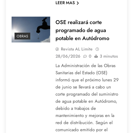
LEER MAS
OSE realizará corte
programado de agua
OBRAS
potable en Autódromo
Revista AL Limite
28/06/2026
0
3 minutos
La Administración de las Obras
Sanitarias del Estado (OSE)
informó que el próximo lunes 29
de junio se llevará a cabo un
corte programado del suministro
de agua potable en Autódromo,
debido a trabajos de
mantenimiento y mejoras en la
red de distribución. Según el
comunicado emitido por el