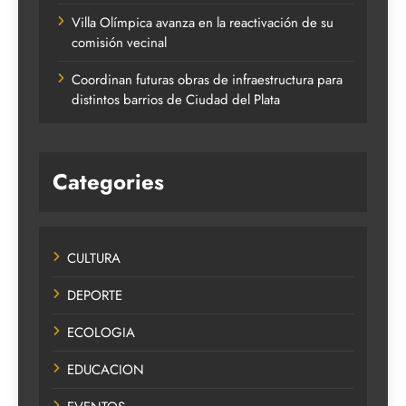
Villa Olímpica avanza en la reactivación de su
comisión vecinal
Coordinan futuras obras de infraestructura para
distintos barrios de Ciudad del Plata
Categories
CULTURA
DEPORTE
ECOLOGIA
EDUCACION