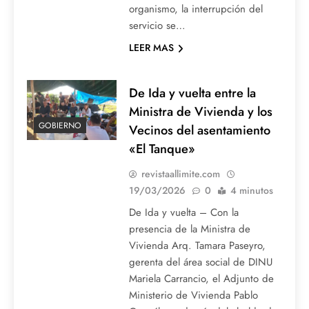
organismo, la interrupción del
servicio se…
LEER MAS
De Ida y vuelta entre la
Ministra de Vivienda y los
GOBIERNO
Vecinos del asentamiento
«El Tanque»
revistaallimite.com
19/03/2026
0
4 minutos
De Ida y vuelta – Con la
presencia de la Ministra de
Vivienda Arq. Tamara Paseyro,
gerenta del área social de DINU
Mariela Carrancio, el Adjunto de
Ministerio de Vivienda Pablo