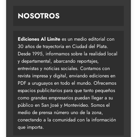
NOSOTROS
Ediciones Al Límite
es un medio editorial con
30 años de trayectoria en Ciudad del Plata.
Desde 1995, informamos sobre la realidad local
y departamental, abarcando reportajes,
entrevistas y noticias sociales. Contamos con
revista impresa y digital, enviando ediciones en
PDF a uruguayos en todo el mundo. Ofrecemos
espacios publicitarios para que tanto pequeños
como grandes empresarios puedan llegar a su
público en San José y Montevideo. Somos el
medio de prensa número uno de la zona,
conectando a la comunidad con la información
que importa.