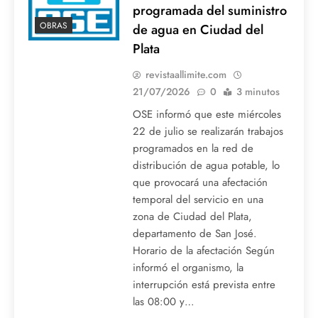
programada del suministro
OBRAS
de agua en Ciudad del
Plata
revistaallimite.com
21/07/2026
0
3 minutos
OSE informó que este miércoles
22 de julio se realizarán trabajos
programados en la red de
distribución de agua potable, lo
que provocará una afectación
temporal del servicio en una
zona de Ciudad del Plata,
departamento de San José.
Horario de la afectación Según
informó el organismo, la
interrupción está prevista entre
las 08:00 y…