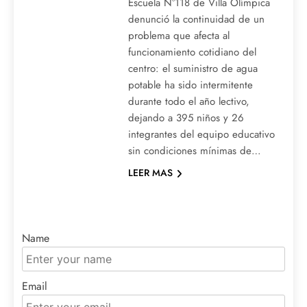
Escuela N°118 de Villa Olímpica
denunció la continuidad de un
problema que afecta al
funcionamiento cotidiano del
centro: el suministro de agua
potable ha sido intermitente
durante todo el año lectivo,
dejando a 395 niños y 26
integrantes del equipo educativo
sin condiciones mínimas de…
LEER MAS
Name
Email