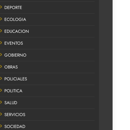
DEPORTE
ECOLOGIA
EDUCACION
EVENTOS
GOBIERNO
OBRAS
POLICIALES
POLITICA
SALUD
SERVICIOS
SOCIEDAD