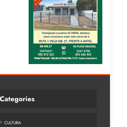
Categories
CULTURA