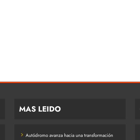
MAS LEIDO
Autódromo avanza hacia una transformación