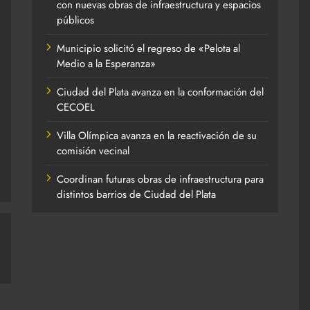
con nuevas obras de infraestructura y espacios
públicos
Municipio solicitó el regreso de «Pelota al
Medio a la Esperanza»
Ciudad del Plata avanza en la conformación del
CECOEL
Villa Olímpica avanza en la reactivación de su
comisión vecinal
Coordinan futuras obras de infraestructura para
distintos barrios de Ciudad del Plata