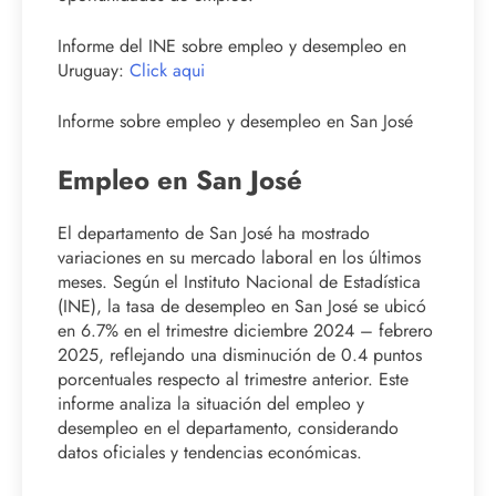
Informe del INE sobre empleo y desempleo en
Uruguay:
Click aqui
Informe sobre empleo y desempleo en San José
Empleo en San José
El departamento de San José ha mostrado
variaciones en su mercado laboral en los últimos
meses. Según el Instituto Nacional de Estadística
(INE), la tasa de desempleo en San José se ubicó
en 6.7% en el trimestre diciembre 2024 – febrero
2025, reflejando una disminución de 0.4 puntos
porcentuales respecto al trimestre anterior. Este
informe analiza la situación del empleo y
desempleo en el departamento, considerando
datos oficiales y tendencias económicas.