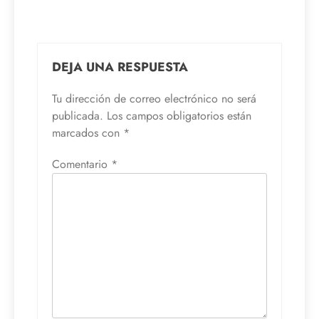
DEJA UNA RESPUESTA
Tu dirección de correo electrónico no será
publicada.
Los campos obligatorios están
marcados con
*
Comentario
*