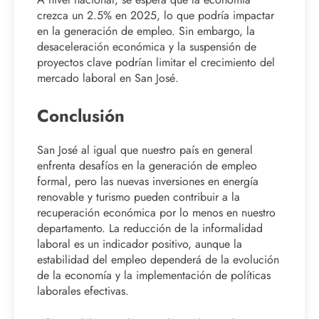
crezca un 2.5% en 2025, lo que podría impactar
en la generación de empleo. Sin embargo, la
desaceleración económica y la suspensión de
proyectos clave podrían limitar el crecimiento del
mercado laboral en San José.
Conclusión
San José al igual que nuestro país en general
enfrenta desafíos en la generación de empleo
formal, pero las nuevas inversiones en energía
renovable y turismo pueden contribuir a la
recuperación económica por lo menos en nuestro
departamento. La reducción de la informalidad
laboral es un indicador positivo, aunque la
estabilidad del empleo dependerá de la evolución
de la economía y la implementación de políticas
laborales efectivas.