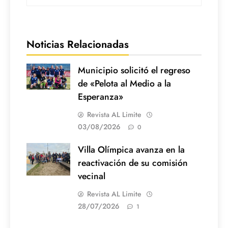
Noticias Relacionadas
Municipio solicitó el regreso
de «Pelota al Medio a la
Esperanza»
Revista AL Limite
03/08/2026
0
Villa Olímpica avanza en la
reactivación de su comisión
vecinal
Revista AL Limite
28/07/2026
1