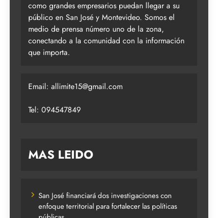
como grandes empresarios puedan llegar a su
público en San José y Montevideo. Somos el
medio de prensa número uno de la zona,
conectando a la comunidad con la información
que importa.
Email:
allimite15@gmail.com
Tel: 094547849
MAS LEIDO
San José financiará dos investigaciones con
enfoque territorial para fortalecer las políticas
públicas