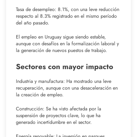
Tasa de desempleo: 8.1%, con una leve reducción
respecto al 8.3% registrado en el mismo período
del año pasado.
El empleo en Uruguay sigue siendo estable,
aunque con desafíos en la formalización laboral y
la generación de nuevos puestos de trabajo.
Sectores con mayor impacto
Industria y manufactura: Ha mostrado una leve
recuperación, aunque con una desaceleración en
la creación de empleo.
Construcción: Se ha visto afectada por la
suspensión de proyectos clave, lo que ha
generado incertidumbre en el sector.
Energía renovable: La inversión en parques