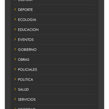
DEPORTE
ECOLOGIA
EDUCACION
EVENTOS
GOBIERNO
OBRAS
POLICIALES
POLITICA
SALUD
SERVICIOS