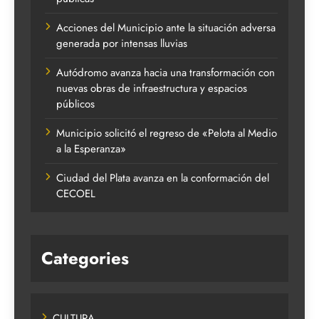
Acciones del Municipio ante la situación adversa
generada por intensas lluvias
Autódromo avanza hacia una transformación con
nuevas obras de infraestructura y espacios
públicos
Municipio solicitó el regreso de «Pelota al Medio
a la Esperanza»
Ciudad del Plata avanza en la conformación del
CECOEL
Categories
CULTURA