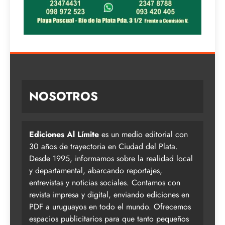
NOSOTROS
Ediciones Al Límite
es un medio editorial con
30 años de trayectoria en Ciudad del Plata.
Desde 1995, informamos sobre la realidad local
y departamental, abarcando reportajes,
entrevistas y noticias sociales. Contamos con
revista impresa y digital, enviando ediciones en
PDF a uruguayos en todo el mundo. Ofrecemos
espacios publicitarios para que tanto pequeños