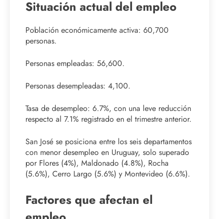
Situación actual del empleo
Población económicamente activa: 60,700
personas.
Personas empleadas: 56,600.
Personas desempleadas: 4,100.
Tasa de desempleo: 6.7%, con una leve reducción
respecto al 7.1% registrado en el trimestre anterior.
San José se posiciona entre los seis departamentos
con menor desempleo en Uruguay, solo superado
por Flores (4%), Maldonado (4.8%), Rocha
(5.6%), Cerro Largo (5.6%) y Montevideo (6.6%).
Factores que afectan el
empleo