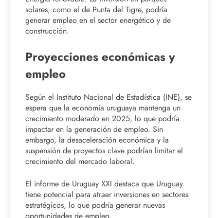
solares, como el de Punta del Tigre, podría
generar empleo en el sector energético y de
construcción.
Proyecciones económicas y
empleo
Según el Instituto Nacional de Estadística (INE), se
espera que la economía uruguaya mantenga un
crecimiento moderado en 2025, lo que podría
impactar en la generación de empleo. Sin
embargo, la desaceleración económica y la
suspensión de proyectos clave podrían limitar el
crecimiento del mercado laboral.
El informe de Uruguay XXI destaca que Uruguay
tiene potencial para atraer inversiones en sectores
estratégicos, lo que podría generar nuevas
oportunidades de empleo.