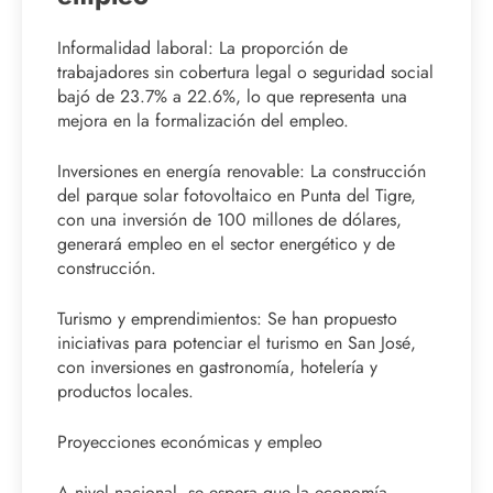
Informalidad laboral: La proporción de
trabajadores sin cobertura legal o seguridad social
bajó de 23.7% a 22.6%, lo que representa una
mejora en la formalización del empleo.
Inversiones en energía renovable: La construcción
del parque solar fotovoltaico en Punta del Tigre,
con una inversión de 100 millones de dólares,
generará empleo en el sector energético y de
construcción.
Turismo y emprendimientos: Se han propuesto
iniciativas para potenciar el turismo en San José,
con inversiones en gastronomía, hotelería y
productos locales.
Proyecciones económicas y empleo
A nivel nacional, se espera que la economía