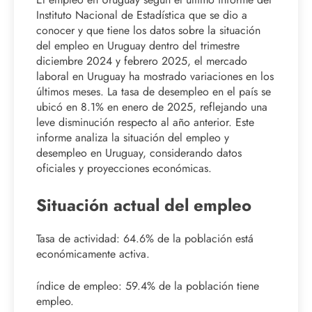
Instituto Nacional de Estadística que se dio a
conocer y que tiene los datos sobre la situación
del empleo en Uruguay dentro del trimestre
diciembre 2024 y febrero 2025, el mercado
laboral en Uruguay ha mostrado variaciones en los
últimos meses. La tasa de desempleo en el país se
ubicó en 8.1% en enero de 2025, reflejando una
leve disminución respecto al año anterior. Este
informe analiza la situación del empleo y
desempleo en Uruguay, considerando datos
oficiales y proyecciones económicas.
Situación actual del empleo
Tasa de actividad: 64.6% de la población está
económicamente activa.
índice de empleo: 59.4% de la población tiene
empleo.