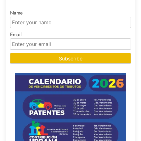
Name
Email