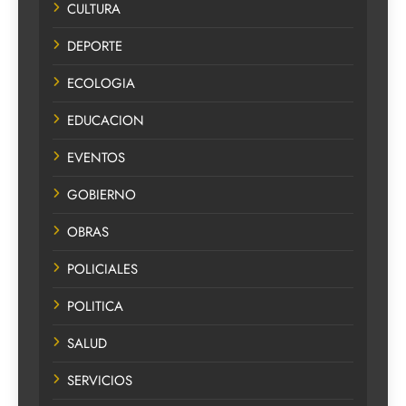
CULTURA
DEPORTE
ECOLOGIA
EDUCACION
EVENTOS
GOBIERNO
OBRAS
POLICIALES
POLITICA
SALUD
SERVICIOS