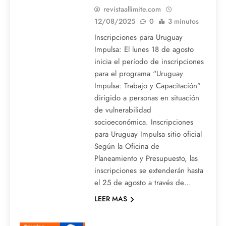
revistaallimite.com
12/08/2025
0
3 minutos
Inscripciones para Uruguay
Impulsa: El lunes 18 de agosto
inicia el período de inscripciones
para el programa “Uruguay
Impulsa: Trabajo y Capacitación”
dirigido a personas en situación
de vulnerabilidad
socioeconómica. Inscripciones
para Uruguay Impulsa sitio oficial
Según la Oficina de
Planeamiento y Presupuesto, las
inscripciones se extenderán hasta
el 25 de agosto a través de…
LEER MAS