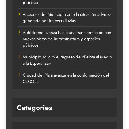
públicas
Acciones del Municipio ante la situación adversa
generada por intensas lluvias
Autódromo avanza hacia una transformación con
nuevas obras de infraestructura y espacios
públicos
Municipio solicitó el regreso de «Pelota al Medio
a la Esperanza»
Ciudad del Plata avanza en la conformación del
CECOEL
Categories