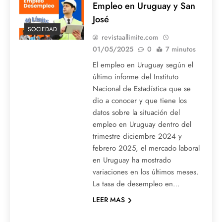
Empleo en Uruguay y San
José
SOCIEDAD
revistaallimite.com
01/05/2025
0
7 minutos
El empleo en Uruguay según el
último informe del Instituto
Nacional de Estadística que se
dio a conocer y que tiene los
datos sobre la situación del
empleo en Uruguay dentro del
trimestre diciembre 2024 y
febrero 2025, el mercado laboral
en Uruguay ha mostrado
variaciones en los últimos meses.
La tasa de desempleo en…
LEER MAS