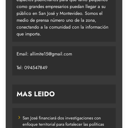
como grandes empresarios puedan llegar a su
público en San José y Montevideo. Somos el
medio de prensa número uno de la zona,
conectando a la comunidad con la información
que importa.
Email:
allimite15@gmail.com
Tel: 094547849
MAS LEIDO
San José financiará dos investigaciones con
enfoque territorial para fortalecer las políticas