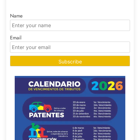
Name
Email