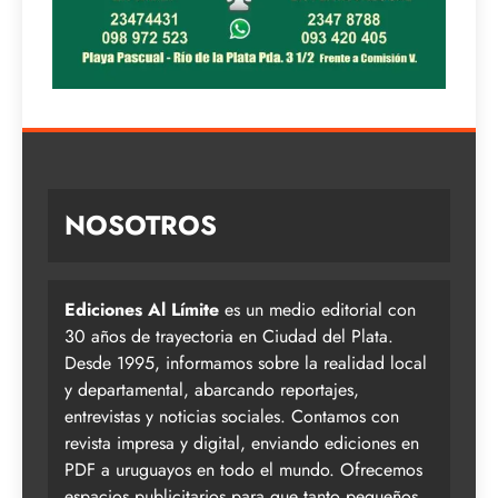
NOSOTROS
Ediciones Al Límite
es un medio editorial con
30 años de trayectoria en Ciudad del Plata.
Desde 1995, informamos sobre la realidad local
y departamental, abarcando reportajes,
entrevistas y noticias sociales. Contamos con
revista impresa y digital, enviando ediciones en
PDF a uruguayos en todo el mundo. Ofrecemos
espacios publicitarios para que tanto pequeños