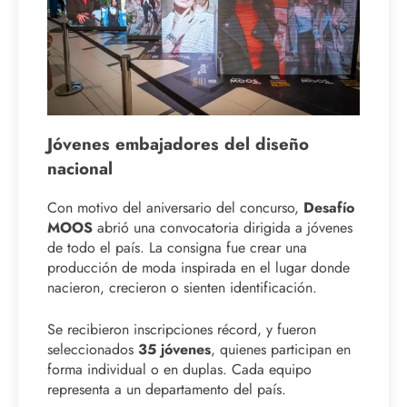
Jóvenes embajadores del diseño
nacional
Con motivo del aniversario del concurso,
Desafío
MOOS
abrió una convocatoria dirigida a jóvenes
de todo el país. La consigna fue crear una
producción de moda inspirada en el lugar donde
nacieron, crecieron o sienten identificación.
Se recibieron inscripciones récord, y fueron
seleccionados
35 jóvenes
, quienes participan en
forma individual o en duplas. Cada equipo
representa a un departamento del país.