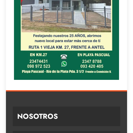
NOSOTROS