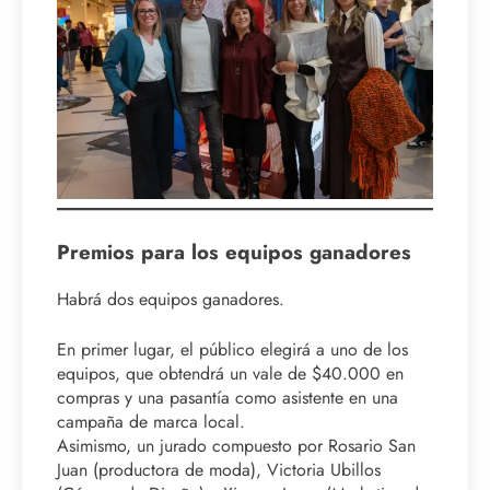
Premios para los equipos ganadores
Habrá dos equipos ganadores.
En primer lugar, el público elegirá a uno de los
equipos, que obtendrá un vale de $40.000 en
compras y una pasantía como asistente en una
campaña de marca local.
Asimismo, un jurado compuesto por Rosario San
Juan (productora de moda), Victoria Ubillos