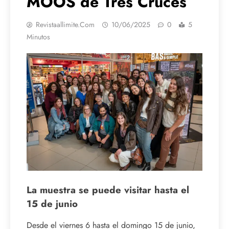
MOOS de Tres Cruces
Revistaallimite.com
10/06/2025
0
5
Minutos
La muestra se puede visitar hasta el
15 de junio
Desde el viernes 6 hasta el domingo 15 de junio,