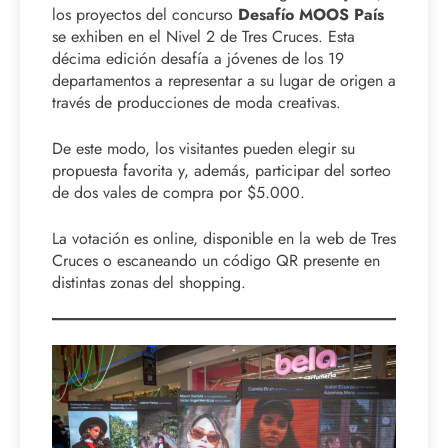
los proyectos del concurso
Desafío MOOS País
se exhiben en el Nivel 2 de Tres Cruces. Esta
décima edición desafía a jóvenes de los 19
departamentos a representar a su lugar de origen a
través de producciones de moda creativas.
De este modo, los visitantes pueden elegir su
propuesta favorita y, además, participar del sorteo
de dos vales de compra por $5.000.
La votación es online, disponible en la web de Tres
Cruces o escaneando un código QR presente en
distintas zonas del shopping.