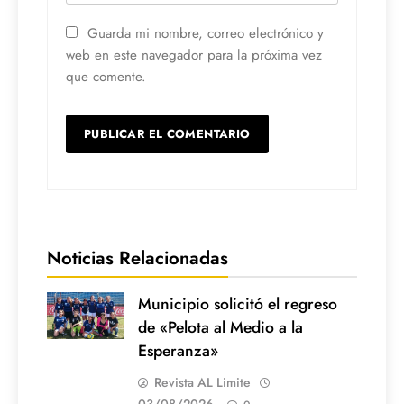
Guarda mi nombre, correo electrónico y
web en este navegador para la próxima vez
que comente.
Noticias Relacionadas
Municipio solicitó el regreso
de «Pelota al Medio a la
Esperanza»
Revista AL Limite