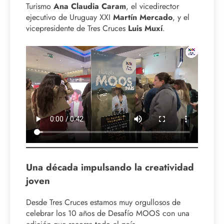
Turismo
Ana Claudia Caram
, el vicedirector
ejecutivo de Uruguay XXI
Martín Mercado
, y el
vicepresidente de Tres Cruces
Luis Muxí
.
Una década impulsando la creatividad
joven
Desde Tres Cruces estamos muy orgullosos de
celebrar los 10 años de Desafío MOOS con una