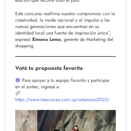
edición que recorre todo el país.
Este concurso reafirma nuestro compromiso con la
creatividad, la moda nacional y el impulso a las
nuevas generaciones que encuentran en su
identidad local una fuente de inspiración única”,
expresó
Ximena Lema
, gerente de Marketing del
shopping.
Votá tu propuesta favorita
Para apoyar a tu equipo favorito y participar
en el sorteo, ingresá a:
https://www.trescruces.com.uy/votamoos2025/