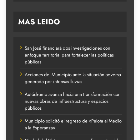
MAS LEIDO
San José financiará dos investigaciones con
enfoque territorial para fortalecer las políticas
públicas
Acciones del Municipio ante la situación adversa
generada por intensas lluvias
Autódromo avanza hacia una transformación con
nuevas obras de infraestructura y espacios
públicos
Municipio solicitó el regreso de «Pelota al Medio
a la Esperanza»