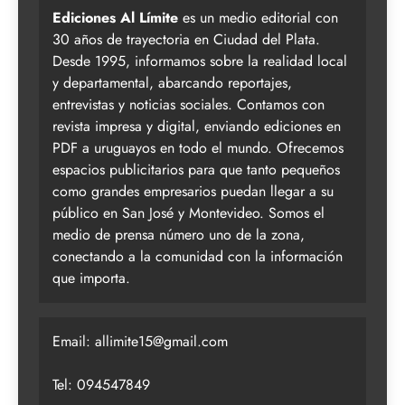
Ediciones Al Límite
es un medio editorial con
30 años de trayectoria en Ciudad del Plata.
Desde 1995, informamos sobre la realidad local
y departamental, abarcando reportajes,
entrevistas y noticias sociales. Contamos con
revista impresa y digital, enviando ediciones en
PDF a uruguayos en todo el mundo. Ofrecemos
espacios publicitarios para que tanto pequeños
como grandes empresarios puedan llegar a su
público en San José y Montevideo. Somos el
medio de prensa número uno de la zona,
conectando a la comunidad con la información
que importa.
Email:
allimite15@gmail.com
Tel: 094547849