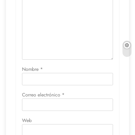
Nombre
*
Correo electrónico
*
Web