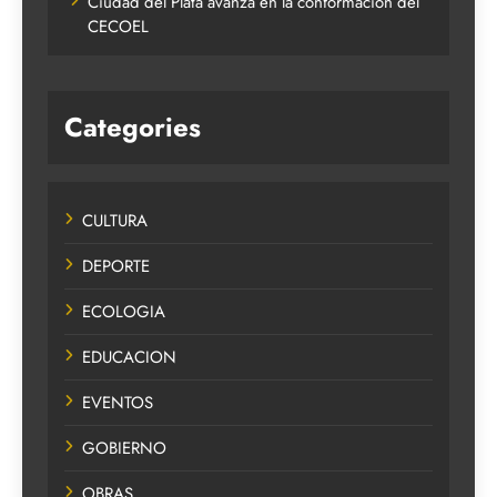
Ciudad del Plata avanza en la conformación del
CECOEL
Categories
CULTURA
DEPORTE
ECOLOGIA
EDUCACION
EVENTOS
GOBIERNO
OBRAS