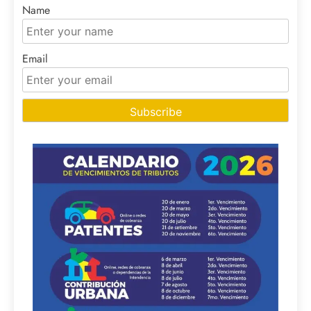
Name
Email