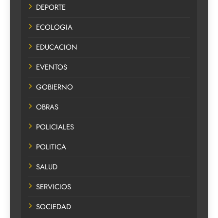
DEPORTE
ECOLOGIA
EDUCACION
EVENTOS
GOBIERNO
OBRAS
POLICIALES
POLITICA
SALUD
SERVICIOS
SOCIEDAD