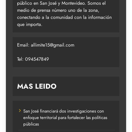
público en San José y Montevideo. Somos el
medio de prensa número uno de la zona,
conectando a la comunidad con la información
que importa.
Email:
allimite15@gmail.com
Tel: 094547849
MAS LEIDO
San José financiará dos investigaciones con
enfoque territorial para fortalecer las políticas
públicas