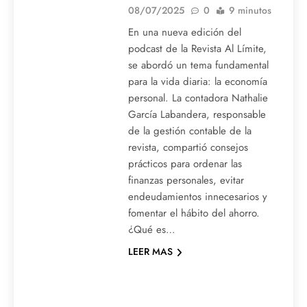
08/07/2025
0
9 minutos
En una nueva edición del
podcast de la Revista Al Límite,
se abordó un tema fundamental
para la vida diaria: la economía
personal. La contadora Nathalie
García Labandera, responsable
de la gestión contable de la
revista, compartió consejos
prácticos para ordenar las
finanzas personales, evitar
endeudamientos innecesarios y
fomentar el hábito del ahorro.
¿Qué es…
LEER MAS