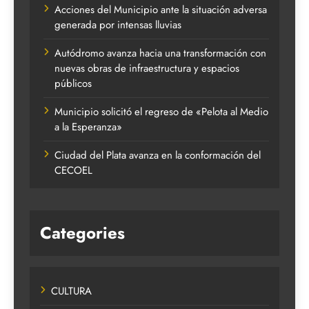
Acciones del Municipio ante la situación adversa
generada por intensas lluvias
Autódromo avanza hacia una transformación con
nuevas obras de infraestructura y espacios
públicos
Municipio solicitó el regreso de «Pelota al Medio
a la Esperanza»
Ciudad del Plata avanza en la conformación del
CECOEL
Categories
CULTURA