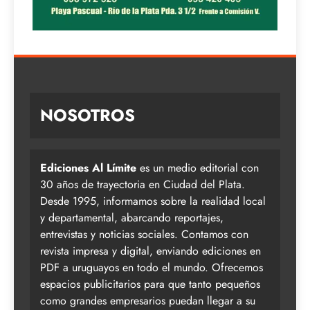
NOSOTROS
Ediciones Al Límite
es un medio editorial con
30 años de trayectoria en Ciudad del Plata.
Desde 1995, informamos sobre la realidad local
y departamental, abarcando reportajes,
entrevistas y noticias sociales. Contamos con
revista impresa y digital, enviando ediciones en
PDF a uruguayos en todo el mundo. Ofrecemos
espacios publicitarios para que tanto pequeños
como grandes empresarios puedan llegar a su