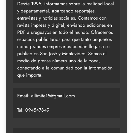
Desde 1995, informamos sobre la realidad local
y departamental, abarcando reportajes,
entrevistas y noticias sociales. Contamos con
revista impresa y digital, enviando ediciones en
PDF a uruguayos en todo el mundo. Ofrecemos
espacios publicitarios para que tanto pequeños
como grandes empresarios puedan llegar a su
público en San José y Montevideo. Somos el
medio de prensa número uno de la zona,
conectando a la comunidad con la información
que importa.
Email:
allimite15@gmail.com
Tel: 094547849