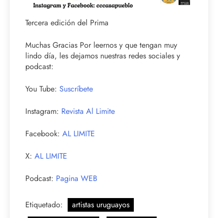
Tercera edición del Prima
Muchas Gracias Por leernos y que tengan muy
lindo día, les dejamos nuestras redes sociales y
podcast:
You Tube:
Suscríbete
Instagram:
Revista Al Limite
Facebook:
AL LIMITE
X:
AL LIMITE
Podcast:
Pagina WEB
Etiquetado:
artistas uruguayos