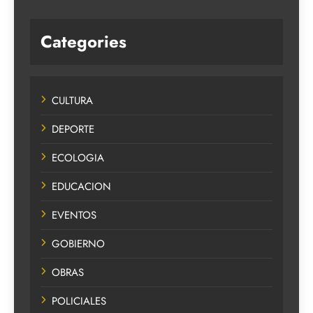
Categories
CULTURA
DEPORTE
ECOLOGIA
EDUCACION
EVENTOS
GOBIERNO
OBRAS
POLICIALES