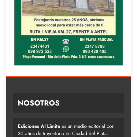
NOSOTROS
Ediciones Al Límite
es un medio editorial con
30 años de trayectoria en Ciudad del Plata.