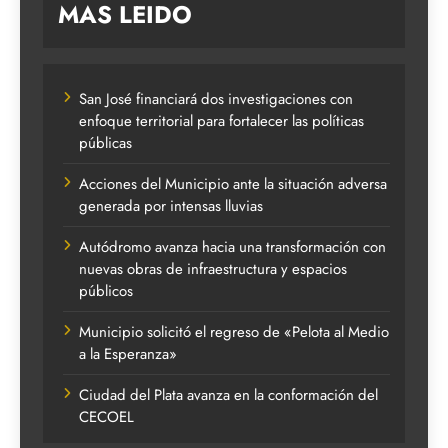
MAS LEIDO
San José financiará dos investigaciones con
enfoque territorial para fortalecer las políticas
públicas
Acciones del Municipio ante la situación adversa
generada por intensas lluvias
Autódromo avanza hacia una transformación con
nuevas obras de infraestructura y espacios
públicos
Municipio solicitó el regreso de «Pelota al Medio
a la Esperanza»
Ciudad del Plata avanza en la conformación del
CECOEL