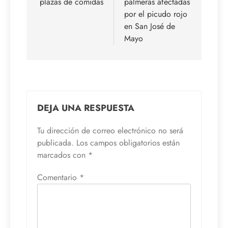
plazas de comidas
palmeras afectadas
entradas
por el picudo rojo
en San José de
Mayo
DEJA UNA RESPUESTA
Tu dirección de correo electrónico no será
publicada.
Los campos obligatorios están
marcados con
*
Comentario
*