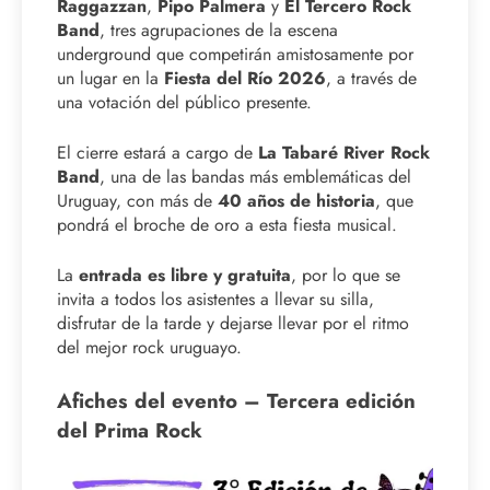
Raggazzan
,
Pipo Palmera
y
El Tercero Rock
Band
, tres agrupaciones de la escena
underground que competirán amistosamente por
un lugar en la
Fiesta del Río 2026
, a través de
una votación del público presente.
El cierre estará a cargo de
La Tabaré River Rock
Band
, una de las bandas más emblemáticas del
Uruguay, con más de
40 años de historia
, que
pondrá el broche de oro a esta fiesta musical.
La
entrada es libre y gratuita
, por lo que se
invita a todos los asistentes a llevar su silla,
disfrutar de la tarde y dejarse llevar por el ritmo
del mejor rock uruguayo.
Afiches del evento – Tercera edición
del Prima Rock