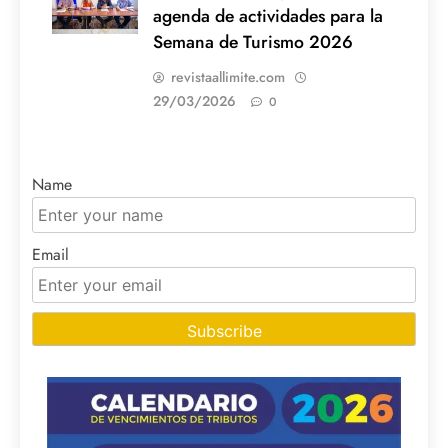
agenda de actividades para la
Semana de Turismo 2026
revistaallimite.com
29/03/2026
0
Name
Email