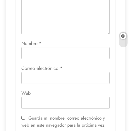
Nombre
*
Correo electrónico
*
Web
Guarda mi nombre, correo electrónico y
web en este navegador para la próxima vez