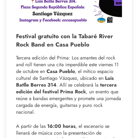
Festival gratuito con la Tabaré River
Rock Band en Casa Pueblo
Tercera edición del Prima: Los amantes del rock
and roll tienen una cita imperdible este viernes 11
de octubre en
Casa Pueblo
, el mítico espacio
cultural de Santiago Vázquez, ubicado en
Luis
Batlle Berres 314
. Allí se celebrará la
tercera
edición del festival Prima Rock
, un evento que
reúne a bandas emergentes y promete una jornada
cargada de energía, guitarras y puro rock
nacional.
A partir de las
16:00 horas
, el escenario se
llenará de música con la presentación de