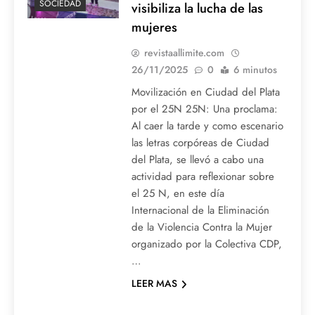
SOCIEDAD
visibiliza la lucha de las
mujeres
revistaallimite.com
26/11/2025
0
6 minutos
Movilización en Ciudad del Plata
por el 25N 25N: Una proclama:
Al caer la tarde y como escenario
las letras corpóreas de Ciudad
del Plata, se llevó a cabo una
actividad para reflexionar sobre
el 25 N, en este día
Internacional de la Eliminación
de la Violencia Contra la Mujer
organizado por la Colectiva CDP,
…
LEER MAS