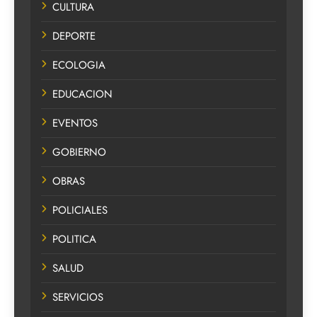
CULTURA
DEPORTE
ECOLOGIA
EDUCACION
EVENTOS
GOBIERNO
OBRAS
POLICIALES
POLITICA
SALUD
SERVICIOS