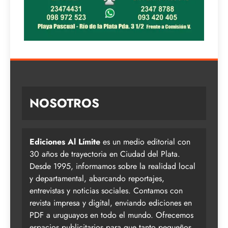
NOSOTROS
Ediciones Al Límite
es un medio editorial con
30 años de trayectoria en Ciudad del Plata.
Desde 1995, informamos sobre la realidad local
y departamental, abarcando reportajes,
entrevistas y noticias sociales. Contamos con
revista impresa y digital, enviando ediciones en
PDF a uruguayos en todo el mundo. Ofrecemos
espacios publicitarios para que tanto pequeños