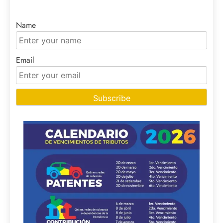
Name
Email