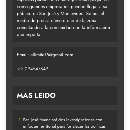
como grandes empresarios puedan llegar a su
público en San José y Montevideo. Somos el
medio de prensa número uno de la zona,
conectando a la comunidad con la información
que importa.
Email:
allimite15@gmail.com
Tel: 094547849
MAS LEIDO
San José financiará dos investigaciones con
enfoque territorial para fortalecer las políticas