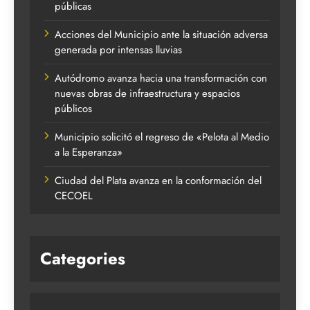
públicas
Acciones del Municipio ante la situación adversa
generada por intensas lluvias
Autódromo avanza hacia una transformación con
nuevas obras de infraestructura y espacios
públicos
Municipio solicitó el regreso de «Pelota al Medio
a la Esperanza»
Ciudad del Plata avanza en la conformación del
CECOEL
Categories