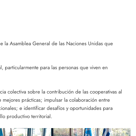
 de la Asamblea General de las Naciones Unidas que
l, particularmente para las personas que viven en
ia colectiva sobre la contribución de las cooperativas al
 mejores prácticas; impulsar la colaboración entre
ionales; e identificar desafíos y oportunidades para
lo productivo territorial.