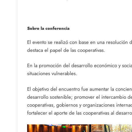
Sobre la conferencia
El evento se realizó con base en una resolución
destaca el papel de las cooperativas.
En la promoción del desarrollo económico y socia
situaciones vulnerables.
El objetivo del encuentro fue aumentar la concienc
desarrollo sostenible; promover el intercambio de
cooperativas, gobiernos y organizaciones internac
fortalecer el aporte de las cooperativas al desarrol