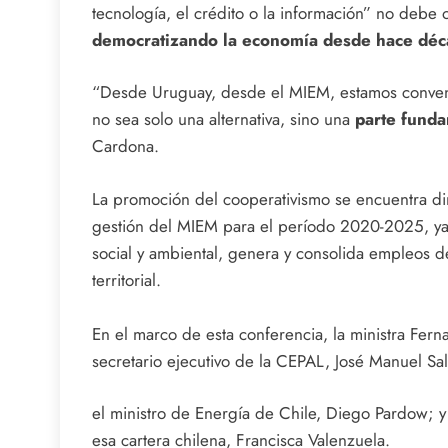
tecnología, el crédito o la información” no debe 
democratizando la economía desde hace déc
“Desde Uruguay, desde el MIEM, estamos conven
no sea solo una alternativa, sino una
parte funda
Cardona.
La promoción del cooperativismo se encuentra di
gestión del MIEM para el período 2020-2025, ya 
social y ambiental, genera y consolida empleos d
territorial.
En el marco de esta conferencia, la ministra Fer
secretario ejecutivo de la CEPAL, José Manuel Sal
el ministro de Energía de Chile, Diego Pardow; 
esa cartera chilena, Francisca Valenzuela.