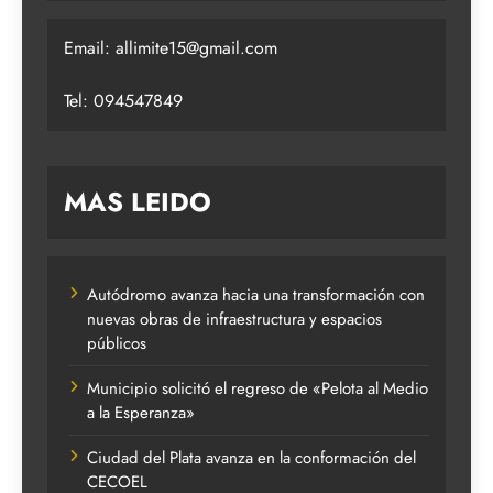
Email:
allimite15@gmail.com
Tel: 094547849
MAS LEIDO
Autódromo avanza hacia una transformación con
nuevas obras de infraestructura y espacios
públicos
Municipio solicitó el regreso de «Pelota al Medio
a la Esperanza»
Ciudad del Plata avanza en la conformación del
CECOEL