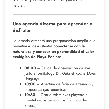
natural.
Una agenda diversa para aprender y
disfrutar
La jornada ofrecerá una programación amplia que
permitirá a los asistentes
conectarse con la
naturaleza y conocer en profundidad el valor
ecológico de Playa Penino
:
08:00
– Salida de observación de aves
junto al ornitólogo Dr. Gabriel Rocha (Aves
Uruguay)
10:00
– Apertura de feria de artesanos y
propuestas gastronómicas
10:30
– Charla sobre aves playeras e
invertebrados bentónicos (Lic. Lourdes
Silvera)