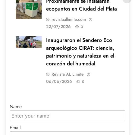
Próximamente se instalarán
ecopuntos en Ciudad del Plata
revistaallimite.com
22/07/2026
0
Inauguraron el Sendero Eco
arqueológico CIRAT: ciencia,
patrimonio y naturaleza en el
corazón del humedal
Revista AL Limite
06/06/2026
0
Name
Email