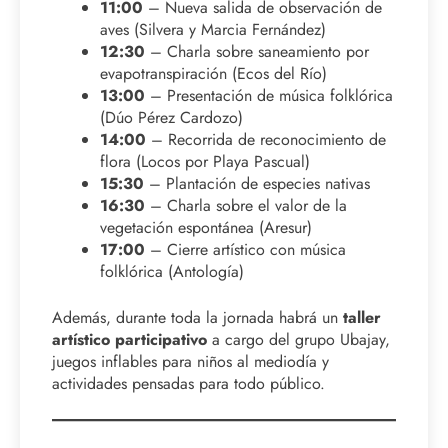
11:00
– Nueva salida de observación de
aves (Silvera y Marcia Fernández)
12:30
– Charla sobre saneamiento por
evapotranspiración (Ecos del Río)
13:00
– Presentación de música folklórica
(Dúo Pérez Cardozo)
14:00
– Recorrida de reconocimiento de
flora (Locos por Playa Pascual)
15:30
– Plantación de especies nativas
16:30
– Charla sobre el valor de la
vegetación espontánea (Aresur)
17:00
– Cierre artístico con música
folklórica (Antología)
Además, durante toda la jornada habrá un
taller
artístico participativo
a cargo del grupo Ubajay,
juegos inflables para niños al mediodía y
actividades pensadas para todo público.