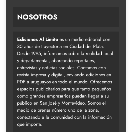
NOSOTROS
Ediciones Al Límite
es un medio editorial con
30 años de trayectoria en Ciudad del Plata.
Desde 1995, informamos sobre la realidad local
y departamental, abarcando reportajes,
entrevistas y noticias sociales. Contamos con
revista impresa y digital, enviando ediciones en
PDF a uruguayos en todo el mundo. Ofrecemos
espacios publicitarios para que tanto pequeños
como grandes empresarios puedan llegar a su
público en San José y Montevideo. Somos el
medio de prensa número uno de la zona,
conectando a la comunidad con la información
que importa.