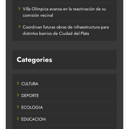
Villa Olímpica avanza en la reactivación de su
comisión vecinal
Coordinan futuras obras de infraestructura para
distintos barrios de Ciudad del Plata
Categories
CULTURA
DEPORTE
ECOLOGIA
EDUCACION