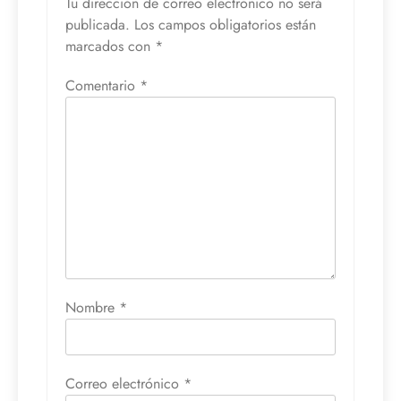
Tu dirección de correo electrónico no será
publicada.
Los campos obligatorios están
marcados con
*
Comentario
*
Nombre
*
Correo electrónico
*