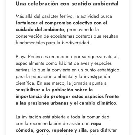
Una celebración con sentido ambiental
Más allá del carácter festivo, la actividad busca
fortalecer el compromiso colectivo con el
cuidado del ambiente
, promoviendo la
conservación de ecosistemas costeros que resultan
fundamentales para la biodiversidad.
Playa Penino es reconocida por su riqueza natural,
especialmente como hábitat de aves y especies
nativas, lo que la convierte en un punto estratégico
para la educación ambiental y la investigación
científica. En ese marco, la jornada apunta a
sensibilizar a la población sobre la
importancia de proteger estos espacios frente
a las presiones urbanas y el cambio climático
.
La invitación está abierta a toda la comunidad,
con la recomendación de asistir con
ropa
cómoda, gorro, repelente y silla
, para disfrutar