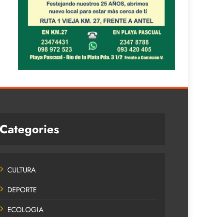
Categories
CULTURA
DEPORTE
ECOLOGIA