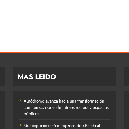
MAS LEIDO
Autódromo avanza hacia una transformación
con nuevas obras de infraestructura y espacios
públicos
Municipio solicitó el regreso de «Pelota al