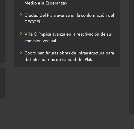
Medio a la Esperanza»
Ciudad del Plata avanza en la conformación del
CECOEL
Villa Olímpica avanza en la reactivación de su
comisión vecinal
Coordinan futuras obras de infraestructura para
distintos barrios de Ciudad del Plata