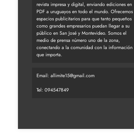
revista impresa y digital, enviando ediciones en
PDF a uruguayos en todo el mundo. Ofrecemos
espacios publicitarios para que tanto pequeños
como grandes empresarios puedan llegar a su
público en San José y Montevideo. Somos el
medio de prensa número uno de la zona,
conectando a la comunidad con la información
que importa.
Email:
allimite15@gmail.com
Tel: 094547849