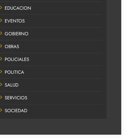
EDUCACION
EVENTOS
GOBIERNO
OBRAS
POLICIALES
POLITICA
SALUD
SERVICIOS
SOCIEDAD