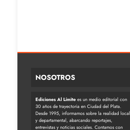
NOSOTROS
Ediciones Al Límite
es un medio editorial con
30 años de trayectoria en Ciudad del Plata.
Desde 1995, informamos sobre la realidad local
y departamental, abarcando reportajes,
entrevistas y noticias sociales. Contamos con