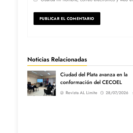
Noticias Relacionadas
Ciudad del Plata avanza en la
conformación del CECOEL
Revista AL Limite
28/07/2026