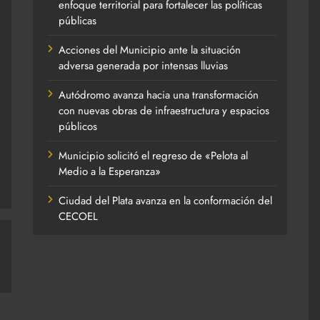
enfoque territorial para fortalecer las políticas
públicas
Acciones del Municipio ante la situación
adversa generada por intensas lluvias
Autódromo avanza hacia una transformación
con nuevas obras de infraestructura y espacios
públicos
Municipio solicitó el regreso de «Pelota al
Medio a la Esperanza»
Ciudad del Plata avanza en la conformación del
CECOEL