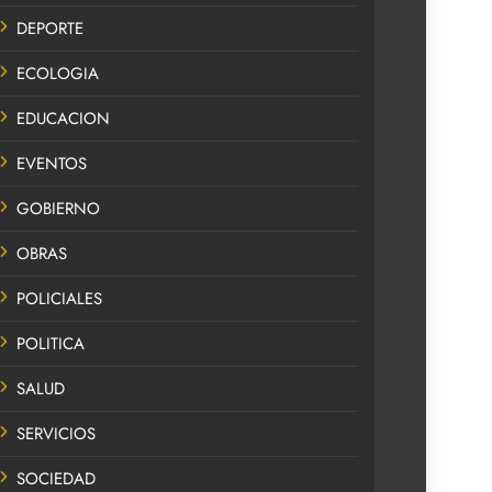
DEPORTE
ECOLOGIA
EDUCACION
EVENTOS
GOBIERNO
OBRAS
POLICIALES
POLITICA
SALUD
SERVICIOS
SOCIEDAD