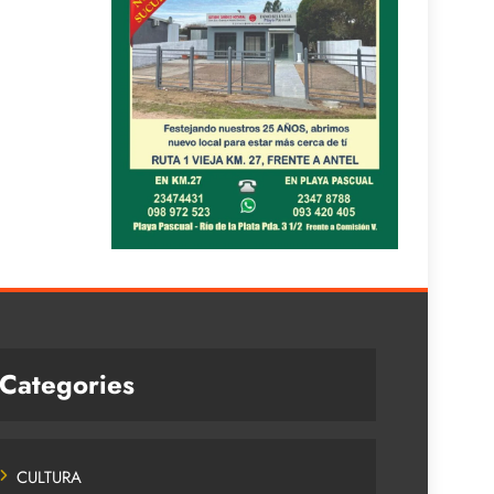
Categories
CULTURA