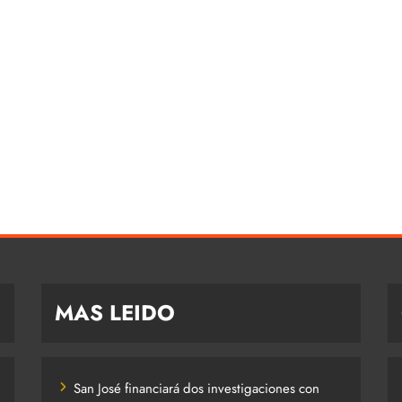
MAS LEIDO
San José financiará dos investigaciones con