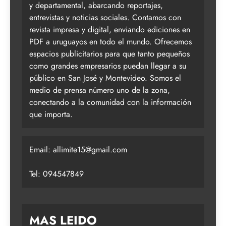
y departamental, abarcando reportajes,
entrevistas y noticias sociales. Contamos con
revista impresa y digital, enviando ediciones en
PDF a uruguayos en todo el mundo. Ofrecemos
espacios publicitarios para que tanto pequeños
como grandes empresarios puedan llegar a su
público en San José y Montevideo. Somos el
medio de prensa número uno de la zona,
conectando a la comunidad con la información
que importa.
Email:
allimite15@gmail.com
Tel: 094547849
MAS LEIDO