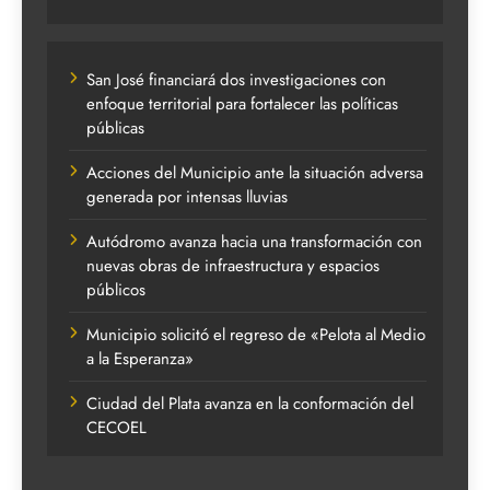
San José financiará dos investigaciones con
enfoque territorial para fortalecer las políticas
públicas
Acciones del Municipio ante la situación adversa
generada por intensas lluvias
Autódromo avanza hacia una transformación con
nuevas obras de infraestructura y espacios
públicos
Municipio solicitó el regreso de «Pelota al Medio
a la Esperanza»
Ciudad del Plata avanza en la conformación del
CECOEL