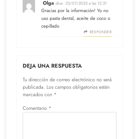
Olga
dice:
23/07/2025 a las 12:31
Gracias por la información! Yo no
uso pasta dental, aceite de coco o
cepillado
RESPONDER
DEJA UNA RESPUESTA
Tu dirección de correo electrónico no será
publicada.
Los campos obligatorios están
marcados con
*
Comentario
*