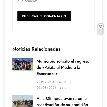
que comente.
Noticias Relacionadas
Municipio solicitó el regreso
de «Pelota al Medio a la
Esperanza»
Revista AL Limite
03/08/2026
0
Villa Olímpica avanza en la
reactivación de su comisión