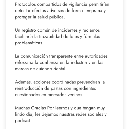
Protocolos compartidos de vigilancia permitirían
detectar efectos adversos de forma temprana y
proteger la salud pública.
Un registro común de incidentes y reclamos
facilitaría la trazabilidad de lotes y fórmulas
problemáticas.
La comunicación transparente entre autoridades
reforzaría la confianza en la industria y en las
marcas de cuidado dental.
Además, acciones coordinadas prevendrían la
reintroducción de pastas con ingredientes
cuestionados en mercados vecinos.
Muchas Gracias Por leernos y que tengan muy
lindo día, les dejamos nuestras redes sociales y
podcast: