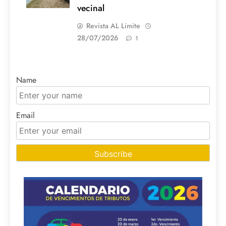
vecinal
Revista AL Limite
28/07/2026
1
Name
Email