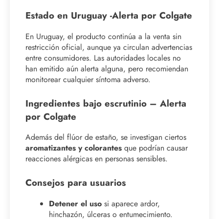
Estado en Uruguay -Alerta por Colgate
En Uruguay, el producto continúa a la venta sin
restricción oficial, aunque ya circulan advertencias
entre consumidores. Las autoridades locales no
han emitido aún alerta alguna, pero recomiendan
monitorear cualquier síntoma adverso.
Ingredientes bajo escrutinio – Alerta
por Colgate
Además del flúor de estaño, se investigan ciertos
aromatizantes y colorantes
que podrían causar
reacciones alérgicas en personas sensibles.
Consejos para usuarios
Detener el uso
si aparece ardor,
hinchazón, úlceras o entumecimiento.