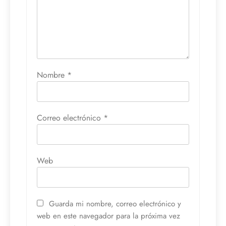
Nombre
*
Correo electrónico
*
Web
Guarda mi nombre, correo electrónico y
web en este navegador para la próxima vez