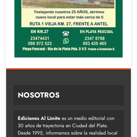
NOSOTROS
Ediciones Al Límite
es un medio editorial con
30 años de trayectoria en Ciudad del Plata.
Desde 1995, informamos sobre la realidad local