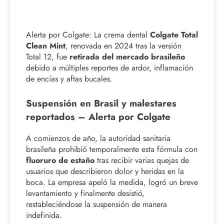
Alerta por Colgate: La crema dental
Colgate Total
Clean Mint
, renovada en 2024 tras la versión
Total 12, fue
retirada del mercado brasileño
debido a múltiples reportes de ardor, inflamación
de encías y aftas bucales.
Suspensión en Brasil y malestares
reportados – Alerta por Colgate
A comienzos de año, la autoridad sanitaria
brasileña prohibió temporalmente esta fórmula con
fluoruro de estaño
tras recibir varias quejas de
usuarios que describieron dolor y heridas en la
boca. La empresa apeló la medida, logró un breve
levantamiento y finalmente desistió,
restableciéndose la suspensión de manera
indefinida.