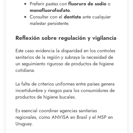
Preferir pastas con
fluoruro de sodio
o
monofluorofosfato
.
Consultar con el
dentista
ante cualquier
malestar persistente.
Reflexión sobre regulación y vigilancia
Este caso evidencia la disparidad en los controles
sanitarios de la región y subraya la necesidad de
un seguimiento riguroso de productos de higiene
cotidiana.
La falta de criterios uniformes entre países genera
incertidumbre y riesgos para los consumidores de
productos de higiene bucales.
Es esencial coordinar agencias sanitarias
regionales, como ANVISA en Brasil y el MSP en
Uruguay.