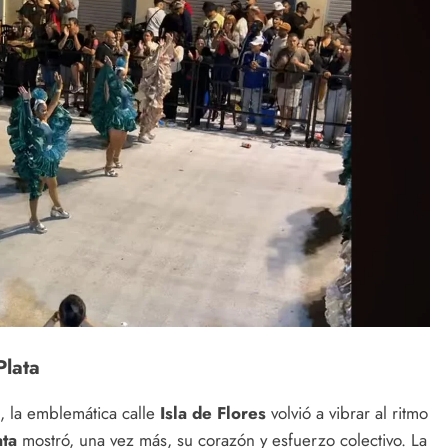
Plata
, la emblemática calle
Isla de Flores
volvió a vibrar al ritmo
ta
mostró, una vez más, su corazón y esfuerzo colectivo. La