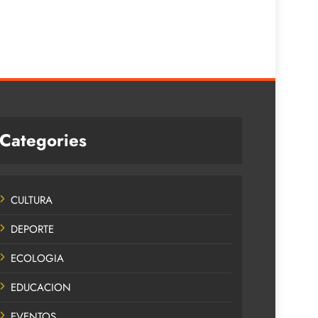
Categories
CULTURA
DEPORTE
ECOLOGIA
EDUCACION
EVENTOS