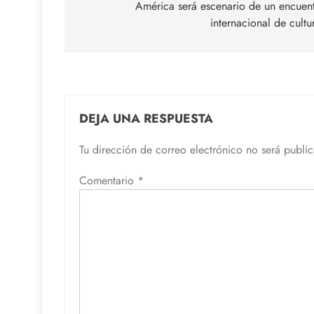
América será escenario de un encuen
entradas
internacional de cultu
DEJA UNA RESPUESTA
Tu dirección de correo electrónico no será publi
Comentario
*