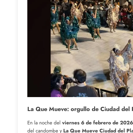
La Que Mueve: orgullo de Ciudad del 
En la noche del
viernes 6 de febrero de 2026
del candombe y
La Que Mueve Ciudad del Pla