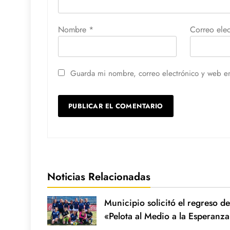
Nombre
*
Correo ele
Guarda mi nombre, correo electrónico y web e
Noticias Relacionadas
Municipio solicitó el regreso de
«Pelota al Medio a la Esperanza