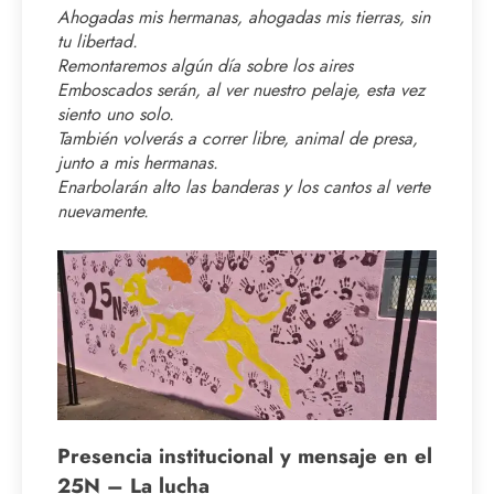
Ahogadas mis hermanas, ahogadas mis tierras, sin
tu libertad.
Remontaremos algún día sobre los aires
Emboscados serán, al ver nuestro pelaje, esta vez
siento uno solo.
También volverás a correr libre, animal de presa,
junto a mis hermanas.
Enarbolarán alto las banderas y los cantos al verte
nuevamente.
Presencia institucional y mensaje en el
25N – La lucha