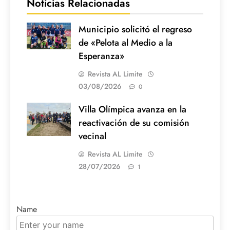
Noticias Relacionadas
Municipio solicitó el regreso
de «Pelota al Medio a la
Esperanza»
Revista AL Limite
03/08/2026
0
Villa Olímpica avanza en la
reactivación de su comisión
vecinal
Revista AL Limite
28/07/2026
1
Name