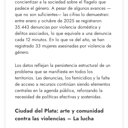
concientizar a la sociedad sobre el flagelo que
padece el género. A pesar de algunos avances —
que no son suficientes— las cifras lo demuestran:
entre enero y octubre de 2025 se registraron
35.443 denuncias por violencia doméstica y
delitos asociados, lo que equivale a una denuncia
cada 12 minutos. En lo que va del año, se han
registrado 33 mujeres asesinadas por violencia de
género.
Los datos reflejan la persistencia estructural de un
problema que se manifiesta en todos los
territorios. Las denuncias, los femicidios y la falta
de acceso a recursos continúan siendo elementos
centrales en la agenda pública, reforzando la
necesidad de políticas efectivas y sostenidas.
Ciudad del Plata: arte y comunidad
contra las violencias – La lucha