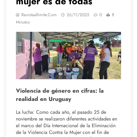
mujer es de todas
Revistaallimite.com
26/11/2025
0
8
Minutos
Violencia de género en cifras: la
realidad en Uruguay
La lucha: Como cada año, el pasado 25 de
noviembre se realizaron diferentes actividades en
el marco del Día Internacional de la Eliminación
de la Violencia Contra la Mujer con el fin de