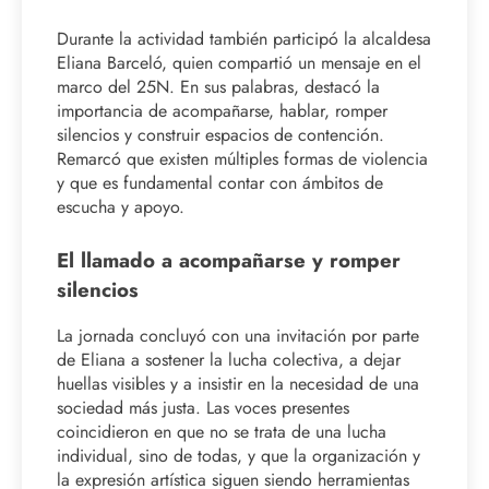
Durante la actividad también participó la alcaldesa
Eliana Barceló, quien compartió un mensaje en el
marco del 25N. En sus palabras, destacó la
importancia de acompañarse, hablar, romper
silencios y construir espacios de contención.
Remarcó que existen múltiples formas de violencia
y que es fundamental contar con ámbitos de
escucha y apoyo.
El llamado a acompañarse y romper
silencios
La jornada concluyó con una invitación por parte
de Eliana a sostener la lucha colectiva, a dejar
huellas visibles y a insistir en la necesidad de una
sociedad más justa. Las voces presentes
coincidieron en que no se trata de una lucha
individual, sino de todas, y que la organización y
la expresión artística siguen siendo herramientas