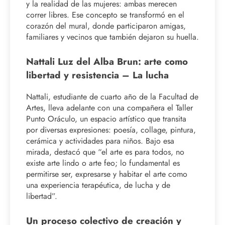
y la realidad de las mujeres: ambas merecen
correr libres. Ese concepto se transformó en el
corazón del mural, donde participaron amigas,
familiares y vecinos que también dejaron su huella.
Nattali Luz del Alba Brun: arte como
libertad y resistencia – La lucha
Nattali, estudiante de cuarto año de la Facultad de
Artes, lleva adelante con una compañera el Taller
Punto Oráculo, un espacio artístico que transita
por diversas expresiones: poesía, collage, pintura,
cerámica y actividades para niños. Bajo esa
mirada, destacó que “el arte es para todos, no
existe arte lindo o arte feo; lo fundamental es
permitirse ser, expresarse y habitar el arte como
una experiencia terapéutica, de lucha y de
libertad”.
Un proceso colectivo de creación y