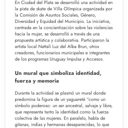
En Ciudad del Plata se desarrolló una actividad en
la pista de skate de Villa Olímpica organizada por
la Comisión de Asuntos Sociales, Género,
Diversidad y Equidad del Municipio. La iniciativa,
centrada en la concientización sobre las violencias
hacia la mujer, se desarrolló a través de una
propuesta artística y colaborativa. Participaron la
artista local Nattali Luz del Alba Brun, otros
creadores, funcionarios municipales e integrantes
de los programas Uruguay Impulsa y Accesos.
Un mural que simboliza identidad,
fuerza y memoria
Durante la actividad se plasmó un mural donde
predomina la figura de un yaguareté “como un
símbolo poderoso: un ser ancestral, salvaje y libre,
que representa tanto la identidad como la fuerza
colectiva de las mujeres. En paralelo, habla de
gitanas, indias y hermanas desaparecidas, lo que