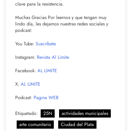
clave para la resistencia.
Muchas Gracias Por leernos y que tengan muy
lindo día, les dejamos nuestras redes sociales y
podcast:
You Tube:
Suscríbete
Instagram:
Revista Al Limite
Facebook:
AL LIMITE
X:
AL LIMITE
Podcast:
Pagina WEB
Etiquetado:
25N
actividades municipales
arte comunitario
Ciudad del Plata