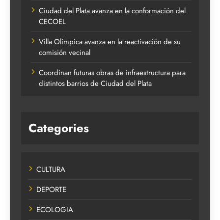
Ciudad del Plata avanza en la conformación del
CECOEL
Villa Olímpica avanza en la reactivación de su
comisión vecinal
Coordinan futuras obras de infraestructura para
distintos barrios de Ciudad del Plata
Categories
CULTURA
DEPORTE
ECOLOGIA