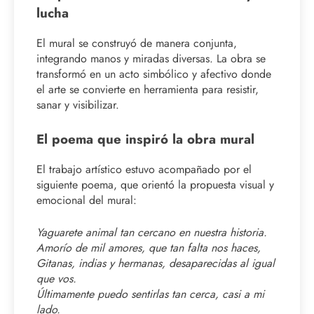
lucha
El mural se construyó de manera conjunta,
integrando manos y miradas diversas. La obra se
transformó en un acto simbólico y afectivo donde
el arte se convierte en herramienta para resistir,
sanar y visibilizar.
El poema que inspiró la obra mural
El trabajo artístico estuvo acompañado por el
siguiente poema, que orientó la propuesta visual y
emocional del mural:
Yaguarete animal tan cercano en nuestra historia.
Amorío de mil amores, que tan falta nos haces,
Gitanas, indias y hermanas, desaparecidas al igual
que vos.
Últimamente puedo sentirlas tan cerca, casi a mi
lado.