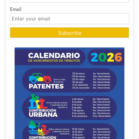
Email