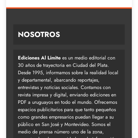
NOSOTROS
Ediciones Al Límite
es un medio editorial con
30 años de trayectoria en Ciudad del Plata.
Desde 1995, informamos sobre la realidad local
y departamental, abarcando reportajes,
entrevistas y noticias sociales. Contamos con
revista impresa y digital, enviando ediciones en
PDF a uruguayos en todo el mundo. Ofrecemos
espacios publicitarios para que tanto pequeños
como grandes empresarios puedan llegar a su
público en San José y Montevideo. Somos el
medio de prensa número uno de la zona,