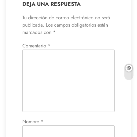
DEJA UNA RESPUESTA
Tu dirección de correo electrónico no será
publicada.
Los campos obligatorios están
marcados con
*
Comentario
*
Nombre
*