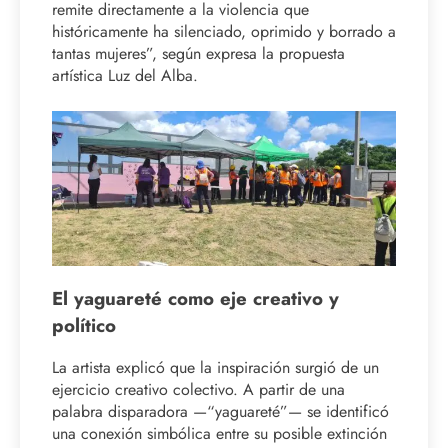
remite directamente a la violencia que
históricamente ha silenciado, oprimido y borrado a
tantas mujeres”, según expresa la propuesta
artística Luz del Alba.
El yaguareté como eje creativo y
político
La artista explicó que la inspiración surgió de un
ejercicio creativo colectivo. A partir de una
palabra disparadora —“yaguareté”— se identificó
una conexión simbólica entre su posible extinción