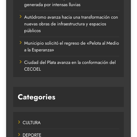
generada por intensas lluvias
Autódromo avanza hacia una transformación con
nuevas obras de infraestructura y espacios
públicos
Municipio solicitó el regreso de «Pelota al Medio
a la Esperanza»
Ciudad del Plata avanza en la conformación del
CECOEL
Categories
CULTURA
DEPORTE