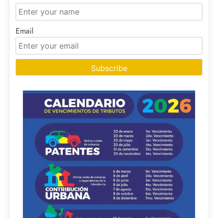
Email