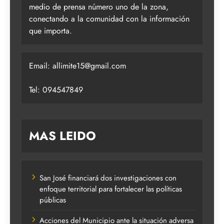
medio de prensa número uno de la zona,
conectando a la comunidad con la información
que importa.
Email:
allimite15@gmail.com
Tel: 094547849
MAS LEIDO
San José financiará dos investigaciones con
enfoque territorial para fortalecer las políticas
públicas
Acciones del Municipio ante la situación adversa