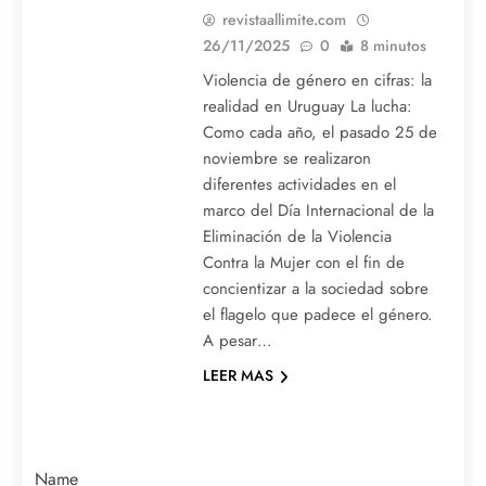
revistaallimite.com
26/11/2025
0
8 minutos
Violencia de género en cifras: la
realidad en Uruguay La lucha:
Como cada año, el pasado 25 de
noviembre se realizaron
diferentes actividades en el
marco del Día Internacional de la
Eliminación de la Violencia
Contra la Mujer con el fin de
concientizar a la sociedad sobre
el flagelo que padece el género.
A pesar…
LEER MAS
Name