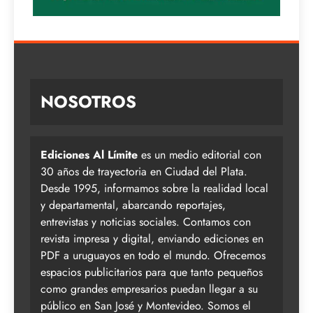
NOSOTROS
Ediciones Al Límite
es un medio editorial con
30 años de trayectoria en Ciudad del Plata.
Desde 1995, informamos sobre la realidad local
y departamental, abarcando reportajes,
entrevistas y noticias sociales. Contamos con
revista impresa y digital, enviando ediciones en
PDF a uruguayos en todo el mundo. Ofrecemos
espacios publicitarios para que tanto pequeños
como grandes empresarios puedan llegar a su
público en San José y Montevideo. Somos el