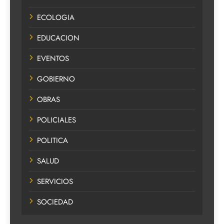
ECOLOGIA
EDUCACION
EVENTOS
GOBIERNO
OBRAS
POLICIALES
POLITICA
SALUD
SERVICIOS
SOCIEDAD