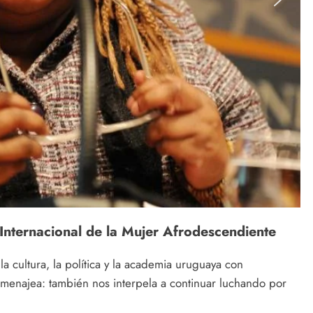
 Internacional de la Mujer Afrodescendiente
 cultura, la política y la academia uruguaya con
homenajea: también nos interpela a continuar luchando por