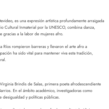
evideo, es una expresión artística profundamente arraigada
io Cultural Inmaterial por la UNESCO, combina danza,
e gracias a la labor de mujeres afro.
 Ríos rompieron barreras y llevaron el arte afro a
pación ha sido vital para mantener viva esta tradición,
ral.
 Virginia Brindis de Salas, primera poeta afrodescendiente
Barrios. En el ámbito académico, investigadoras como
 desigualdad y políticas públicas.