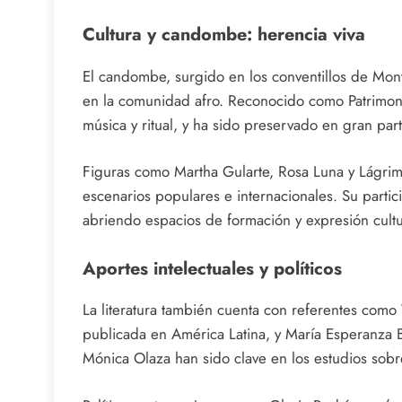
Cultura y candombe: herencia viva
El candombe, surgido en los conventillos de Mont
en la comunidad afro. Reconocido como Patrimon
música y ritual, y ha sido preservado en gran part
Figuras como Martha Gularte, Rosa Luna y Lágrima
escenarios populares e internacionales. Su partici
abriendo espacios de formación y expresión cultu
Aportes intelectuales y políticos
La literatura también cuenta con referentes como
publicada en América Latina, y María Esperanza 
Mónica Olaza han sido clave en los estudios sobre