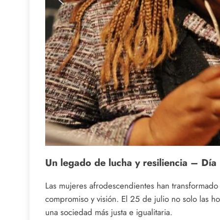
Un legado de lucha y resiliencia – Día
Las mujeres afrodescendientes han transformado la
compromiso y visión. El 25 de julio no solo las 
una sociedad más justa e igualitaria.