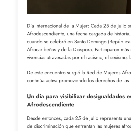
Día Internacional de la Mujer: Cada 25 de julio 
Afrodescendiente, una fecha cargada de historia,
cuando se celebró en Santo Domingo (República 
Afrocaribeñas y de la Diáspora. Participaron má
vivencias atravesadas por el racismo, el sexismo, 
De este encuentro surgió la Red de Mujeres Afro
continúa activa promoviendo los derechos de las m
Un día para visibilizar desigualdades e
Afrodescendiente
Desde entonces, cada 25 de julio representa una 
de discriminación que enfrentan las mujeres afr