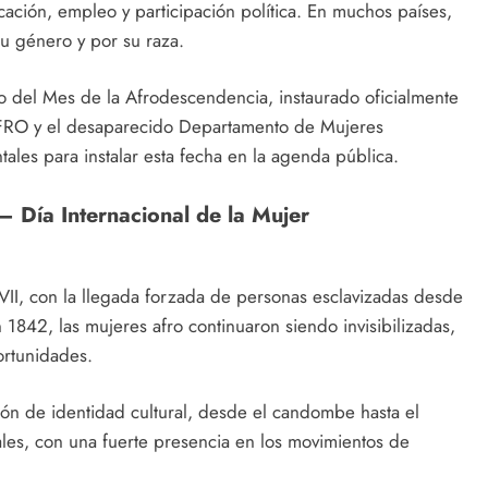
ación, empleo y participación política. En muchos países,
u género y por su raza.
 del Mes de la Afrodescendencia, instaurado oficialmente
RO y el desaparecido Departamento de Mujeres
les para instalar esta fecha en la agenda pública.
– Día Internacional de la Mujer
XVII, con la llegada forzada de personas esclavizadas desde
n 1842, las mujeres afro continuaron siendo invisibilizadas,
ortunidades.
ión de identidad cultural, desde el candombe hasta el
ales, con una fuerte presencia en los movimientos de