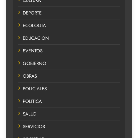
CULTURA
DEPORTE
ECOLOGIA
EDUCACION
EVENTOS
GOBIERNO
OBRAS
POLICIALES
POLITICA
SALUD
SERVICIOS