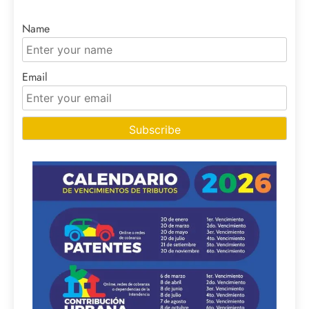
Name
Email