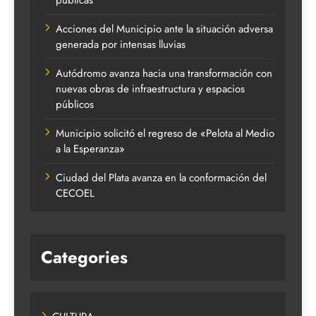
Acciones del Municipio ante la situación adversa
generada por intensas lluvias
Autódromo avanza hacia una transformación con
nuevas obras de infraestructura y espacios
públicos
Municipio solicitó el regreso de «Pelota al Medio
a la Esperanza»
Ciudad del Plata avanza en la conformación del
CECOEL
Categories