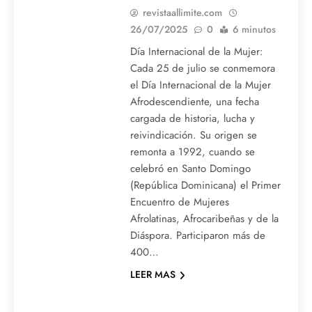
revistaallimite.com
26/07/2025
0
6 minutos
Día Internacional de la Mujer:
Cada 25 de julio se conmemora
el Día Internacional de la Mujer
Afrodescendiente, una fecha
cargada de historia, lucha y
reivindicación. Su origen se
remonta a 1992, cuando se
celebró en Santo Domingo
(República Dominicana) el Primer
Encuentro de Mujeres
Afrolatinas, Afrocaribeñas y de la
Diáspora. Participaron más de
400…
LEER MAS