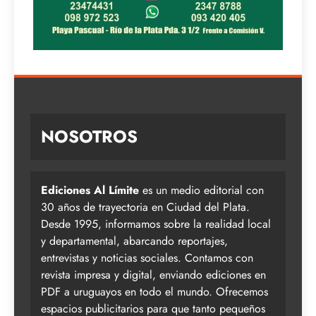
NOSOTROS
Ediciones Al Límite
es un medio editorial con
30 años de trayectoria en Ciudad del Plata.
Desde 1995, informamos sobre la realidad local
y departamental, abarcando reportajes,
entrevistas y noticias sociales. Contamos con
revista impresa y digital, enviando ediciones en
PDF a uruguayos en todo el mundo. Ofrecemos
espacios publicitarios para que tanto pequeños