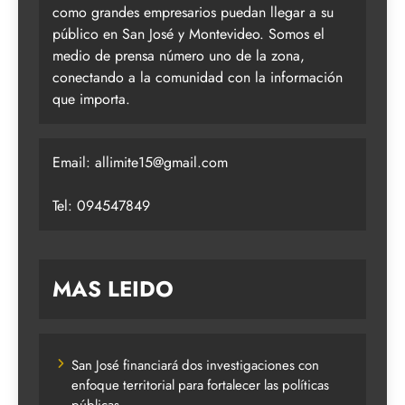
como grandes empresarios puedan llegar a su
público en San José y Montevideo. Somos el
medio de prensa número uno de la zona,
conectando a la comunidad con la información
que importa.
Email:
allimite15@gmail.com
Tel: 094547849
MAS LEIDO
San José financiará dos investigaciones con
enfoque territorial para fortalecer las políticas
públicas