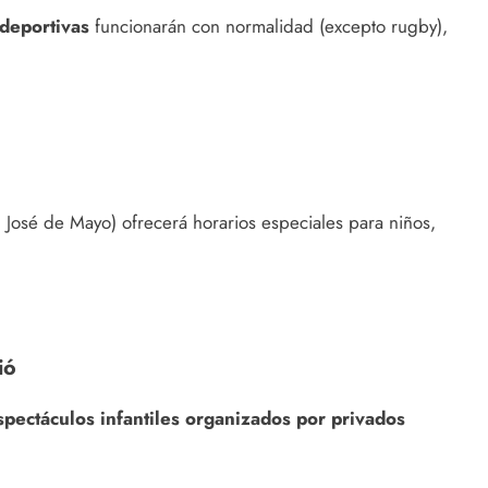
deportivas
funcionarán con normalidad (excepto rugby),
 José de Mayo) ofrecerá horarios especiales para niños,
ió
spectáculos infantiles organizados por privados