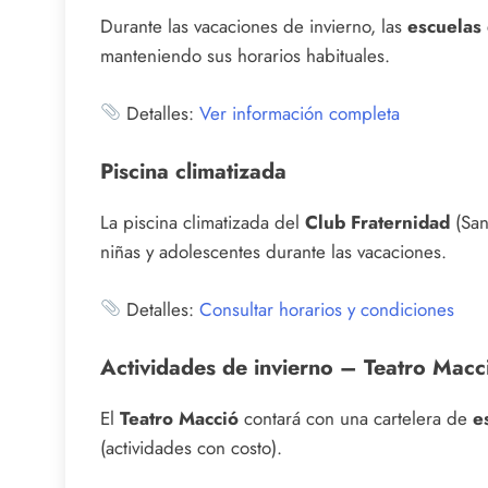
Durante las vacaciones de invierno, las
escuelas 
manteniendo sus horarios habituales.
Detalles:
Ver información completa
Piscina climatizada
La piscina climatizada del
Club Fraternidad
(San
niñas y adolescentes durante las vacaciones.
Detalles:
Consultar horarios y condiciones
Actividades de invierno – Teatro Macc
El
Teatro Macció
contará con una cartelera de
e
(actividades con costo).