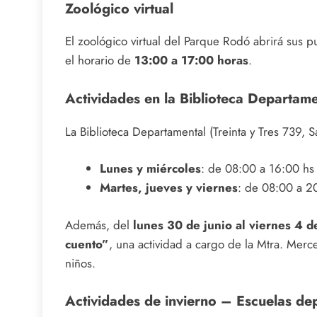
Zoológico virtual
El zoológico virtual del Parque Rodó abrirá sus p
el horario de
13:00 a 17:00 horas
.
Actividades en la Biblioteca Departame
La Biblioteca Departamental (Treinta y Tres 739, 
Lunes y miércoles
: de 08:00 a 16:00 hs
Martes, jueves y viernes
: de 08:00 a 2
Además, del
lunes 30 de junio al viernes 4 de
cuento”
, una actividad a cargo de la Mtra. Merc
niños.
Actividades de invierno – Escuelas de