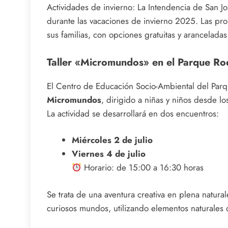
Actividades de invierno: La Intendencia de San J
durante las vacaciones de invierno 2025. Las pro
sus familias, con opciones gratuitas y arancelada
Taller «Micromundos» en el Parque R
El Centro de Educación Socio-Ambiental del Parqu
Micromundos
, dirigido a niñas y niños desde lo
La actividad se desarrollará en dos encuentros:
Miércoles 2 de julio
Viernes 4 de julio
Horario: de 15:00 a 16:30 horas
Se trata de una aventura creativa en plena natural
curiosos mundos, utilizando elementos naturales 