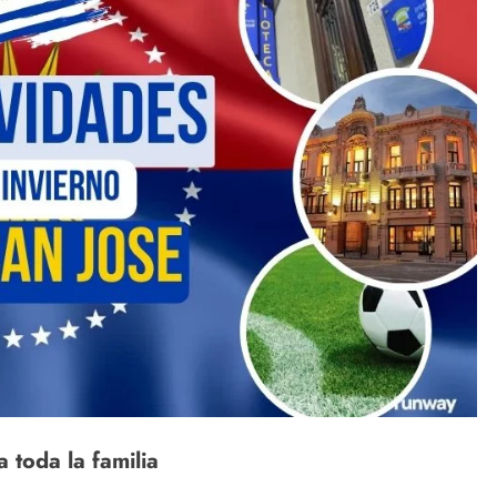
a toda la familia