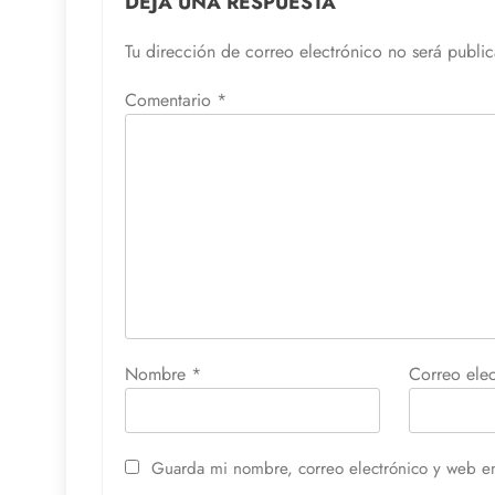
DEJA UNA RESPUESTA
Tu dirección de correo electrónico no será publi
Comentario
*
Nombre
*
Correo ele
Guarda mi nombre, correo electrónico y web e