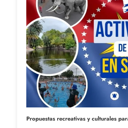
Propuestas recreativas y culturales par