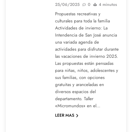
25/06/2025
0
4 minutos
Propuestas recreativas y
culturales para toda la familia
Actividades de invierno: La
Intendencia de San José anuncia
una variada agenda de
actividades para disfrutar durante
las vacaciones de invierno 2025.
Las propuestas están pensadas
para niñas, niños, adolescentes y
sus familias, con opciones
gratuitas y aranceladas en
diversos espacios del
departamento. Taller
«Micromundos» en el…
LEER MAS