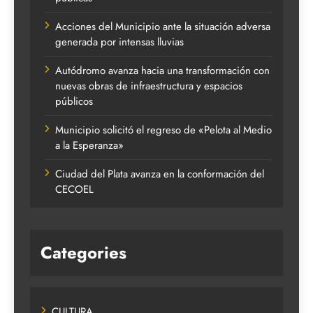
Acciones del Municipio ante la situación adversa
generada por intensas lluvias
Autódromo avanza hacia una transformación con
nuevas obras de infraestructura y espacios
públicos
Municipio solicitó el regreso de «Pelota al Medio
a la Esperanza»
Ciudad del Plata avanza en la conformación del
CECOEL
Categories
CULTURA