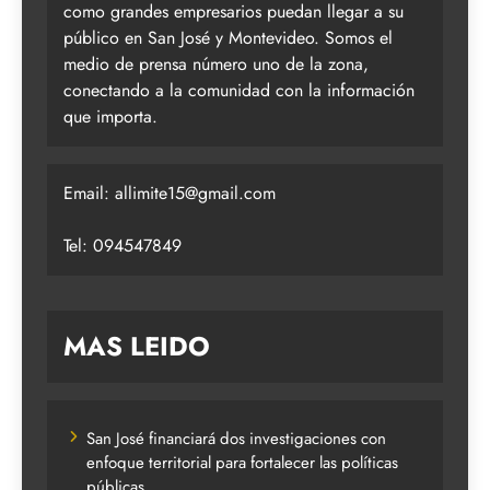
como grandes empresarios puedan llegar a su
público en San José y Montevideo. Somos el
medio de prensa número uno de la zona,
conectando a la comunidad con la información
que importa.
Email:
allimite15@gmail.com
Tel: 094547849
MAS LEIDO
San José financiará dos investigaciones con
enfoque territorial para fortalecer las políticas
públicas