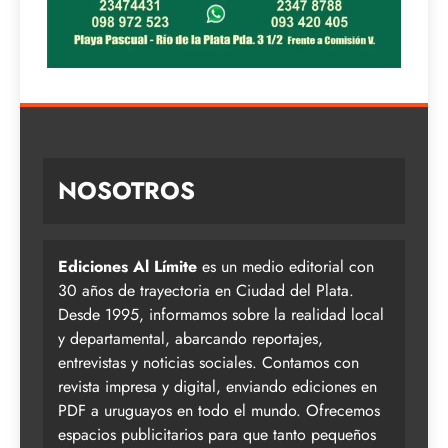
NOSOTROS
Ediciones Al Límite
es un medio editorial con
30 años de trayectoria en Ciudad del Plata.
Desde 1995, informamos sobre la realidad local
y departamental, abarcando reportajes,
entrevistas y noticias sociales. Contamos con
revista impresa y digital, enviando ediciones en
PDF a uruguayos en todo el mundo. Ofrecemos
espacios publicitarios para que tanto pequeños