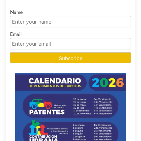
Name
Email