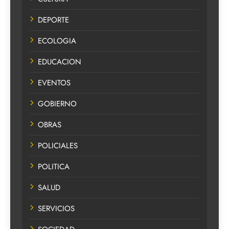
DEPORTE
ECOLOGIA
EDUCACION
EVENTOS
GOBIERNO
OBRAS
POLICIALES
POLITICA
SALUD
SERVICIOS