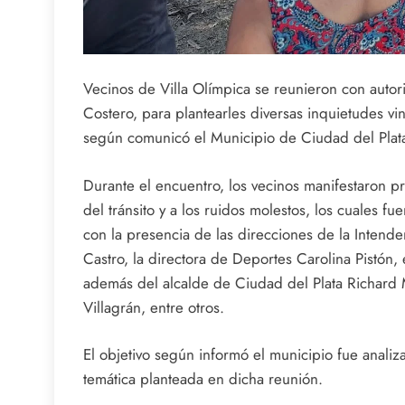
Vecinos de Villa Olímpica se reunieron con auto
Costero, para plantearles diversas inquietudes vin
según comunicó el Municipio de Ciudad del Plat
Durante el encuentro, los vecinos manifestaron 
del tránsito y a los ruidos molestos, los cuales 
con la presencia de las direcciones de la Intende
Castro, la directora de Deportes Carolina Pistón,
además del alcalde de Ciudad del Plata Richard 
Villagrán, entre otros.
El objetivo según informó el municipio fue analiza
temática planteada en dicha reunión.