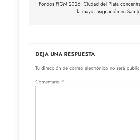
de
Fondos FIGM 2026: Ciudad del Plata concentr
la mayor asignación en San J
entradas
DEJA UNA RESPUESTA
Tu dirección de correo electrónico no será publi
Comentario
*