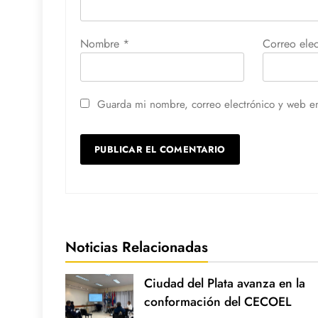
Nombre
*
Correo ele
Guarda mi nombre, correo electrónico y web e
Noticias Relacionadas
Ciudad del Plata avanza en la
conformación del CECOEL