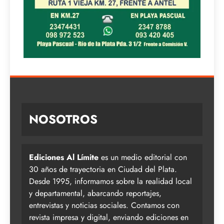
NOSOTROS
Ediciones Al Límite
es un medio editorial con
30 años de trayectoria en Ciudad del Plata.
Desde 1995, informamos sobre la realidad local
y departamental, abarcando reportajes,
entrevistas y noticias sociales. Contamos con
revista impresa y digital, enviando ediciones en