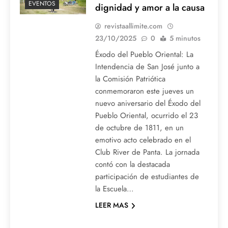
EVENTOS
dignidad y amor a la causa
revistaallimite.com
23/10/2025
0
5 minutos
Éxodo del Pueblo Oriental: La
Intendencia de San José junto a
la Comisión Patriótica
conmemoraron este jueves un
nuevo aniversario del Éxodo del
Pueblo Oriental, ocurrido el 23
de octubre de 1811, en un
emotivo acto celebrado en el
Club River de Panta. La jornada
contó con la destacada
participación de estudiantes de
la Escuela…
LEER MAS