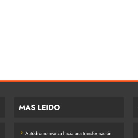
MAS LEIDO
Autódromo avanza hacia una transformación