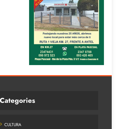
Categories
CULTURA