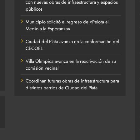
con nuevas obras de infraestructura y espacios
públicos
Municipio solicitó el regreso de «Pelota al
Medio a la Esperanza»
Ciudad del Plata avanza en la conformación del
CECOEL
Villa Olímpica avanza en la reactivación de su
comisión vecinal
Coordinan futuras obras de infraestructura para
distintos barrios de Ciudad del Plata