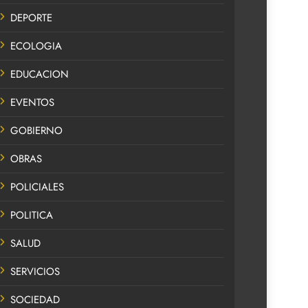
DEPORTE
ECOLOGIA
EDUCACION
EVENTOS
GOBIERNO
OBRAS
POLICIALES
POLITICA
SALUD
SERVICIOS
SOCIEDAD