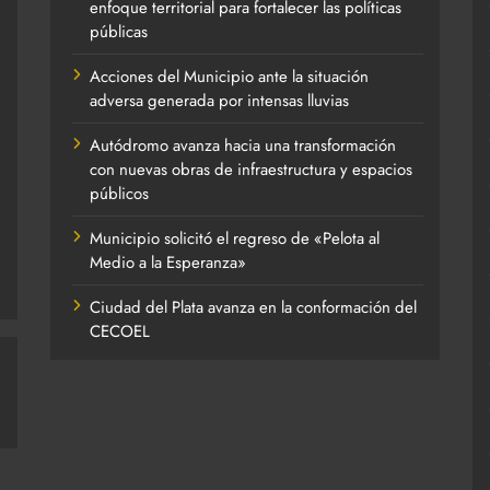
enfoque territorial para fortalecer las políticas
públicas
Acciones del Municipio ante la situación
adversa generada por intensas lluvias
Autódromo avanza hacia una transformación
con nuevas obras de infraestructura y espacios
públicos
Municipio solicitó el regreso de «Pelota al
Medio a la Esperanza»
Ciudad del Plata avanza en la conformación del
CECOEL