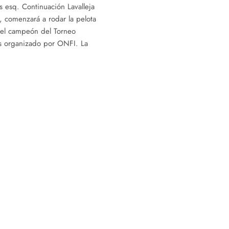
 esq. Continuación Lavalleja
, comenzará a rodar la pelota
á el campeón del Torneo
s organizado por ONFI. La