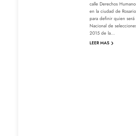
calle Derechos Humanos
en la ciudad de Rosario
para definir quien ser
Nacional de seleccione
2015 de la…
LEER MAS