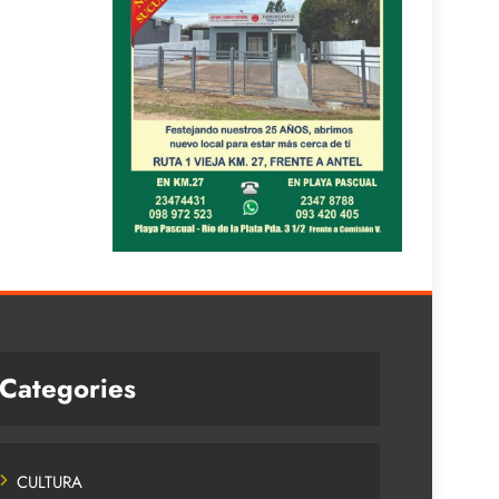
Categories
CULTURA