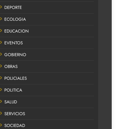
DEPORTE
ECOLOGIA
EDUCACION
EVENTOS
GOBIERNO
OBRAS
POLICIALES
POLITICA
SALUD
SERVICIOS
SOCIEDAD