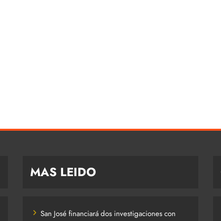
MAS LEIDO
San José financiará dos investigaciones con