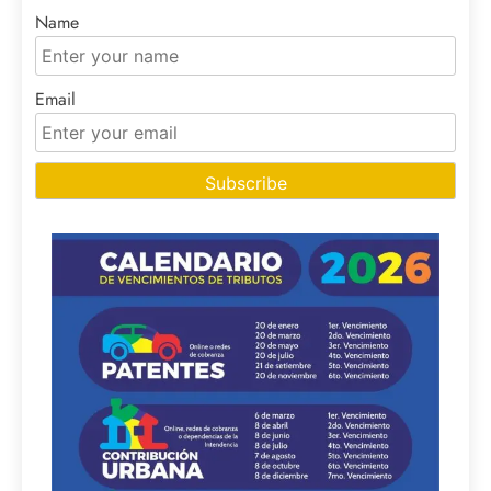
Name
Email