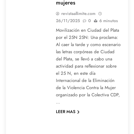
mujeres
revistaallimite.com
26/11/2025
0
6 minutos
Movilización en Ciudad del Plata
por el 25N 25N: Una proclama:
Al caer la tarde y como escenario
las letras corpóreas de Ciudad
del Plata, se llevó a cabo una
actividad para reflexionar sobre
el 25 N, en este día
Internacional de la Eliminación
de la Violencia Contra la Mujer
organizado por la Colectiva CDP,
…
LEER MAS