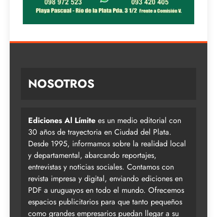
NOSOTROS
Ediciones Al Límite
es un medio editorial con
30 años de trayectoria en Ciudad del Plata.
Desde 1995, informamos sobre la realidad local
y departamental, abarcando reportajes,
entrevistas y noticias sociales. Contamos con
revista impresa y digital, enviando ediciones en
PDF a uruguayos en todo el mundo. Ofrecemos
espacios publicitarios para que tanto pequeños
como grandes empresarios puedan llegar a su