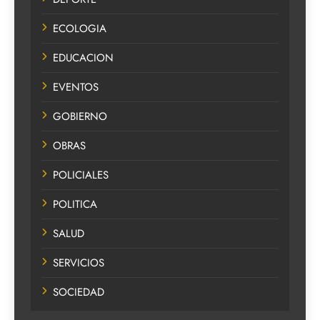
ECOLOGIA
EDUCACION
EVENTOS
GOBIERNO
OBRAS
POLICIALES
POLITICA
SALUD
SERVICIOS
SOCIEDAD