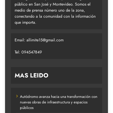
público en San José y Montevideo. Somos el
medio de prensa número uno de la zona,
conectando a la comunidad con la información
que importa.
Email:
allimite15@gmail.com
Tel: 094547849
MAS LEIDO
Autódromo avanza hacia una transformación con
nuevas obras de infraestructura y espacios
públicos