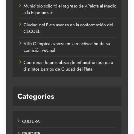
Municipio solicitó el regreso de «Pelota al Medio
a la Esperanza»
Ciudad del Plata avanza en la conformación del
CECOEL
Villa Olímpica avanza en la reactivación de su
comisión vecinal
Coordinan futuras obras de infraestructura para
distintos barrios de Ciudad del Plata
Categories
CULTURA
DEPORTE