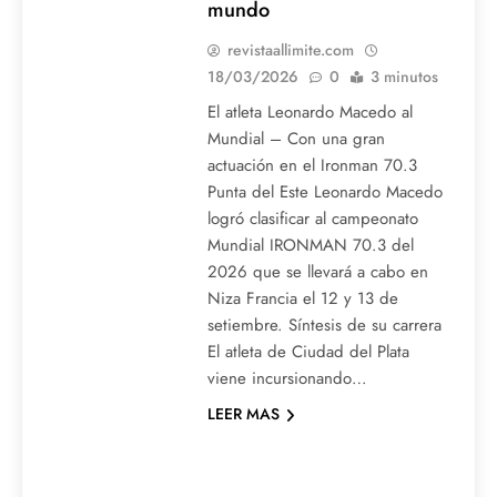
mundo
revistaallimite.com
18/03/2026
0
3 minutos
El atleta Leonardo Macedo al
Mundial – Con una gran
actuación en el Ironman 70.3
Punta del Este Leonardo Macedo
logró clasificar al campeonato
Mundial IRONMAN 70.3 del
2026 que se llevará a cabo en
Niza Francia el 12 y 13 de
setiembre. Síntesis de su carrera
El atleta de Ciudad del Plata
viene incursionando…
LEER MAS