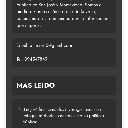
público en San José y Montevideo. Somos el
medio de prensa número uno de la zona,
conectando a la comunidad con la información
que importa.
Email:
allimite15@gmail.com
Tel: 094547849
MAS LEIDO
San José financiará dos investigaciones con
enfoque territorial para fortalecer las políticas
públicas