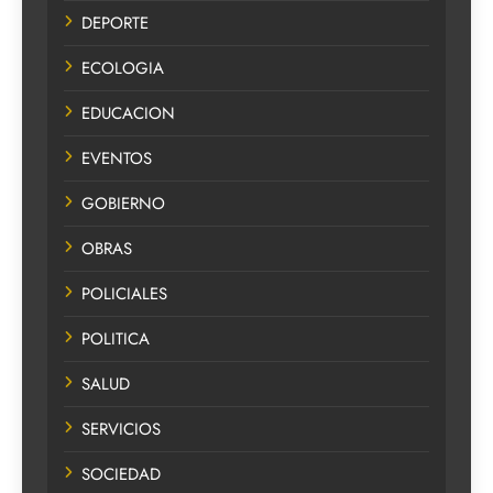
DEPORTE
ECOLOGIA
EDUCACION
EVENTOS
GOBIERNO
OBRAS
POLICIALES
POLITICA
SALUD
SERVICIOS
SOCIEDAD