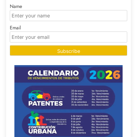
Name
Email