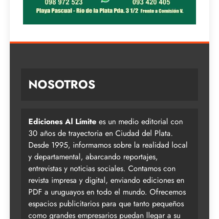
NOSOTROS
Ediciones Al Límite
es un medio editorial con
30 años de trayectoria en Ciudad del Plata.
Desde 1995, informamos sobre la realidad local
y departamental, abarcando reportajes,
entrevistas y noticias sociales. Contamos con
revista impresa y digital, enviando ediciones en
PDF a uruguayos en todo el mundo. Ofrecemos
espacios publicitarios para que tanto pequeños
como grandes empresarios puedan llegar a su