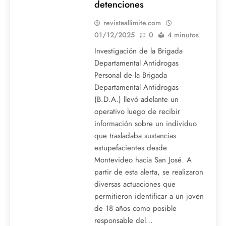
detenciones
revistaallimite.com
01/12/2025
0
4 minutos
Investigación de la Brigada
Departamental Antidrogas
Personal de la Brigada
Departamental Antidrogas
(B.D.A.) llevó adelante un
operativo luego de recibir
información sobre un individuo
que trasladaba sustancias
estupefacientes desde
Montevideo hacia San José. A
partir de esta alerta, se realizaron
diversas actuaciones que
permitieron identificar a un joven
de 18 años como posible
responsable del…