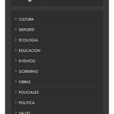
CULTURA
DEPORTE
ECOLOGIA
EDUCACION
EVENTOS
GOBIERNO
OBRAS
POLICIALES
POLITICA
SALUD