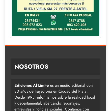
NOSOTROS
Ediciones Al Límite
es un medio editorial con
30 años de trayectoria en Ciudad del Plata.
Desde 1995, informamos sobre la realidad local
y departamental, abarcando reportajes,
entrevistas y noticias sociales. Contamos con