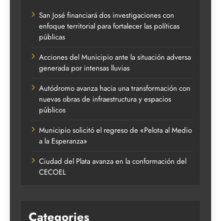
San José financiará dos investigaciones con
enfoque territorial para fortalecer las políticas
públicas
Acciones del Municipio ante la situación adversa
generada por intensas lluvias
Autódromo avanza hacia una transformación con
nuevas obras de infraestructura y espacios
públicos
Municipio solicitó el regreso de «Pelota al Medio
a la Esperanza»
Ciudad del Plata avanza en la conformación del
CECOEL
Categories