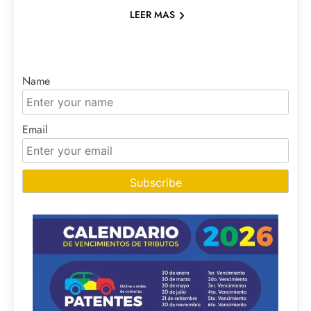
LEER MAS
Name
Email