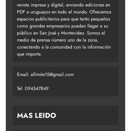
revista impresa y digital, enviando ediciones en
PDF a uruguayos en todo el mundo. Ofrecemos
espacios publicitarios para que tanto pequeños
como grandes empresarios puedan llegar a su
público en San José y Montevideo. Somos el
medio de prensa número uno de la zona,
conectando a la comunidad con la información
que importa.
Email:
allimite15@gmail.com
Tel: 094547849
MAS LEIDO