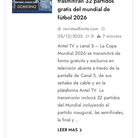
trasmitirán 32 partidos
GOBIERNO
gratis del mundial de
fútbol 2026
revistaallimite.com
05/12/2025
0
7 minutos
Antel TV y canal 5 – La Copa
Mundial 2026 se transmitirá de
forma gratuita y exclusiva en
televisión abierta a través de la
pantalla de Canal 5, de sus
señales de cable y en la
plataforma Antel TV. La
transmisión incluirá 32 partidos
del Mundial incluyendo el
partido inaugural, las semifinales,
la final y…
LEER MAS