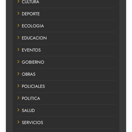
CULTURA
DEPORTE
ECOLOGIA
EDUCACION
EVENTOS
GOBIERNO
OBRAS
POLICIALES
POLITICA
SALUD
SERVICIOS