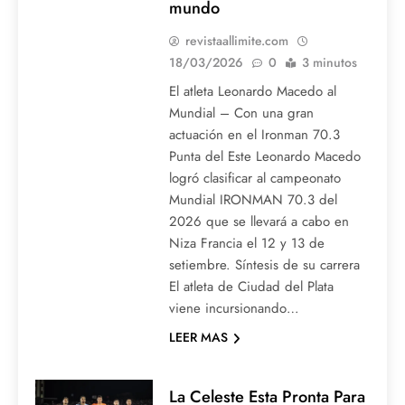
mundo
revistaallimite.com
18/03/2026
0
3 minutos
El atleta Leonardo Macedo al
Mundial – Con una gran
actuación en el Ironman 70.3
Punta del Este Leonardo Macedo
logró clasificar al campeonato
Mundial IRONMAN 70.3 del
2026 que se llevará a cabo en
Niza Francia el 12 y 13 de
setiembre. Síntesis de su carrera
El atleta de Ciudad del Plata
viene incursionando…
LEER MAS
La Celeste Esta Pronta Para