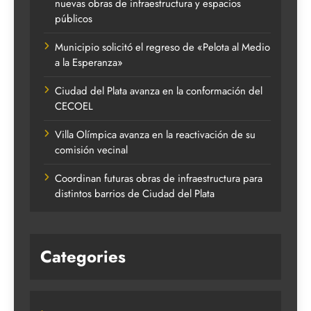
nuevas obras de infraestructura y espacios
públicos
Municipio solicitó el regreso de «Pelota al Medio
a la Esperanza»
Ciudad del Plata avanza en la conformación del
CECOEL
Villa Olímpica avanza en la reactivación de su
comisión vecinal
Coordinan futuras obras de infraestructura para
distintos barrios de Ciudad del Plata
Categories