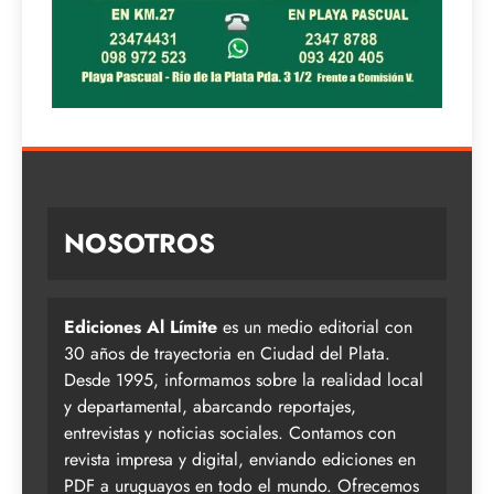
NOSOTROS
Ediciones Al Límite
es un medio editorial con
30 años de trayectoria en Ciudad del Plata.
Desde 1995, informamos sobre la realidad local
y departamental, abarcando reportajes,
entrevistas y noticias sociales. Contamos con
revista impresa y digital, enviando ediciones en
PDF a uruguayos en todo el mundo. Ofrecemos