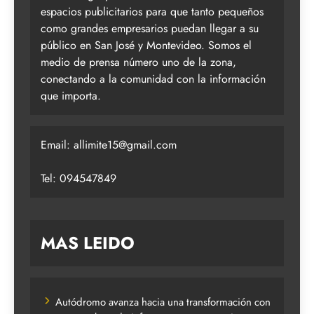
espacios publicitarios para que tanto pequeños
como grandes empresarios puedan llegar a su
público en San José y Montevideo. Somos el
medio de prensa número uno de la zona,
conectando a la comunidad con la información
que importa.
Email:
allimite15@gmail.com
Tel: 094547849
MAS LEIDO
Autódromo avanza hacia una transformación con