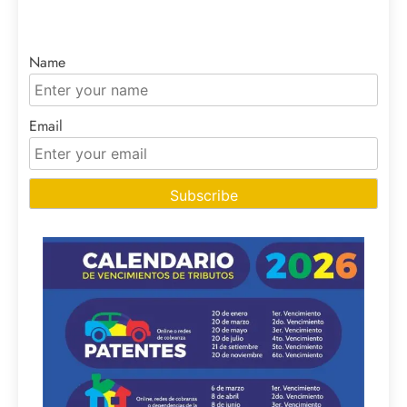
Name
Email