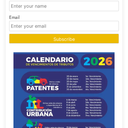
Email