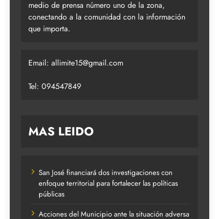
medio de prensa número uno de la zona,
conectando a la comunidad con la información
que importa.
Email:
allimite15@gmail.com
Tel: 094547849
MAS LEIDO
San José financiará dos investigaciones con
enfoque territorial para fortalecer las políticas
públicas
Acciones del Municipio ante la situación adversa