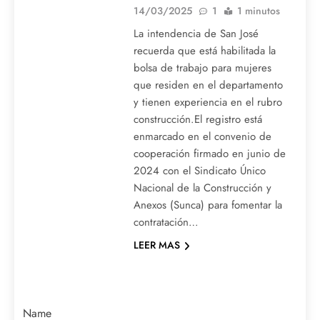
14/03/2025
1
1 minutos
La intendencia de San José
recuerda que está habilitada la
bolsa de trabajo para mujeres
que residen en el departamento
y tienen experiencia en el rubro
construcción.El registro está
enmarcado en el convenio de
cooperación firmado en junio de
2024 con el Sindicato Único
Nacional de la Construcción y
Anexos (Sunca) para fomentar la
contratación…
LEER MAS
Name