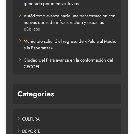
generada por intensas lluvias
Autódromo avanza hacia una transformación con
nuevas obras de infraestructura y espacios
públicos
Municipio solicitó el regreso de «Pelota al Medio
a la Esperanza»
Ciudad del Plata avanza en la conformación del
CECOEL
Categories
CULTURA
DEPORTE