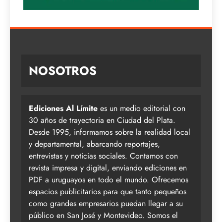
NOSOTROS
Ediciones Al Límite
es un medio editorial con
30 años de trayectoria en Ciudad del Plata.
Desde 1995, informamos sobre la realidad local
y departamental, abarcando reportajes,
entrevistas y noticias sociales. Contamos con
revista impresa y digital, enviando ediciones en
PDF a uruguayos en todo el mundo. Ofrecemos
espacios publicitarios para que tanto pequeños
como grandes empresarios puedan llegar a su
público en San José y Montevideo. Somos el