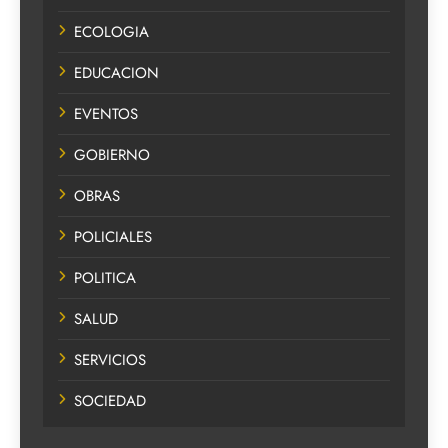
ECOLOGIA
EDUCACION
EVENTOS
GOBIERNO
OBRAS
POLICIALES
POLITICA
SALUD
SERVICIOS
SOCIEDAD