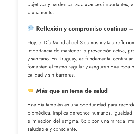
objetivos y ha demostrado avances importantes, 
plenamente.
Reflexión y compromiso continuo – 
Hoy, el Día Mundial del Sida nos invita a reflexi
importancia de mantener la prevención activa, pr
y sanitario. En Uruguay, es fundamental continua
fomenten el testeo regular y aseguren que toda 
calidad y sin barreras.
Más que un tema de salud
Este día también es una oportunidad para recorda
biomédica. Implica derechos humanos, igualdad,
eliminación del estigma. Solo con una mirada in
saludable y consciente.