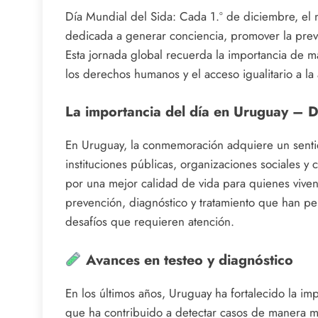
Día Mundial del Sida: Cada 1.º de diciembre, e
dedicada a generar conciencia, promover la prev
Esta jornada global recuerda la importancia de 
los derechos humanos y el acceso igualitario a la
La importancia del día en Uruguay – D
En Uruguay, la conmemoración adquiere un sentid
instituciones públicas, organizaciones sociales 
por una mejor calidad de vida para quienes viven
prevención, diagnóstico y tratamiento que han per
desafíos que requieren atención.
Avances en testeo y diagnóstico
En los últimos años, Uruguay ha fortalecido la imp
que ha contribuido a detectar casos de manera má