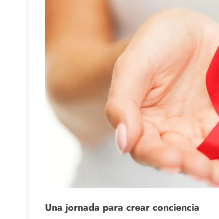
Una jornada para crear conciencia