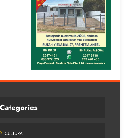
Categories
CULTURA