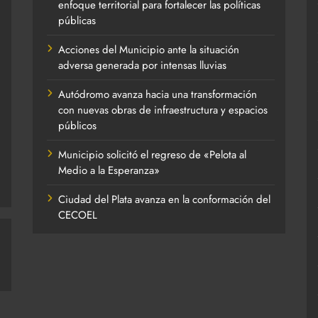
enfoque territorial para fortalecer las políticas
públicas
Acciones del Municipio ante la situación
adversa generada por intensas lluvias
Autódromo avanza hacia una transformación
con nuevas obras de infraestructura y espacios
públicos
Municipio solicitó el regreso de «Pelota al
Medio a la Esperanza»
Ciudad del Plata avanza en la conformación del
CECOEL