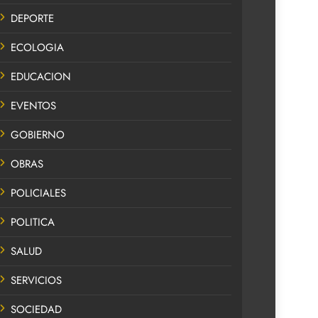
DEPORTE
ECOLOGIA
EDUCACION
EVENTOS
GOBIERNO
OBRAS
POLICIALES
POLITICA
SALUD
SERVICIOS
SOCIEDAD