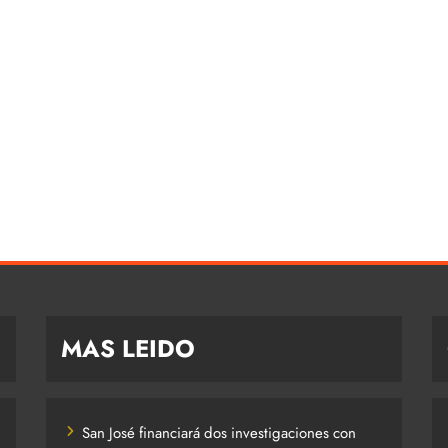
MAS LEIDO
San José financiará dos investigaciones con