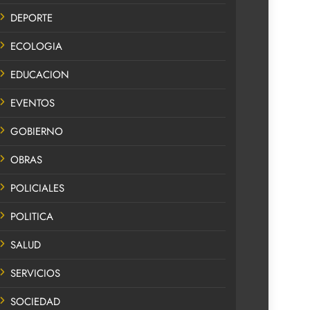
DEPORTE
ECOLOGIA
EDUCACION
EVENTOS
GOBIERNO
OBRAS
POLICIALES
POLITICA
SALUD
SERVICIOS
SOCIEDAD