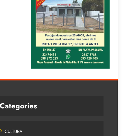
Categories
CULTURA