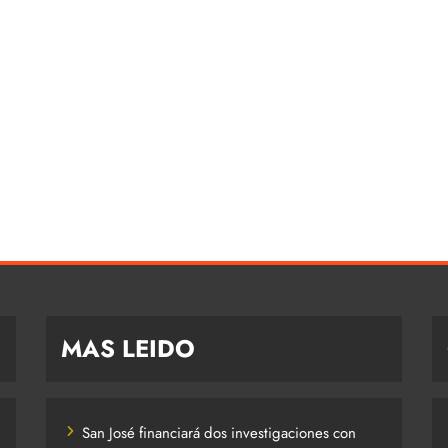
MAS LEIDO
San José financiará dos investigaciones con