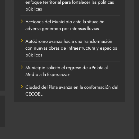
enfoque territorial para fortalecer las políticas
públicas
Acciones del Municipio ante la situación
adversa generada por intensas lluvias
Autódromo avanza hacia una transformación
con nuevas obras de infraestructura y espacios
públicos
Municipio solicitó el regreso de «Pelota al
Medio a la Esperanza»
Ciudad del Plata avanza en la conformación del
CECOEL