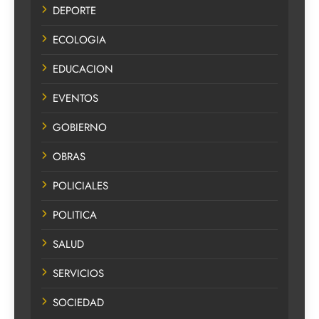
DEPORTE
ECOLOGIA
EDUCACION
EVENTOS
GOBIERNO
OBRAS
POLICIALES
POLITICA
SALUD
SERVICIOS
SOCIEDAD