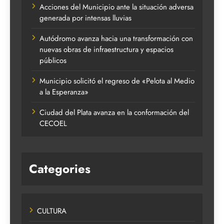
Acciones del Municipio ante la situación adversa
generada por intensas lluvias
Autódromo avanza hacia una transformación con
nuevas obras de infraestructura y espacios
públicos
Municipio solicitó el regreso de «Pelota al Medio
a la Esperanza»
Ciudad del Plata avanza en la conformación del
CECOEL
Categories
CULTURA