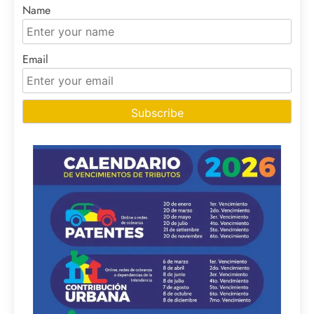
Name
Email