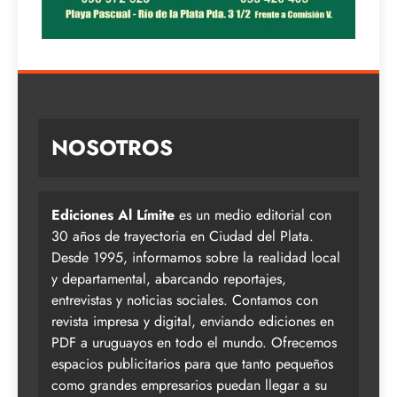
NOSOTROS
Ediciones Al Límite
es un medio editorial con
30 años de trayectoria en Ciudad del Plata.
Desde 1995, informamos sobre la realidad local
y departamental, abarcando reportajes,
entrevistas y noticias sociales. Contamos con
revista impresa y digital, enviando ediciones en
PDF a uruguayos en todo el mundo. Ofrecemos
espacios publicitarios para que tanto pequeños
como grandes empresarios puedan llegar a su