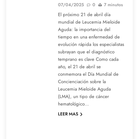
07/04/2025
0
7 minutos
El próximo 21 de abril día
mundial de Leucemia Mieloide
Aguda: la importancia del
tiempo en una enfermedad de
evolución rápida los especialistas
subrayan que el diagnóstico
temprano es clave Como cada
año, el 21 de abril se
conmemora el Día Mundial de
Concienciación sobre la
Leucemia Mieloide Aguda
(LMA), un tipo de cáncer
hematológico…
LEER MAS