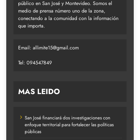
público en San José y Montevideo. Somos el
medio de prensa número uno de la zona,
conectando a la comunidad con la información
que importa.
Email:
allimite15@gmail.com
Tel: 094547849
MAS LEIDO
San José financiará dos investigaciones con
enfoque territorial para fortalecer las políticas
públicas