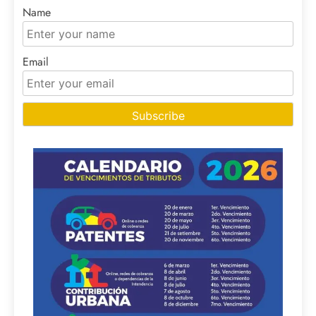
Name
Email