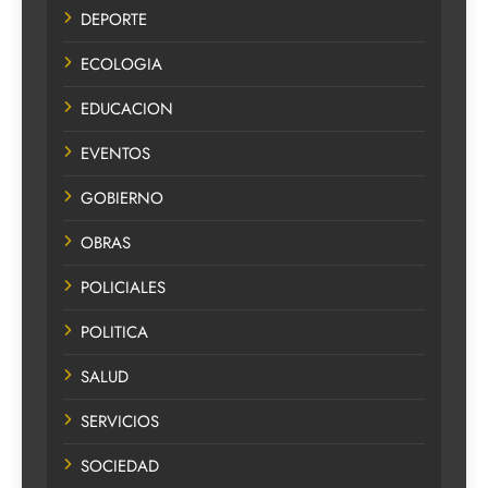
DEPORTE
ECOLOGIA
EDUCACION
EVENTOS
GOBIERNO
OBRAS
POLICIALES
POLITICA
SALUD
SERVICIOS
SOCIEDAD