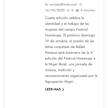
revistaallimite.com
16/10/2025
0
4 minutos
Cuarta edición celebra la
identidad y el trabajo de las
mujeres del campo Festival
Homenaje: El próximo domingo
19 de octubre, el predio de las
letras corpóreas de Rafael
Perazza será escenario de la 4ª
edición del Festival Homenaje a
la Mujer Rural, una jornada de
música, tradición y
reconocimiento organizada por la
Agrupación Mujer…
LEER MAS