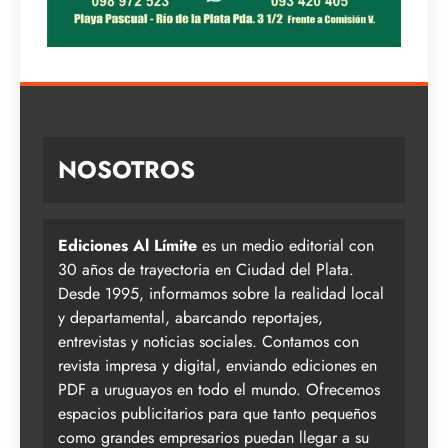
NOSOTROS
Ediciones Al Límite
es un medio editorial con
30 años de trayectoria en Ciudad del Plata.
Desde 1995, informamos sobre la realidad local
y departamental, abarcando reportajes,
entrevistas y noticias sociales. Contamos con
revista impresa y digital, enviando ediciones en
PDF a uruguayos en todo el mundo. Ofrecemos
espacios publicitarios para que tanto pequeños
como grandes empresarios puedan llegar a su