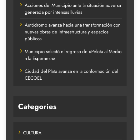
Acciones del Municipio ante la situación adversa
generada por intensas lluvias
Autódromo avanza hacia una transformación con
nuevas obras de infraestructura y espacios
públicos
Municipio solicitó el regreso de «Pelota al Medio
a la Esperanza»
Ciudad del Plata avanza en la conformación del
CECOEL
Categories
CULTURA