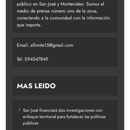
público en San José y Montevideo. Somos el
medio de prensa número uno de la zona,
conectando a la comunidad con la información
que importa.
Email:
allimite15@gmail.com
Tel: 094547849
MAS LEIDO
San José financiará dos investigaciones con
enfoque territorial para fortalecer las políticas
públicas