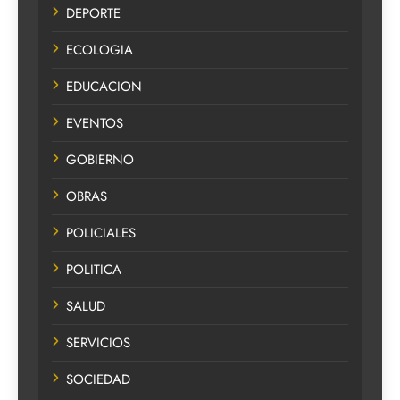
DEPORTE
ECOLOGIA
EDUCACION
EVENTOS
GOBIERNO
OBRAS
POLICIALES
POLITICA
SALUD
SERVICIOS
SOCIEDAD