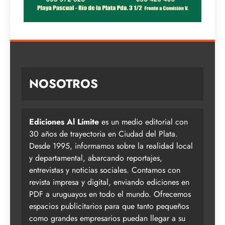
NOSOTROS
Ediciones Al Límite
es un medio editorial con
30 años de trayectoria en Ciudad del Plata.
Desde 1995, informamos sobre la realidad local
y departamental, abarcando reportajes,
entrevistas y noticias sociales. Contamos con
revista impresa y digital, enviando ediciones en
PDF a uruguayos en todo el mundo. Ofrecemos
espacios publicitarios para que tanto pequeños
como grandes empresarios puedan llegar a su