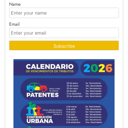
Name
Email