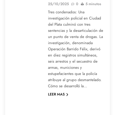
25/10/2025
0
5 minutos
Tres condenados: Una
investigación policial en Ciudad
del Plata culminó con tres
sentencias y la desarticulación de
un punto de venta de drogas. La
investigación, denominada
Operación Barrido Félix, derivó
en diez registros simultáneos,
seis arrestos y el secuestro de
armas, municiones y
estupefacientes que la policía
atribuye al grupo desmantelado.
Cómo se desarrolló la…
LEER MAS