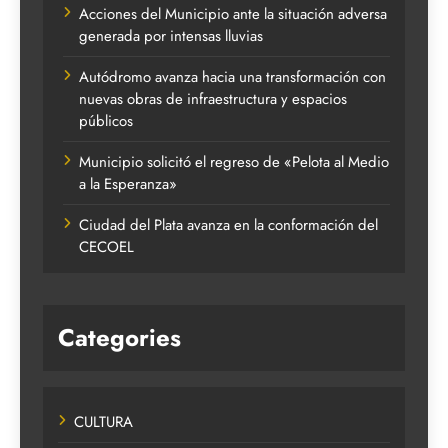
Acciones del Municipio ante la situación adversa
generada por intensas lluvias
Autódromo avanza hacia una transformación con
nuevas obras de infraestructura y espacios
públicos
Municipio solicitó el regreso de «Pelota al Medio
a la Esperanza»
Ciudad del Plata avanza en la conformación del
CECOEL
Categories
CULTURA