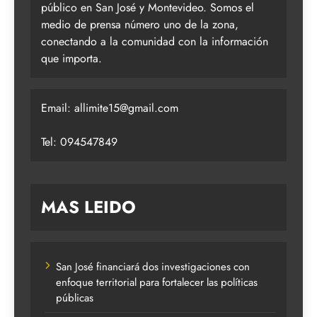
público en San José y Montevideo. Somos el
medio de prensa número uno de la zona,
conectando a la comunidad con la información
que importa.
Email:
allimite15@gmail.com
Tel: 094547849
MAS LEIDO
San José financiará dos investigaciones con
enfoque territorial para fortalecer las políticas
públicas