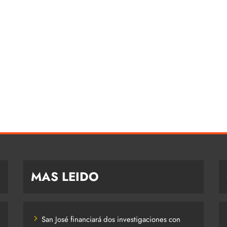
MAS LEIDO
San José financiará dos investigaciones con