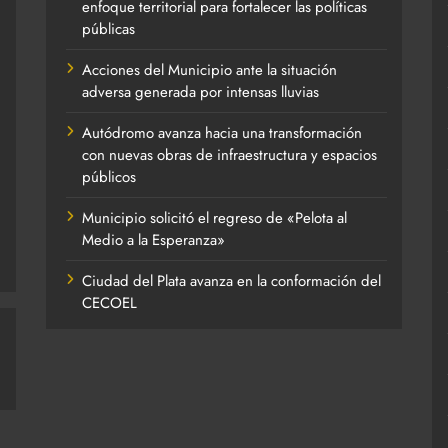
enfoque territorial para fortalecer las políticas
públicas
Acciones del Municipio ante la situación
adversa generada por intensas lluvias
Autódromo avanza hacia una transformación
con nuevas obras de infraestructura y espacios
públicos
Municipio solicitó el regreso de «Pelota al
Medio a la Esperanza»
Ciudad del Plata avanza en la conformación del
CECOEL