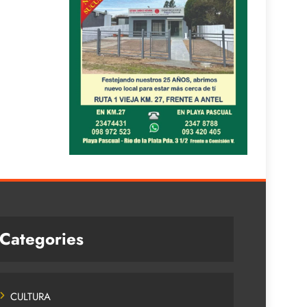
Categories
CULTURA