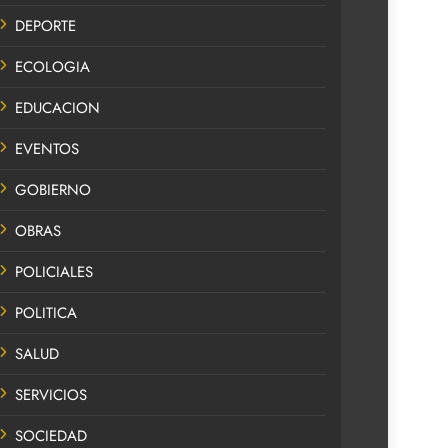
DEPORTE
ECOLOGIA
EDUCACION
EVENTOS
GOBIERNO
OBRAS
POLICIALES
POLITICA
SALUD
SERVICIOS
SOCIEDAD