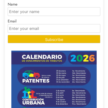
Name
Email