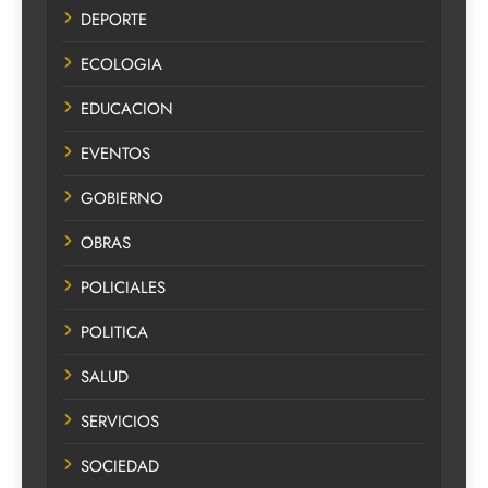
DEPORTE
ECOLOGIA
EDUCACION
EVENTOS
GOBIERNO
OBRAS
POLICIALES
POLITICA
SALUD
SERVICIOS
SOCIEDAD