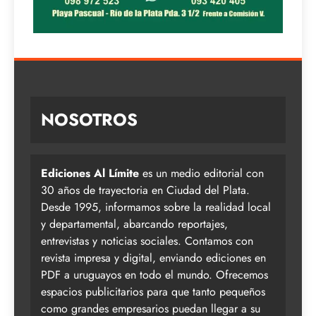
NOSOTROS
Ediciones Al Límite
es un medio editorial con
30 años de trayectoria en Ciudad del Plata.
Desde 1995, informamos sobre la realidad local
y departamental, abarcando reportajes,
entrevistas y noticias sociales. Contamos con
revista impresa y digital, enviando ediciones en
PDF a uruguayos en todo el mundo. Ofrecemos
espacios publicitarios para que tanto pequeños
como grandes empresarios puedan llegar a su