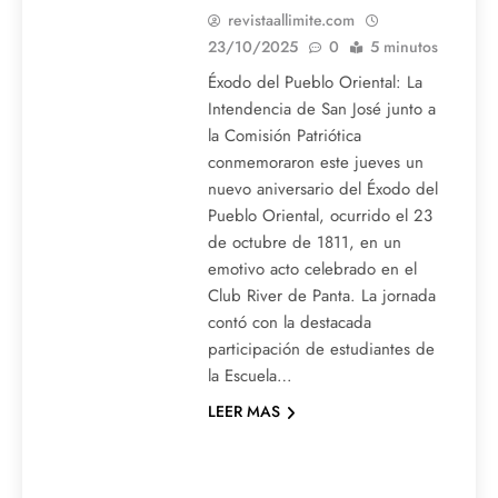
revistaallimite.com
23/10/2025
0
5 minutos
Éxodo del Pueblo Oriental: La
Intendencia de San José junto a
la Comisión Patriótica
conmemoraron este jueves un
nuevo aniversario del Éxodo del
Pueblo Oriental, ocurrido el 23
de octubre de 1811, en un
emotivo acto celebrado en el
Club River de Panta. La jornada
contó con la destacada
participación de estudiantes de
la Escuela…
LEER MAS