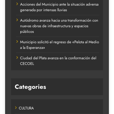
Acciones del Municipio ante la situación adversa
generada por intensas lluvias
Autódromo avanza hacia una transformación con
nuevas obras de infraestructura y espacios
públicos
Municipio solicitó el regreso de «Pelota al Medio
a la Esperanza»
Ciudad del Plata avanza en la conformación del
CECOEL
Categories
CULTURA