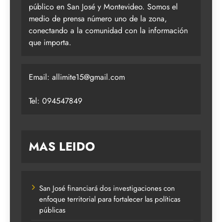
público en San José y Montevideo. Somos el
medio de prensa número uno de la zona,
conectando a la comunidad con la información
que importa.
Email:
allimite15@gmail.com
Tel: 094547849
MAS LEIDO
San José financiará dos investigaciones con
enfoque territorial para fortalecer las políticas
públicas